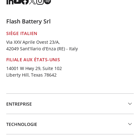
Flash Battery Srl
SIÈGE ITALIEN
Via XXV Aprile Ovest 23/A,
42049 Sant'Ilario d'Enza (RE) - Italy
FILIALE AUX ÉTATS-UNIS
14001 W Hwy 29, Suite 102
Liberty Hill, Texas 78642
ENTREPRISE
TECHNOLOGIE