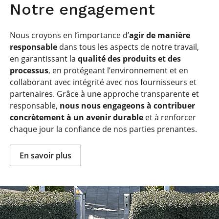
Notre engagement
Nous croyons en l’importance d’
agir de manière
responsable
dans tous les aspects de notre travail,
en garantissant la
qualité des produits et des
processus
, en protégeant l’environnement et en
collaborant avec intégrité avec nos fournisseurs et
partenaires. Grâce à une approche transparente et
responsable,
nous nous engageons à contribuer
concrètement à un avenir durable
et à renforcer
chaque jour la confiance de nos parties prenantes.
En savoir plus