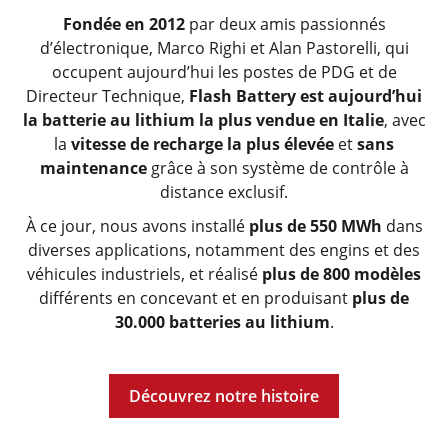
Fondée en 2012
par deux amis passionnés
d’électronique, Marco Righi et Alan Pastorelli, qui
occupent aujourd’hui les postes de PDG et de
Directeur Technique,
Flash Battery est aujourd’hui
la batterie au lithium la plus vendue en Italie
, avec
la
vitesse de recharge la plus élevée
et
sans
maintenance
grâce à son système de contrôle à
distance exclusif.
À ce jour, nous avons installé
plus de 550 MWh
dans
diverses applications, notamment des engins et des
véhicules industriels, et réalisé
plus de 800 modèles
différents en concevant et en produisant
plus de
30.000 batteries au lithium
.
Découvrez notre histoire