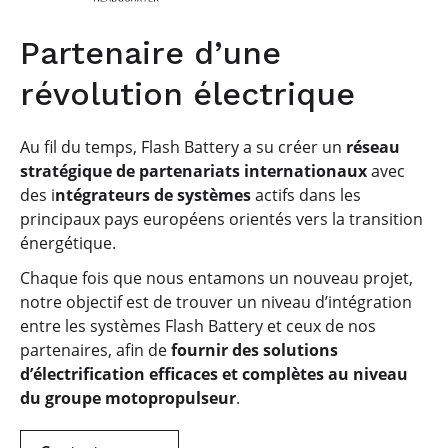
Partenaire d’une
révolution électrique
Au fil du temps, Flash Battery a su créer un
réseau
stratégique de partenariats internationaux
avec
des i
ntégrateurs de systèmes
actifs dans les
principaux pays européens orientés vers la transition
énergétique.
Chaque fois que nous entamons un nouveau projet,
notre objectif est de trouver un niveau d’intégration
entre les systèmes Flash Battery et ceux de nos
partenaires, afin de
fournir des solutions
d’électrification efficaces et complètes au niveau
du groupe motopropulseur
.