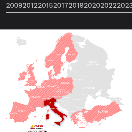
2009
2012
2015
2017
2019
2020
2022
202