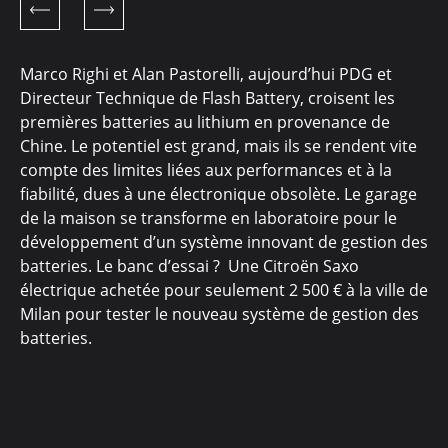
Marco Righi et Alan Pastorelli, aujourd’hui PDG et
Directeur Technique de Flash Battery, croisent les
premières batteries au lithium en provenance de
Chine. Le potentiel est grand, mais ils se rendent vite
compte des limites liées aux performances et à la
fiabilité, dues à une électronique obsolète. Le garage
de la maison se transforme en laboratoire pour le
développement d’un système innovant de gestion des
batteries. Le banc d’essai ? Une Citroën Saxo
électrique achetée pour seulement 2 500 € à la ville de
Milan pour tester le nouveau système de gestion des
batteries.