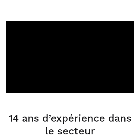
14 ans d’expérience dans
le secteur