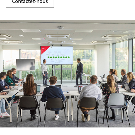
Contactez-nous