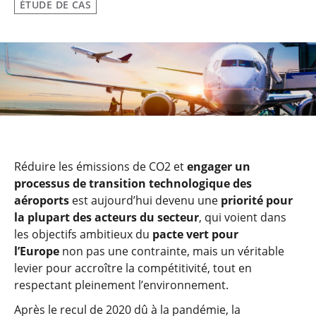
ÉTUDE DE CAS
Réduire les émissions de CO2 et
engager un
processus de transition technologique des
aéroports
est aujourd’hui devenu une
priorité pour
la plupart des acteurs du secteur
, qui voient dans
les objectifs ambitieux du
pacte vert pour
l’Europe
non pas une contrainte, mais un véritable
levier pour accroître la compétitivité, tout en
respectant pleinement l’environnement.
Après le recul de 2020 dû à la pandémie, la