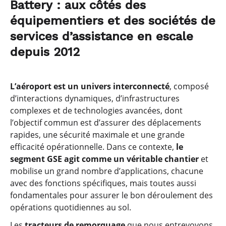
Battery : aux côtés des
équipementiers et des sociétés de
services d’assistance en escale
depuis 2012
L’aéroport est un univers interconnecté
, composé
d’interactions dynamiques, d’infrastructures
complexes et de technologies avancées, dont
l’objectif commun est d’assurer des déplacements
rapides, une sécurité maximale et une grande
efficacité opérationnelle. Dans ce contexte,
le
segment GSE agit comme un véritable chantier
et
mobilise un grand nombre d’applications, chacune
avec des fonctions spécifiques, mais toutes aussi
fondamentales pour assurer le bon déroulement des
opérations quotidiennes au sol.
Les
tracteurs de remorquage
que nous entrevoyons