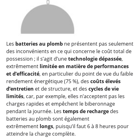
Les
batteries au plomb
ne présentent pas seulement
des inconvénients en ce qui concerne le coût total de
possession ; il s’agit d’une
technologie dépassée
,
extrêmement
limitée en matière de performances
et d’efficacité
, en particulier du point de vue du faible
rendement énergétique (75 %), des
coûts élevés
d’entretien
et de structure, et des
cycles de vie
limités
, car, par exemple, elles n’acceptent pas les
charges rapides et empêchent le biberonnage
pendant la journée. Les
temps de recharge
des
batteries au plomb sont également
extrêmement
longs
, puisqu’il faut 6 à 8 heures pour
atteindre la charge complète.