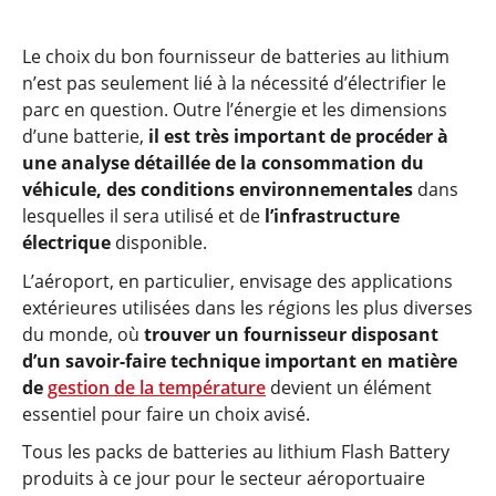
Le choix du bon fournisseur de batteries au lithium
n’est pas seulement lié à la nécessité d’électrifier le
parc en question. Outre l’énergie et les dimensions
d’une batterie,
il est très important de procéder à
une analyse détaillée de la consommation du
véhicule, des conditions environnementales
dans
lesquelles il sera utilisé et de
l’infrastructure
électrique
disponible.
L’aéroport, en particulier, envisage des applications
extérieures utilisées dans les régions les plus diverses
du monde, où
trouver un fournisseur disposant
d’un savoir-faire technique important en matière
de
gestion de la température
devient un élément
essentiel pour faire un choix avisé.
Tous les packs de batteries au lithium Flash Battery
produits à ce jour pour le secteur aéroportuaire