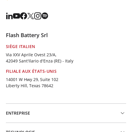
Flash Battery Srl
SIÈGE ITALIEN
Via XXV Aprile Ovest 23/A,
42049 Sant'Ilario d'Enza (RE) - Italy
FILIALE AUX ÉTATS-UNIS
14001 W Hwy 29, Suite 102
Liberty Hill, Texas 78642
ENTREPRISE