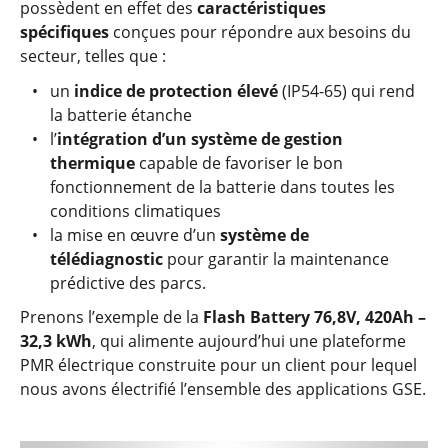
possèdent en effet des
caractéristiques
spécifiques
conçues pour répondre aux besoins du
secteur, telles que :
un
indice de protection élevé
(IP54-65) qui rend
la batterie étanche
l’
intégration d’un système de gestion
thermique
capable de favoriser le bon
fonctionnement de la batterie dans toutes les
conditions climatiques
la mise en œuvre d’un
système de
télédiagnostic
pour garantir la maintenance
prédictive des parcs.
Prenons l’exemple de la
Flash Battery 76,8V, 420Ah –
32,3 kWh
, qui alimente aujourd’hui une plateforme
PMR électrique construite pour un client pour lequel
nous avons électrifié l’ensemble des applications GSE.