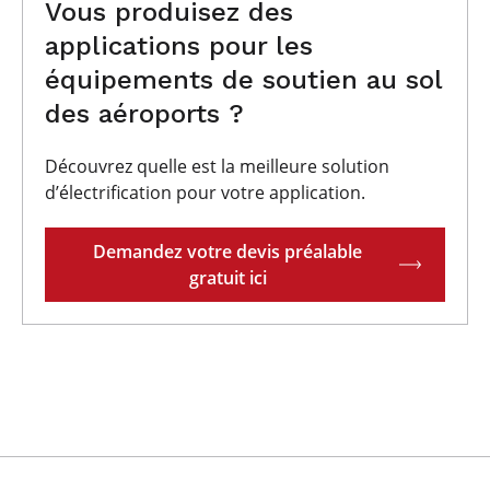
Vous produisez des
applications pour les
équipements de soutien au sol
des aéroports ?
Découvrez quelle est la meilleure solution
d’électrification pour votre application.
Demandez votre devis préalable
gratuit ici