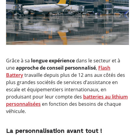
Grâce à sa
longue expérience
dans le secteur et à
une
approche de conseil personnalisé
,
Flash
Battery
travaille depuis plus de 12 ans aux côtés des
plus grandes sociétés de services d’assistance en
escale et équipementiers internationaux, en
produisant pour leur compte des
batteries au lithium
personnalisées
en fonction des besoins de chaque
véhicule.
La personnalisation avant tout !