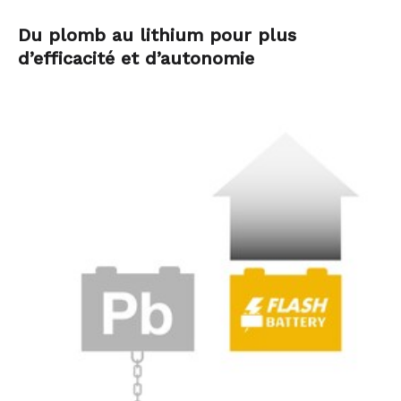
Du plomb au lithium pour plus
d’efficacité et d’autonomie