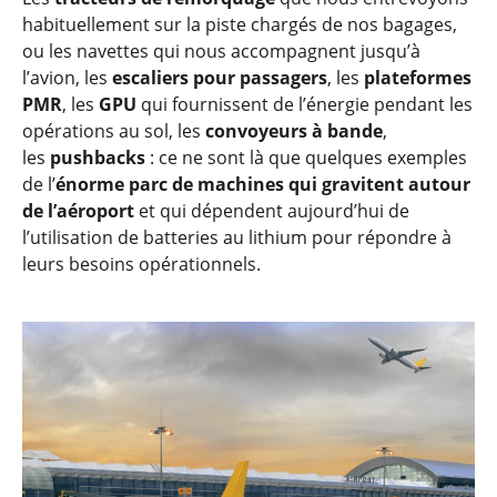
habituellement sur la piste chargés de nos bagages,
ou les navettes qui nous accompagnent jusqu’à
l’avion, les
escaliers pour passagers
, les
plateformes
PMR
, les
GPU
qui fournissent de l’énergie pendant les
opérations au sol, les
convoyeurs à bande
,
les
pushbacks
: ce ne sont là que quelques exemples
de l’
énorme parc de machines qui gravitent autour
de l’aéroport
et qui dépendent aujourd’hui de
l’utilisation de batteries au lithium pour répondre à
leurs besoins opérationnels.