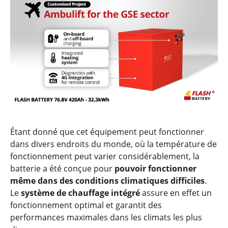
Étant donné que cet équipement peut fonctionner
dans divers endroits du monde, où la température de
fonctionnement peut varier considérablement, la
batterie a été conçue pour
pouvoir fonctionner
même dans des conditions climatiques difficiles
.
Le
système de chauffage intégré
assure en effet un
fonctionnement optimal et garantit des
performances maximales dans les climats les plus