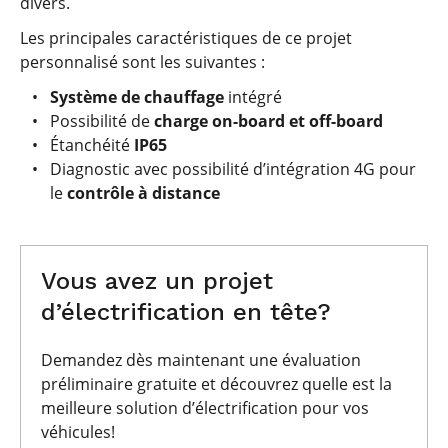
divers.
Les principales caractéristiques de ce projet
personnalisé sont les suivantes :
Système de chauffage
intégré
Possibilité de
charge on-board et off-board
Étanchéité
IP65
Diagnostic avec possibilité d’intégration 4G pour
le
contrôle à distance
Vous avez un projet
d’électrification en tête?
Demandez dès maintenant une évaluation
préliminaire gratuite et découvrez quelle est la
meilleure solution d’électrification pour vos
véhicules!