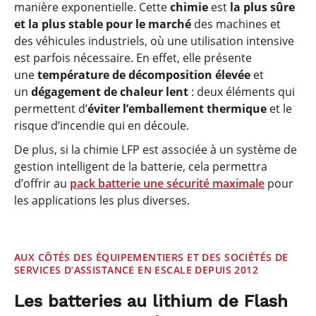
manière exponentielle. Cette
chimie
est
la plus sûre
et la plus stable pour le marché
des machines et
des véhicules industriels, où une utilisation intensive
est parfois nécessaire. En effet, elle présente
une
température de décomposition élevée
et
un
dégagement de chaleur lent
: deux éléments qui
permettent d’
éviter l’emballement thermique
et le
risque d’incendie qui en découle.
De plus, si la chimie LFP est associée à un système de
gestion intelligent de la batterie, cela permettra
d’offrir au
pack batterie une sécurité maximale
pour
les applications les plus diverses.
AUX CÔTÉS DES ÉQUIPEMENTIERS ET DES SOCIÉTÉS DE
SERVICES D’ASSISTANCE EN ESCALE DEPUIS 2012
Les batteries au lithium de Flash