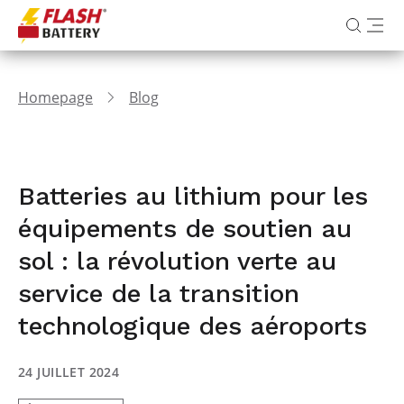
Homepage
Blog
Batteries au lithium pour les
équipements de soutien au
sol : la révolution verte au
service de la transition
technologique des aéroports
24 JUILLET 2024