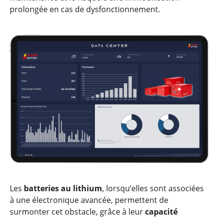
prolongée en cas de dysfonctionnement.
Les
batteries au lithium
, lorsqu’elles sont associées
à une électronique avancée, permettent de
surmonter cet obstacle, grâce à leur
capacité