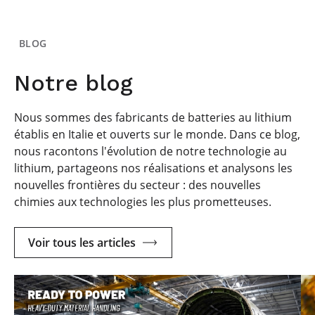
BLOG
Notre blog
Nous sommes des fabricants de batteries au lithium
établis en Italie et ouverts sur le monde. Dans ce blog,
nous racontons l'évolution de notre technologie au
lithium, partageons nos réalisations et analysons les
nouvelles frontières du secteur : des nouvelles
chimies aux technologies les plus prometteuses.
Voir tous les articles