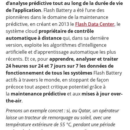
d’analyse prédictive tout au long de la durée de vie
de l’application
. Flash Battery a été l’une des
pionnières dans le domaine de la maintenance
prédictive, en créant en 2013 le
Flash Data Center
, le
système cloud
propriétaire de contrôle
automatique à distance
qui, dans sa dernière
version, exploite les algorithmes d’intelligence
artificielle et d’apprentissage automatique les plus
récents. Et ce, pour
apprendre, analyser et traiter
24 heures sur 24 et 7 jours sur 7 les données de
fonctionnement de tous les systèmes
Flash Battery
actifs à travers le monde, en stoppant de façon
précoce tout aspect critique potentiel grâce à
la
maintenance prédictive
et aux
mises à jour over-
the-air
.
Prenons un exemple concret : si, au Qatar, un opérateur
laisse un tracteur de remorquage au soleil, avec une
température extérieure de 55 °C, pendant une période