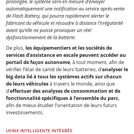
prolongée, le système sera en mesure d’envoyer
automatiquement une notification au service après-vente
de Flash Battery, qui pourra rapidement alerter le
fabricant du véhicule et résoudre à distance l’irrégularité
avant qu’elle ne puisse provoquer un réel
dysfonctionnement de la batterie.
De plus,
les équipementiers et les sociétés de
services d’assistance en escale peuvent accéder au
portail de façon autonome
, à tout moment, afin de
vérifier l’état de santé de leurs batteries, d’
analyser le
big data lié à tous les systèmes actifs sur chacun
de leurs véhicules
à travers le monde, ainsi que
d’
effectuer des analyses de consommation et de
fonctionnalité spécifiques à l’ensemble du parc
,
afin de mieux étudier l’orientation de leurs futurs
investissements.
USINE INTELLIGENTE INTÉGRÉE