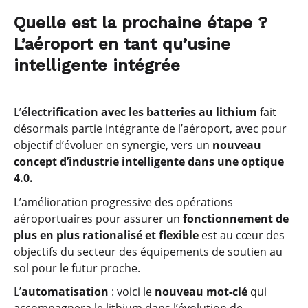
Quelle est la prochaine étape ?
L’aéroport en tant qu’usine
intelligente intégrée
L’
électrification avec les batteries au lithium
fait
désormais partie intégrante de l’aéroport, avec pour
objectif d’évoluer en synergie, vers un
nouveau
concept d’industrie intelligente dans une optique
4.0.
L’amélioration progressive des opérations
aéroportuaires pour assurer un
fonctionnement de
plus en plus rationalisé et flexible
est au cœur des
objectifs du secteur des équipements de soutien au
sol pour le futur proche.
L’
automatisation
: voici le
nouveau mot-clé
qui