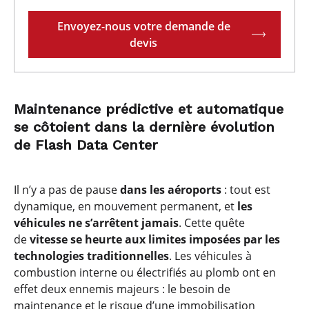
Envoyez-nous votre demande de
devis
Maintenance prédictive et automatique
se côtoient dans la dernière évolution
de Flash Data Center
Il n’y a pas de pause
dans les aéroports
: tout est
dynamique, en mouvement permanent, et
les
véhicules ne s’arrêtent jamais
. Cette quête
de
vitesse se heurte aux limites imposées par les
technologies traditionnelles
. Les véhicules à
combustion interne ou électrifiés au plomb ont en
effet deux ennemis majeurs : le besoin de
maintenance et le risque d’une immobilisation