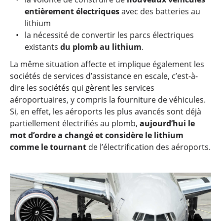
entièrement électriques
avec des batteries au
lithium
la nécessité de convertir les parcs électriques
existants
du plomb au lithium
.
La même situation affecte et implique également les
sociétés de services d’assistance en escale, c’est-à-
dire les sociétés qui gèrent les services
aéroportuaires, y compris la fourniture de véhicules.
Si, en effet, les aéroports les plus avancés sont déjà
partiellement électrifiés au plomb,
aujourd’hui le
mot d’ordre a changé et considère le lithium
comme le tournant
de l’électrification des aéroports.