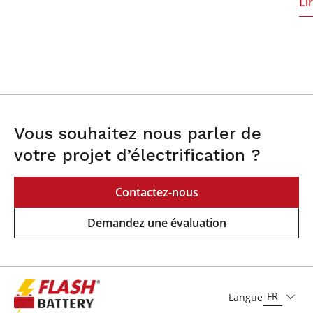
Li
Vous souhaitez nous parler de
votre projet d’électrification ?
Contactez-nous
Demandez une évaluation
FR
Langue