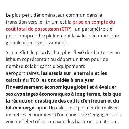
Le plus petit dénominateur commun dans la
transition vers le lithium est la
prise en compte du
coût total de possession (CTP)
, un paramètre clé
pour comprendre pleinement la valeur économique
globale d’un investissement.
Si, en effet, le prix d’achat plus élevé des batteries au
lithium représentait au départ un frein pour de
nombreux fabricants d’équipements
aéroportuaires,
les essais sur le terrain et les
calculs du TCO les ont aidés à analyser
l’investissement économique global et à évaluer
ses avantages économiques à long terme, tels que
la réduction drastique des coûts d’entretien et du
bilan énergétique
. Un calcul qui permet de réaliser
de nettes économies si l’on choisit de s’engager sur la
voie de l’électrification avec des batteries au lithium.