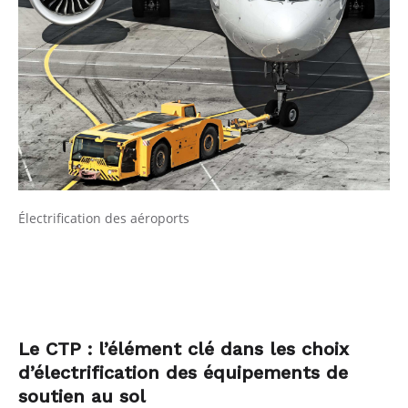
Électrification des aéroports
Le CTP : l’élément clé dans les choix
d’électrification des équipements de
soutien au sol