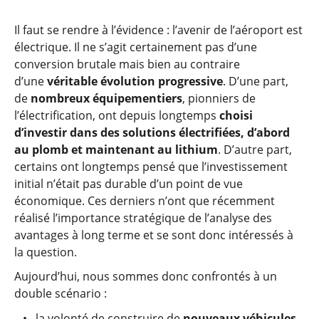
Il faut se rendre à l’évidence : l’avenir de l’aéroport est
électrique. Il ne s’agit certainement pas d’une
conversion brutale mais bien au contraire
d’une
véritable évolution progressive
. D’une part,
de
nombreux équipementiers
, pionniers de
l’électrification, ont depuis longtemps
choisi
d’investir dans des solutions électrifiées, d’abord
au plomb et maintenant au lithium
. D’autre part,
certains ont longtemps pensé que l’investissement
initial n’était pas durable d’un point de vue
économique. Ces derniers n’ont que récemment
réalisé l’importance stratégique de l’analyse des
avantages à long terme et se sont donc intéressés à
la question.
Aujourd’hui, nous sommes donc confrontés à un
double scénario :
la volonté de construire de
nouveaux véhicules