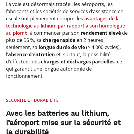
La voie est désormais tracée : les aéroports, les
fabricants et les sociétés de services d’assistance en
escale ont pleinement compris les
avantages de la
technologie au lithium par rapport à son homologue
au plomb
, à commencer par son
rendement élevé
de
plus de 96 %, sa
charge rapide
en 2 heures
seulement, sa
longue durée de vie
(> 4 000 cycles),
l’
absence d’entretien
et, surtout, la possibilité
d’effectuer des
charges et décharges partielles
, ce
qui garantit une longue autonomie de
fonctionnement.
SÉCURITÉ ET DURABILITÉ
Avec les batteries au lithium,
l’aéroport mise sur la sécurité et
la durabilité