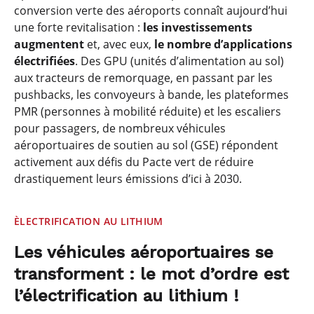
conversion verte des aéroports connaît aujourd’hui
une forte revitalisation :
les investissements
augmentent
et, avec eux,
le nombre d’applications
électrifiées
. Des GPU (unités d’alimentation au sol)
aux tracteurs de remorquage, en passant par les
pushbacks, les convoyeurs à bande, les plateformes
PMR (personnes à mobilité réduite) et les escaliers
pour passagers, de nombreux véhicules
aéroportuaires de soutien au sol (GSE) répondent
activement aux défis du Pacte vert de réduire
drastiquement leurs émissions d’ici à 2030.
ÈLECTRIFICATION AU LITHIUM
Les véhicules aéroportuaires se
transforment : le mot d’ordre est
l’électrification au lithium !