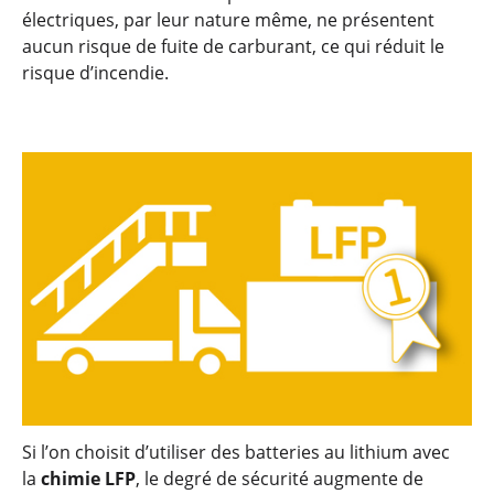
électriques, par leur nature même, ne présentent
aucun risque de fuite de carburant, ce qui réduit le
risque d’incendie.
Si l’on choisit d’utiliser des batteries au lithium avec
la
chimie LFP
, le degré de sécurité augmente de