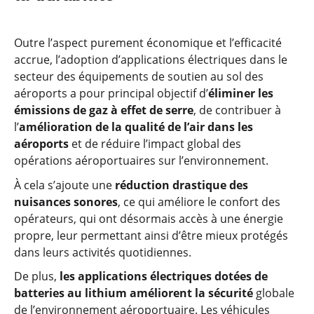
Outre l’aspect purement économique et l’efficacité
accrue, l’adoption d’applications électriques dans le
secteur des équipements de soutien au sol des
aéroports a pour principal objectif d’
éliminer les
émissions de gaz à effet de serre
, de contribuer à
l’
amélioration de la qualité de l’air dans les
aéroports
et de réduire l’impact global des
opérations aéroportuaires sur l’environnement.
À cela s’ajoute une
réduction drastique des
nuisances sonores
, ce qui améliore le confort des
opérateurs, qui ont désormais accès à une énergie
propre, leur permettant ainsi d’être mieux protégés
dans leurs activités quotidiennes.
De plus,
les applications électriques dotées de
batteries au lithium améliorent la sécurité
globale
de l’environnement aéroportuaire. Les véhicules