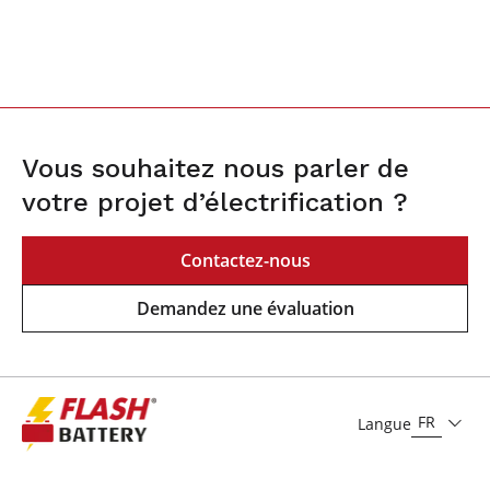
Vous souhaitez nous parler de
votre projet d’électrification ?
Contactez-nous
Demandez une évaluation
FR
Langue