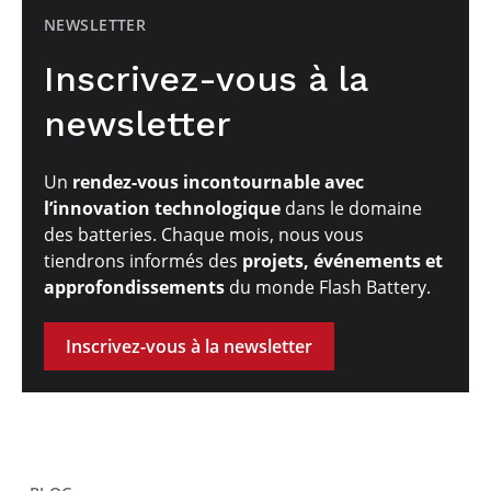
NEWSLETTER
Inscrivez-vous à la
newsletter
Un
rendez-vous incontournable avec
l’innovation technologique
dans le domaine
des batteries. Chaque mois, nous vous
tiendrons informés des
projets, événements et
approfondissements
du monde Flash Battery.
Inscrivez-vous à la newsletter