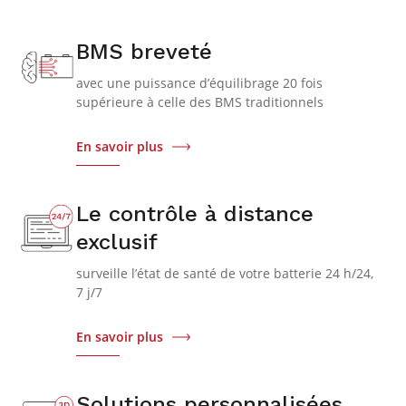
BMS breveté
avec une puissance d’équilibrage 20 fois
supérieure à celle des BMS traditionnels
En savoir plus
Le contrôle à distance
exclusif
surveille l’état de santé de votre batterie 24 h/24,
7 j/7
En savoir plus
Solutions personnalisées