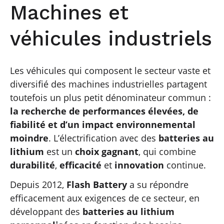
Machines et
véhicules industriels
Les véhicules qui composent le secteur vaste et
diversifié des machines industrielles partagent
toutefois un plus petit dénominateur commun :
la recherche de performances élevées, de
fiabilité et d’un impact environnemental
moindre
. L’électrification avec des
batteries au
lithium
est un
choix gagnant
, qui combine
durabilité
,
efficacité
et
innovation
continue.
Depuis 2012,
Flash Battery
a su répondre
efficacement aux exigences de ce secteur, en
développant des
batteries au lithium