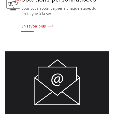
pour vous accompagner à chaque étape, du
prototype à la série
En savoir plus