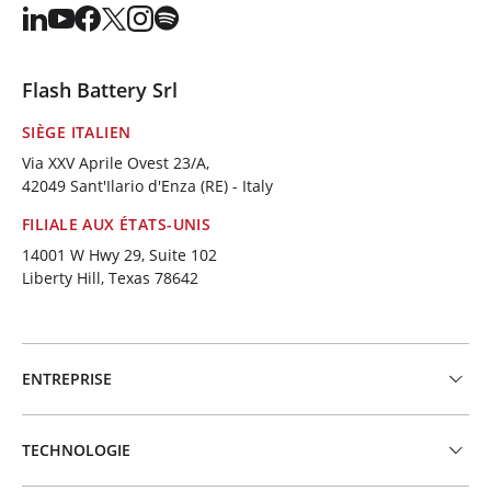
Flash Battery Srl
SIÈGE ITALIEN
Via XXV Aprile Ovest 23/A,
42049 Sant'Ilario d'Enza (RE) - Italy
FILIALE AUX ÉTATS-UNIS
14001 W Hwy 29, Suite 102
Liberty Hill, Texas 78642
ENTREPRISE
TECHNOLOGIE