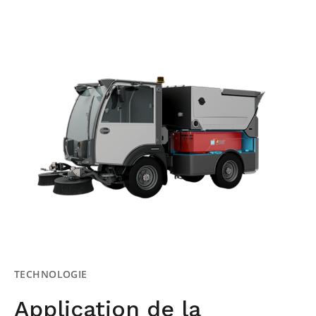
TECHNOLOGIE
Application de la