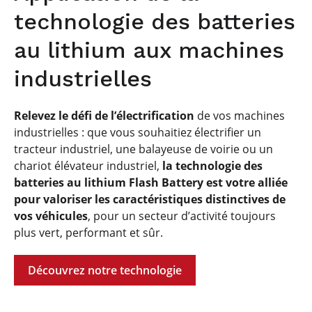
technologie des batteries
au lithium aux machines
industrielles
Relevez le défi de l’électrification
de vos machines
industrielles : que vous souhaitiez électrifier un
tracteur industriel, une balayeuse de voirie ou un
chariot élévateur industriel,
la technologie des
batteries au lithium Flash Battery est votre alliée
pour valoriser les caractéristiques distinctives de
vos véhicules
, pour un secteur d’activité toujours
plus vert, performant et sûr.
Découvrez notre technologie