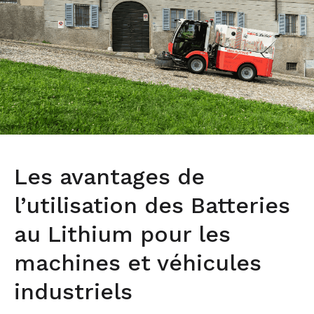
Les avantages de
l’utilisation des Batteries
au Lithium pour les
machines et véhicules
industriels