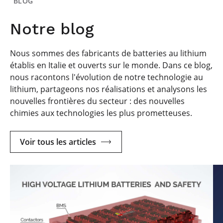
BLOG
Notre blog
Nous sommes des fabricants de batteries au lithium
établis en Italie et ouverts sur le monde. Dans ce blog,
nous racontons l'évolution de notre technologie au
lithium, partageons nos réalisations et analysons les
nouvelles frontières du secteur : des nouvelles
chimies aux technologies les plus prometteuses.
Voir tous les articles