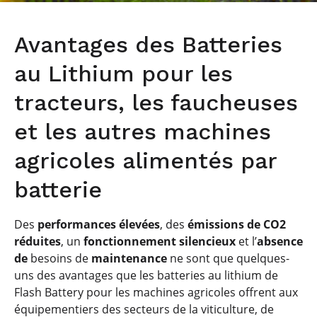
Avantages des Batteries
au Lithium pour les
tracteurs, les faucheuses
et les autres machines
agricoles alimentés par
batterie
Des
performances élevées
, des
émissions de CO2
réduites
, un
fonctionnement silencieux
et l’
absence
de
besoins de
maintenance
ne sont que quelques-
uns des avantages que les batteries au lithium de
Flash Battery pour les machines agricoles offrent aux
équipementiers des secteurs de la viticulture, de