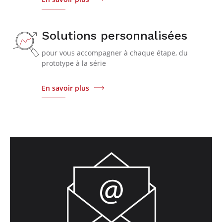
Solutions personnalisées
pour vous accompagner à chaque étape, du
prototype à la série
En savoir plus