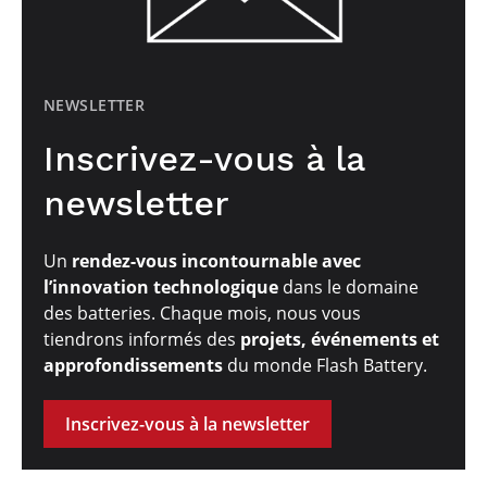
NEWSLETTER
Inscrivez-vous à la
newsletter
Un
rendez-vous incontournable avec
l’innovation technologique
dans le domaine
des batteries. Chaque mois, nous vous
tiendrons informés des
projets, événements et
approfondissements
du monde Flash Battery.
Inscrivez-vous à la newsletter