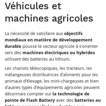
Véhicules et
machines agricoles
La nécessité de satisfaire aux
objectifs
mondiaux en matière de développement
durable
pousse le secteur agricole à s’orienter
vers des
machines électriques ou hybrides
utilisant des batteries au lithium.
Les chariots télescopiques, les tracteurs, les
mélangeuses distributrices d’aliments pour les
animaux d’élevage, les mini-chargeuses et bien
d’autres types d’équipements agricoles peuvent
désormais compter sur
la
technologie de
pointe de Flash Battery
avec des
batteries au