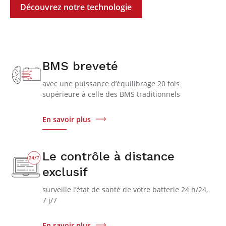
Découvrez notre technologie
BMS breveté
avec une puissance d’équilibrage 20 fois
supérieure à celle des BMS traditionnels
En savoir plus
Le contrôle à distance
exclusif
surveille l’état de santé de votre batterie 24 h/24,
7 j/7
En savoir plus