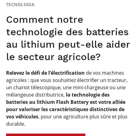
TECNOLOGIA
Comment notre
technologie des batteries
au lithium peut-elle aider
le secteur agricole?
Relevez le défi de l’électrification
de vos machines
agricoles : que vous souhaitiez électrifier un tracteur,
un chariot télescopique, une mini-chargeuse ou une
mélangeuse distributrice,
la technologie des
batteries au lithium Flash Battery est votre alliée
pour valoriser les caractéristiques distinctives de
vos véhicules
, pour une agriculture plus sûre et plus
durable.