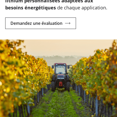
lithium personnalisées adaptées aux
besoins énergétiques
de chaque application.
Demandez une évaluation