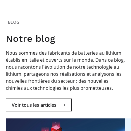
BLOG
Notre blog
Nous sommes des fabricants de batteries au lithium
établis en Italie et ouverts sur le monde. Dans ce blog,
nous racontons l'évolution de notre technologie au
lithium, partageons nos réalisations et analysons les
nouvelles frontières du secteur : des nouvelles
chimies aux technologies les plus prometteuses.
Voir tous les articles