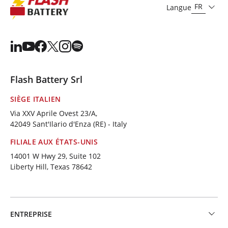
FR
Langue
Flash Battery Srl
SIÈGE ITALIEN
Via XXV Aprile Ovest 23/A,
42049 Sant'Ilario d'Enza (RE) - Italy
FILIALE AUX ÉTATS-UNIS
14001 W Hwy 29, Suite 102
Liberty Hill, Texas 78642
ENTREPRISE