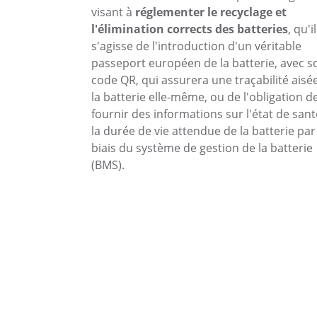
visant à
réglementer le recyclage et
l'élimination corrects des batteries
, qu'il
s'agisse de l'introduction d'un véritable
passeport européen de la batterie, avec s
code QR, qui assurera une traçabilité aisé
la batterie elle-même, ou de l'obligation d
fournir des informations sur l'état de sant
la durée de vie attendue de la batterie par
biais du système de gestion de la batterie
(BMS).