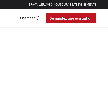
TRAVAILLER AVEC NOUS
DURABILITÉ
ÉVÉNEMENTS
Chercher
Demandez une évaluation