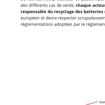
des différents cas de vente,
chaque acteur
responsable du recyclage des batteries
européen et devra respecter scrupuleusemen
réglementations adoptées par le règlemen