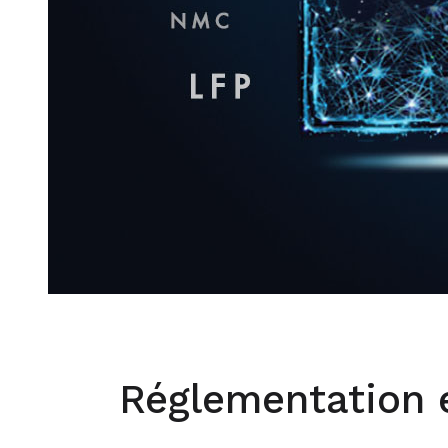
Réglementation 