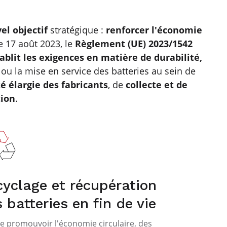
el objectif
stratégique :
renforcer l'économie
e 17 août 2023, le
Règlement (UE) 2023/1542
ablit les exigences en matière de durabilité,
ou la mise en service des batteries au sein de
é élargie des fabricants
, de
collecte et de
ion
.
yclage et récupération
 batteries en fin de vie
de promouvoir l'économie circulaire, des