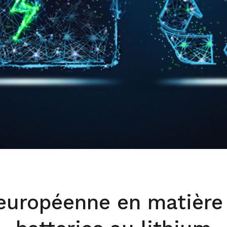
européenne en matière 