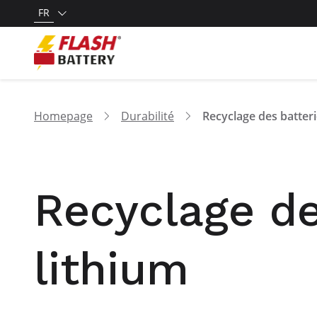
FR
Homepage
Durabilité
Recyclage de
lithium