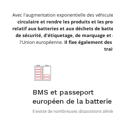
Avec l'augmentation exponentielle des véhicules
circulaire et rendre les produits et les pr
relatif aux batteries et aux déchets de batt
de sécurité, d'étiquetage, de marquage et
l'Union européenne.
Il fixe également des
tra
BMS et passeport
européen de la batterie
Il existe de nombreuses dispositions géné