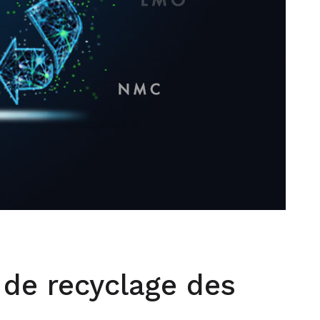
de recyclage des