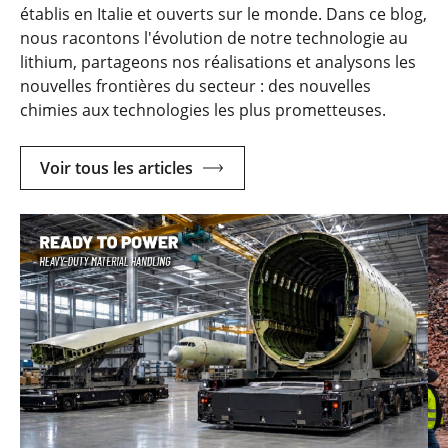
établis en Italie et ouverts sur le monde. Dans ce blog,
nous racontons l'évolution de notre technologie au
lithium, partageons nos réalisations et analysons les
nouvelles frontières du secteur : des nouvelles
chimies aux technologies les plus prometteuses.
Voir tous les articles