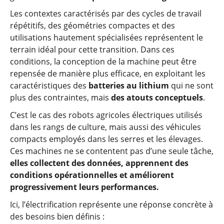
Les contextes caractérisés par des cycles de travail
répétitifs, des géométries compactes et des
utilisations hautement spécialisées représentent le
terrain idéal pour cette transition. Dans ces
conditions, la conception de la machine peut être
repensée de manière plus efficace, en exploitant les
caractéristiques des
batteries au lithium
qui ne sont
plus des contraintes, mais
des atouts conceptuels
.
C’est le cas des robots agricoles électriques utilisés
dans les rangs de culture, mais aussi des véhicules
compacts employés dans les serres et les élevages.
Ces machines ne se contentent pas d’une seule tâche,
elles collectent des données, apprennent des
conditions opérationnelles et améliorent
progressivement leurs performances.
Ici, l’électrification représente une réponse concrète à
des besoins bien définis :