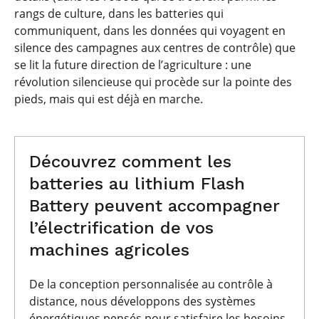
rangs de culture, dans les batteries qui
communiquent, dans les données qui voyagent en
silence des campagnes aux centres de contrôle) que
se lit la future direction de l’agriculture : une
révolution silencieuse qui procède sur la pointe des
pieds, mais qui est déjà en marche.
Découvrez comment les
batteries au lithium Flash
Battery peuvent accompagner
l’électrification de vos
machines agricoles
De la conception personnalisée au contrôle à
distance, nous développons des systèmes
énergétiques pensés pour satisfaire les besoins