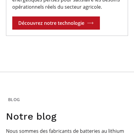
opérationnels réels du secteur agricole.
Découvrez notre technologie
BLOG
Notre blog
Nous sommes des fabricants de batteries au lithium