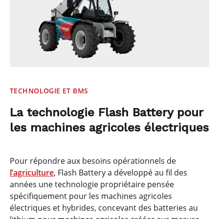
TECHNOLOGIE ET BMS
La technologie Flash Battery pour
les machines agricoles électriques
Pour répondre aux besoins opérationnels de
l’agriculture
, Flash Battery a développé au fil des
années une technologie propriétaire pensée
spécifiquement pour les machines agricoles
électriques et hybrides, concevant des batteries au