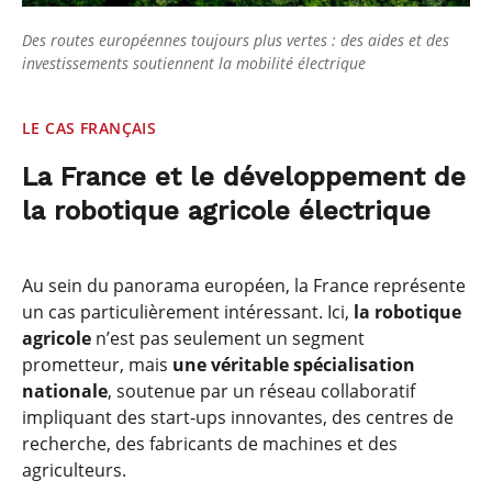
Des routes européennes toujours plus vertes : des aides et des
investissements soutiennent la mobilité électrique
LE CAS FRANÇAIS
La France et le développement de
la robotique agricole électrique
Au sein du panorama européen, la France représente
un cas particulièrement intéressant. Ici,
la robotique
agricole
n’est pas seulement un segment
prometteur, mais
une véritable spécialisation
nationale
, soutenue par un réseau collaboratif
impliquant des start-ups innovantes, des centres de
recherche, des fabricants de machines et des
agriculteurs.