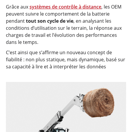
Grâce aux
systèmes de contrôle à distance
, les OEM
peuvent suivre le comportement de la batterie
pendant
tout son cycle de vie
, en analysant les
conditions d’utilisation sur le terrain, la réponse aux
charges de travail et l’évolution des performances
dans le temps.
C’est ainsi que s’affirme un nouveau concept de
fiabilité : non plus statique, mais dynamique, basé sur
sa capacité à lire et à interpréter les données