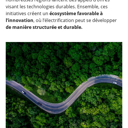
visant les technologies durables. Ensemble, ces
initiatives créent un
écosystème favorable à
l’innovation
, où l’électrification peut se développer
de manière structurée et durable.