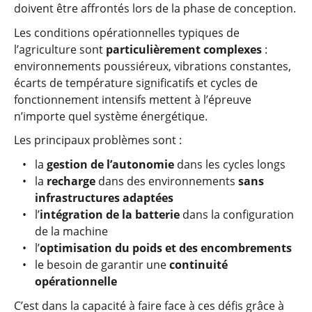
doivent être affrontés lors de la phase de conception.
Les conditions opérationnelles typiques de
l’agriculture sont
particulièrement complexes
:
environnements poussiéreux, vibrations constantes,
écarts de température significatifs et cycles de
fonctionnement intensifs mettent à l’épreuve
n’importe quel système énergétique.
Les principaux problèmes sont :
la
gestion de l’autonomie
dans les cycles longs
la
recharge
dans des environnements
sans
infrastructures adaptées
l’
intégration de la batterie
dans la configuration
de la machine
l’
optimisation du poids et des encombrements
le besoin de garantir une
continuité
opérationnelle
C’est dans la capacité à faire face à ces défis grâce à