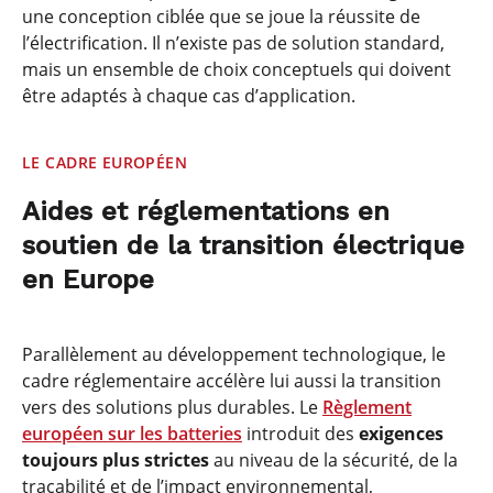
une conception ciblée que se joue la réussite de
l’électrification. Il n’existe pas de solution standard,
mais un ensemble de choix conceptuels qui doivent
être adaptés à chaque cas d’application.
LE CADRE EUROPÉEN
Aides et réglementations en
soutien de la transition électrique
en Europe
Parallèlement au développement technologique, le
cadre réglementaire accélère lui aussi la transition
vers des solutions plus durables. Le
Règlement
européen sur les batteries
introduit des
exigences
toujours plus strictes
au niveau de la sécurité, de la
traçabilité et de l’impact environnemental,