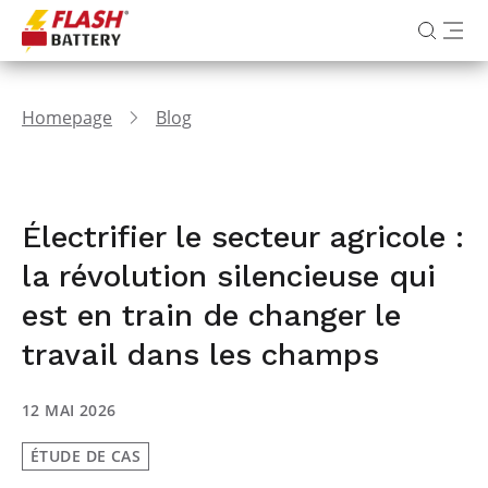
Homepage
Blog
Électrifier le secteur agricole :
la révolution silencieuse qui
est en train de changer le
travail dans les champs
12 MAI 2026
ÉTUDE DE CAS