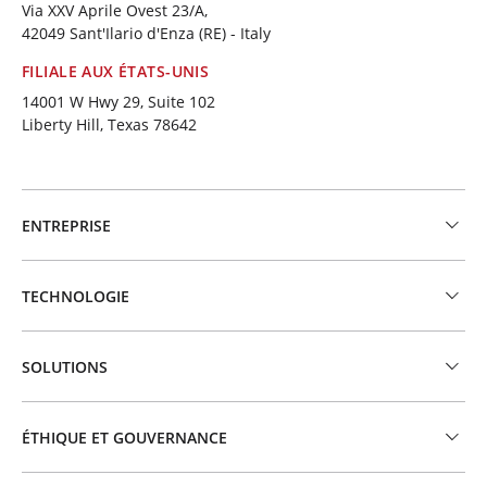
Via XXV Aprile Ovest 23/A,
42049 Sant'Ilario d'Enza (RE) - Italy
FILIALE AUX ÉTATS-UNIS
14001 W Hwy 29, Suite 102
Liberty Hill, Texas 78642
ENTREPRISE
TECHNOLOGIE
SOLUTIONS
ÉTHIQUE ET GOUVERNANCE