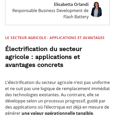
Elisabetta Orlandi
Responsable Business Development de
Flash Battery
LE SECTEUR AGRICOLE : APPLICATIONS ET AVANTAGES
Électrification du secteur
agricole : applications et
avantages concrets
L’électrification du secteur agricole n’est pas uniforme
et ne suit pas une logique de remplacement immédiat
des technologies existantes. Au contraire, elle se
développe selon un processus progressif, guidé par
des applications où l’électrique est déjà en mesure de
générer
une valeur opérationnelle tangible
.