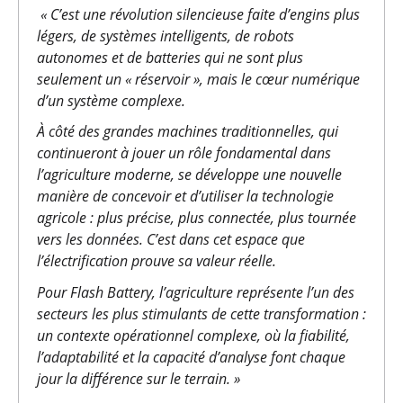
« C’est une révolution silencieuse faite d’engins plus
légers, de systèmes intelligents, de robots
autonomes et de batteries qui ne sont plus
seulement un « réservoir », mais le cœur numérique
d’un système complexe.
À côté des grandes machines traditionnelles, qui
continueront à jouer un rôle fondamental dans
l’agriculture moderne, se développe une nouvelle
manière de concevoir et d’utiliser la technologie
agricole : plus précise, plus connectée, plus tournée
vers les données. C’est dans cet espace que
l’électrification prouve sa valeur réelle.
Pour Flash Battery, l’agriculture représente l’un des
secteurs les plus stimulants de cette transformation :
un contexte opérationnel complexe, où la fiabilité,
l’adaptabilité et la capacité d’analyse font chaque
jour la différence sur le terrain. »