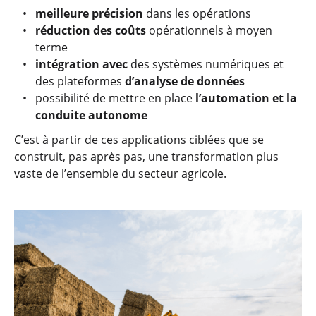
meilleure précision
dans les opérations
réduction des coûts
opérationnels à moyen
terme
intégration avec
des systèmes numériques et
des plateformes
d’analyse de données
possibilité de mettre en place
l’automation et la
conduite autonome
C’est à partir de ces applications ciblées que se
construit, pas après pas, une transformation plus
vaste de l’ensemble du secteur agricole.