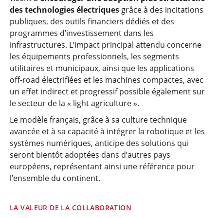
des technologies électriques
grâce à des incitations
publiques, des outils financiers dédiés et des
programmes d’investissement dans les
infrastructures. L’impact principal attendu concerne
les équipements professionnels, les segments
utilitaires et municipaux, ainsi que les applications
off-road électrifiées et les machines compactes, avec
un effet indirect et progressif possible également sur
le secteur de la « light agriculture ».
Le modèle français, grâce à sa culture technique
avancée et à sa capacité à intégrer la robotique et les
systèmes numériques, anticipe des solutions qui
seront bientôt adoptées dans d’autres pays
européens, représentant ainsi une référence pour
l’ensemble du continent.
LA VALEUR DE LA COLLABORATION