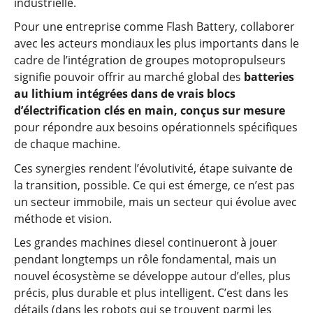
industrielle.
Pour une entreprise comme Flash Battery, collaborer
avec les acteurs mondiaux les plus importants dans le
cadre de l’intégration de groupes motopropulseurs
signifie pouvoir offrir au marché global des
batteries
au lithium intégrées dans de vrais blocs
d’électrification clés en main, conçus sur mesure
pour répondre aux besoins opérationnels spécifiques
de chaque machine.
Ces synergies rendent l’évolutivité, étape suivante de
la transition, possible. Ce qui est émerge, ce n’est pas
un secteur immobile, mais un secteur qui évolue avec
méthode et vision.
Les grandes machines diesel continueront à jouer
pendant longtemps un rôle fondamental, mais un
nouvel écosystème se développe autour d’elles, plus
précis, plus durable et plus intelligent. C’est dans les
détails (dans les robots qui se trouvent parmi les