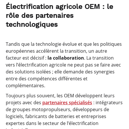
Électrification agricole OEM : le
rôle des partenaires
technologiques
Tandis que la technologie évolue et que les politiques
européennes accélèrent la transition, un autre
facteur est décisif :
la collaboration
. La transition
vers l’électrification agricole ne peut pas se faire avec
des solutions isolées ; elle demande des synergies
entre des compétences différentes et
complémentaires.
Toujours plus souvent, les OEM développent leurs
projets avec des
partenaires spécialisés
: intégrateurs
de groupes motopropulseurs, développeurs de
logiciels, fabricants de batteries et entreprises
expertes dans le secteur de l’électrification