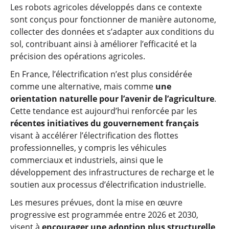
Les robots agricoles développés dans ce contexte
sont conçus pour fonctionner de manière autonome,
collecter des données et s’adapter aux conditions du
sol, contribuant ainsi à améliorer l’efficacité et la
précision des opérations agricoles.
En France, l’électrification n’est plus considérée
comme une alternative, mais comme
une
orientation naturelle pour l’avenir de l’agriculture
.
Cette tendance est aujourd’hui renforcée par les
récentes initiatives du gouvernement français
visant à accélérer l’électrification des flottes
professionnelles, y compris les véhicules
commerciaux et industriels, ainsi que le
développement des infrastructures de recharge et le
soutien aux processus d’électrification industrielle.
Les mesures prévues, dont la mise en œuvre
progressive est programmée entre 2026 et 2030,
visent à
encourager une adoption plus structurelle