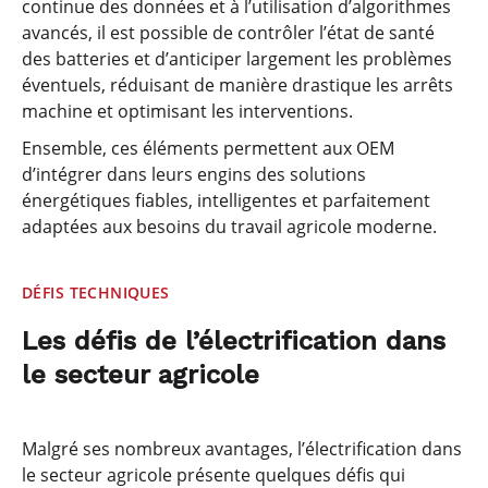
continue des données et à l’utilisation d’algorithmes
avancés, il est possible de contrôler l’état de santé
des batteries et d’anticiper largement les problèmes
éventuels, réduisant de manière drastique les arrêts
machine et optimisant les interventions.
Ensemble, ces éléments permettent aux OEM
d’intégrer dans leurs engins des solutions
énergétiques fiables, intelligentes et parfaitement
adaptées aux besoins du travail agricole moderne.
DÉFIS TECHNIQUES
Les défis de l’électrification dans
le secteur agricole
Malgré ses nombreux avantages, l’électrification dans
le secteur agricole présente quelques défis qui