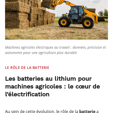
Machines agricoles électriques au travail : données, précision et
autonomie pour une agriculture plus durable
LE RÔLE DE LA BATTERIE
Les batteries au lithium pour
machines agricoles : le cœur de
l’électrification
Au sein de cette évolution, le rôle de la
batterie
a