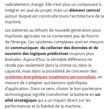
radicalement changé. Elle n’est plus un composant à
intégrer en aval du projet, mais un
élément central
autour duquel est construite toute l’architecture de la
machine.
Les batteries au lithium de nouvelle génération pour
machines agricoles ne se contentent pas de fournir
de l’énergie. Ces systèmes complexes sont en mesure
de
communiquer, de collecter des données et de
soutenir des logiques prédictives
toujours plus
évoluées. Aujourd’hui, la véritable différence ne
réside pas seulement dans la chimie ou dans la
capacité, mais dans la possibilité de concevoir des
systèmes énergétiques totalement personnalisés
, en
mesure de s’adapter aux besoins spécifiques
d’application. Dans ce sens, choisir le bon partenaire
technologique signifie transformer la batterie en
un
allié stratégique
qui a un impact direct sur les
performances et la fiabilité de la machine.