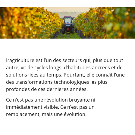
L’agriculture est l’un des secteurs qui, plus que tout
autre, vit de cycles longs, d’habitudes ancrées et de
solutions liées au temps. Pourtant, elle connaît l’une
des transformations technologiques les plus
profondes de ces dernières années.
Ce n’est pas une révolution bruyante ni
immédiatement visible. Ce n’est pas un
remplacement, mais une évolution.