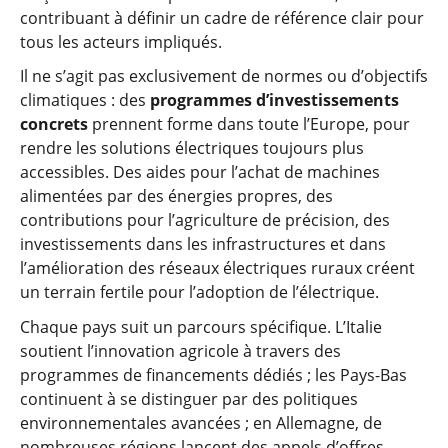
contribuant à définir un cadre de référence clair pour
tous les acteurs impliqués.
Il ne s’agit pas exclusivement de normes ou d’objectifs
climatiques : des
programmes d’investissements
concrets
prennent forme dans toute l’Europe, pour
rendre les solutions électriques toujours plus
accessibles. Des aides pour l’achat de machines
alimentées par des énergies propres, des
contributions pour l’agriculture de précision, des
investissements dans les infrastructures et dans
l’amélioration des réseaux électriques ruraux créent
un terrain fertile pour l’adoption de l’électrique.
Chaque pays suit un parcours spécifique. L’Italie
soutient l’innovation agricole à travers des
programmes de financements dédiés ; les Pays-Bas
continuent à se distinguer par des politiques
environnementales avancées ; en Allemagne, de
nombreuses régions lancent des appels d’offres