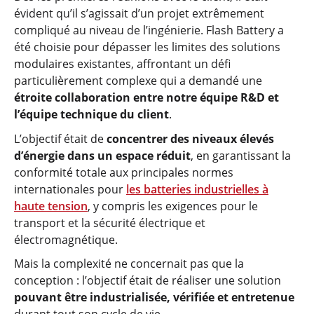
évident qu’il s’agissait d’un projet extrêmement
compliqué au niveau de l’ingénierie. Flash Battery a
été choisie pour dépasser les limites des solutions
modulaires existantes, affrontant un défi
particulièrement complexe qui a demandé une
étroite collaboration entre notre équipe R&D et
l’équipe technique du client
.
L’objectif était de
concentrer des niveaux élevés
d’énergie dans un espace réduit
, en garantissant la
conformité totale aux principales normes
internationales pour
les batteries industrielles à
haute tension
, y compris les exigences pour le
transport et la sécurité électrique et
électromagnétique.
Mais la complexité ne concernait pas que la
conception : l’objectif était de réaliser une solution
pouvant être industrialisée, vérifiée et entretenue