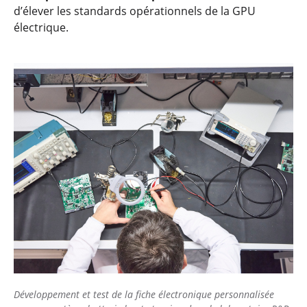
d’élever les standards opérationnels de la GPU
électrique.
Développement et test de la fiche électronique personnalisée