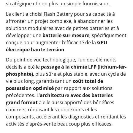
stratégique et non plus un simple fournisseur.
Le client a choisi Flash Battery pour sa capacité à
affronter un projet complexe, à abandonner les
solutions modulaires avec de petites batteries et à
développer une
batterie sur mesure
, spécifiquement
conçue pour augmenter l’efficacité de la
GPU
électrique
haute tension
.
Du point de vue technologique, l’un des éléments
décisifs a été le
passage à la chimie LFP (lithium-fer-
phosphate)
, plus sûre et plus stable, avec un cycle de
vie plus long, garantissant un
coût total de
possession optimisé
par rapport aux solutions
précédentes. L’
architecture avec des batteries
grand format
a elle aussi apporté des bénéfices
concrets, réduisant les connexions et les
composants, accélérant les diagnostics et rendant les
activités d’après-vente beaucoup plus efficaces.