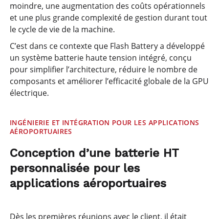
moindre, une augmentation des coûts opérationnels
et une plus grande complexité de gestion durant tout
le cycle de vie de la machine.
C’est dans ce contexte que Flash Battery a développé
un système batterie haute tension intégré, conçu
pour simplifier l’architecture, réduire le nombre de
composants et améliorer l’efficacité globale de la GPU
électrique.
INGÉNIERIE ET INTÉGRATION POUR LES APPLICATIONS
AÉROPORTUAIRES
Conception d’une batterie HT
personnalisée pour les
applications aéroportuaires
Dès les premières réunions avec le client, il était