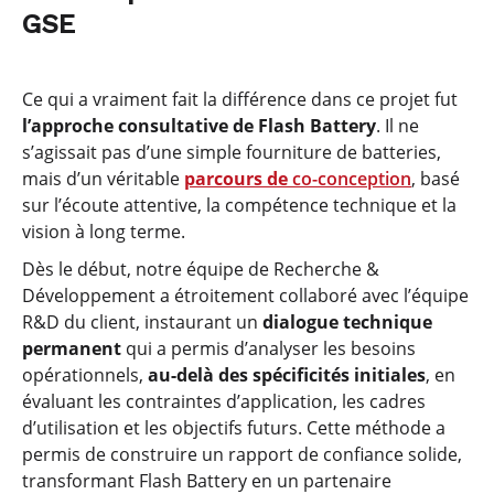
GSE
Ce qui a vraiment fait la différence dans ce projet fut
l’approche consultative de Flash Battery
. Il ne
s’agissait pas d’une simple fourniture de batteries,
mais d’un véritable
parcours de
co-conception
, basé
sur l’écoute attentive, la compétence technique et la
vision à long terme.
Dès le début, notre équipe de Recherche &
Développement a étroitement collaboré avec l’équipe
R&D du client, instaurant un
dialogue technique
permanent
qui a permis d’analyser les besoins
opérationnels,
au-delà des spécificités initiales
, en
évaluant les contraintes d’application, les cadres
d’utilisation et les objectifs futurs. Cette méthode a
permis de construire un rapport de confiance solide,
transformant Flash Battery en un partenaire