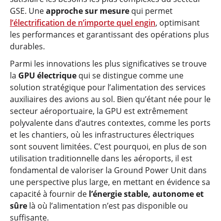
GSE. Une
approche sur mesure
qui permet
l’électrification de n’importe quel engin
, optimisant
les performances et garantissant des opérations plus
durables.
Parmi les innovations les plus significatives se trouve
la
GPU électrique
qui se distingue comme une
solution stratégique pour l’alimentation des services
auxiliaires des avions au sol. Bien qu’étant née pour le
secteur aéroportuaire, la GPU est extrêmement
polyvalente dans d’autres contextes, comme les ports
et les chantiers, où les infrastructures électriques
sont souvent limitées. C’est pourquoi, en plus de son
utilisation traditionnelle dans les aéroports, il est
fondamental de valoriser la Ground Power Unit dans
une perspective plus large, en mettant en évidence sa
capacité à fournir de
l’énergie stable, autonome et
sûre
là où l’alimentation n’est pas disponible ou
suffisante.