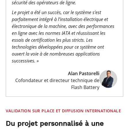
sécurité des opérateurs de ligne.
Le projet a été un succès, car le système s’est
parfaitement intégré à l’installation électrique et
électronique de la machine, avec des performances
en ligne avec les normes IATA et réussissant les
essais de certification les plus stricts. Les
technologies développées pour ce système ont
ouvert la voie à de nombreuses applications
successives. »
Alan Pastorelli
Cofondateur et directeur technique de
Flash Battery
VALIDATION SUR PLACE ET DIFFUSION INTERNATIONALE
Du projet personnalisé à une