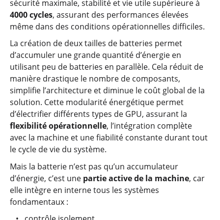
sécurité maximale, stabilité et vie utile supérieure à
4000 cycles
, assurant des performances élevées
même dans des conditions opérationnelles difficiles.
La création de deux tailles de batteries permet
d’accumuler une grande quantité d’énergie en
utilisant peu de batteries en parallèle. Cela réduit de
manière drastique le nombre de composants,
simplifie l’architecture et diminue le coût global de la
solution. Cette modularité énergétique permet
d’électrifier différents types de GPU, assurant la
flexibilité opérationnelle
, l’intégration complète
avec la machine et une fiabilité constante durant tout
le cycle de vie du système.
Mais la batterie n’est pas qu’un accumulateur
d’énergie, c’est une
partie active de la machine
, car
elle intègre en interne tous les systèmes
fondamentaux :
contrôle isolement