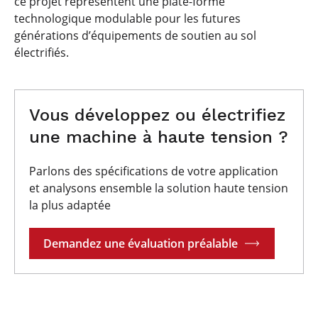
ce projet représentent une plate-forme
technologique modulable pour les futures
générations d’équipements de soutien au sol
électrifiés.
Vous développez ou électrifiez
une machine à haute tension ?
Parlons des spécifications de votre application
et analysons ensemble la solution haute tension
la plus adaptée
Demandez une évaluation préalable