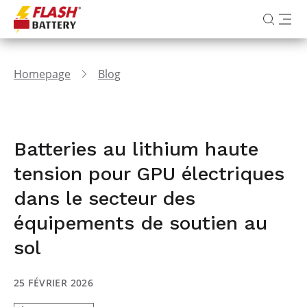
Homepage
Blog
Batteries au lithium haute
tension pour GPU électriques
dans le secteur des
équipements de soutien au
sol
25 FÉVRIER 2026