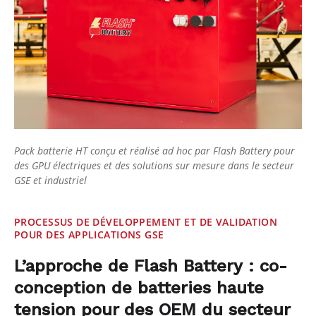
Pack batterie HT conçu et réalisé ad hoc par Flash Battery pour
des GPU électriques et des solutions sur mesure dans le secteur
GSE et industriel
PROCESSUS DE DÉVELOPPEMENT ET DE VALIDATION
POUR DES APPLICATIONS GSE
L’approche de Flash Battery : co-
conception de batteries haute
tension pour des OEM du secteur