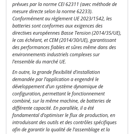
prévues par la norme CEI 62311 (avec méthode de
mesure directe selon la norme 62233).
Conformément au règlement UE 2023/1542, les
batteries sont conformes aux exigences des
directives européennes Basse Tension (2014/35/UE),
le cas échéant, et CEM (2014/30/UE), garantissant
des performances fiables et sûres même dans des
environnements industriels complexes sur
l’ensemble du marché UE.
En outre, la grande flexibilité d’installation
demandée par l’application a engendré le
développement d’un système dynamique de
configuration, permettant le fonctionnement
combiné, sur la même machine, de batteries de
différente capacité. En parallèle, il a été
fondamental d’optimiser le flux de production, en
introduisant des outils et des contrôles spécifiques
afin de garantir la qualité de l’assemblage et la