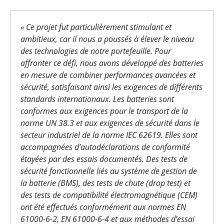
« Ce projet fut particulièrement stimulant et
ambitieux, car il nous a poussés à élever le niveau
des technologies de notre portefeuille. Pour
affronter ce défi, nous avons développé des batteries
en mesure de combiner performances avancées et
sécurité, satisfaisant ainsi les exigences de différents
standards internationaux. Les batteries sont
conformes aux exigences pour le transport de la
norme UN 38.3 et aux exigences de sécurité dans le
secteur industriel de la norme IEC 62619. Elles sont
accompagnées d’autodéclarations de conformité
étayées par des essais documentés. Des tests de
sécurité fonctionnelle liés au système de gestion de
la batterie (BMS), des tests de chute (drop test) et
des tests de compatibilité électromagnétique (CEM)
ont été effectués conformément aux normes EN
61000-6-2, EN 61000-6-4 et aux méthodes d’essai