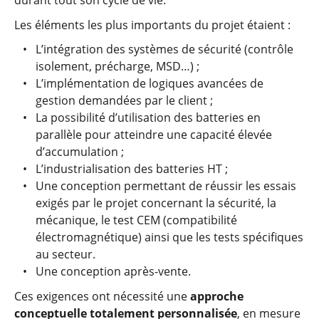
durant tout son cycle de vie.
Les éléments les plus importants du projet étaient :
L’intégration des systèmes de sécurité (contrôle
isolement, précharge, MSD…) ;
L’implémentation de logiques avancées de
gestion demandées par le client ;
La possibilité d’utilisation des batteries en
parallèle pour atteindre une capacité élevée
d’accumulation ;
L’industrialisation des batteries HT ;
Une conception permettant de réussir les essais
exigés par le projet concernant la sécurité, la
mécanique, le test CEM (compatibilité
électromagnétique) ainsi que les tests spécifiques
au secteur.
Une conception après-vente.
Ces exigences ont nécessité une
approche
conceptuelle totalement personnalisée
, en mesure