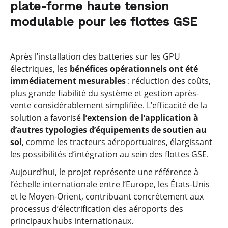
plate-forme haute tension
modulable pour les flottes GSE
Après l’installation des batteries sur les GPU
électriques, les
bénéfices opérationnels ont été
immédiatement mesurables
: réduction des coûts,
plus grande fiabilité du système et gestion après-
vente considérablement simplifiée. L’efficacité de la
solution a favorisé
l’extension de l’application à
d’autres typologies d’équipements de soutien au
sol
, comme les tracteurs aéroportuaires, élargissant
les possibilités d’intégration au sein des flottes GSE.
Aujourd’hui, le projet représente une référence à
l’échelle internationale entre l’Europe, les États-Unis
et le Moyen-Orient, contribuant concrètement aux
processus d’électrification des aéroports des
principaux hubs internationaux.