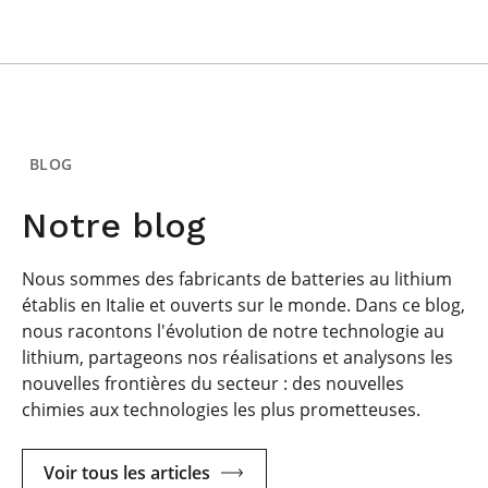
BLOG
Notre blog
Nous sommes des fabricants de batteries au lithium
établis en Italie et ouverts sur le monde. Dans ce blog,
nous racontons l'évolution de notre technologie au
lithium, partageons nos réalisations et analysons les
nouvelles frontières du secteur : des nouvelles
chimies aux technologies les plus prometteuses.
Voir tous les articles