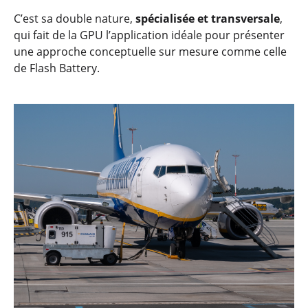
C’est sa double nature,
spécialisée et transversale
,
qui fait de la GPU l’application idéale pour présenter
une approche conceptuelle sur mesure comme celle
de Flash Battery.