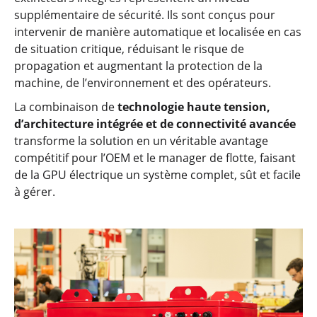
supplémentaire de sécurité. Ils sont conçus pour
intervenir de manière automatique et localisée en cas
de situation critique, réduisant le risque de
propagation et augmentant la protection de la
machine, de l’environnement et des opérateurs.
La combinaison de
technologie haute tension,
d’architecture intégrée et de connectivité avancée
transforme la solution en un véritable avantage
compétitif pour l’OEM et le manager de flotte, faisant
de la GPU électrique un système complet, sût et facile
à gérer.