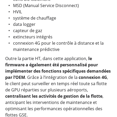
MSD (Manual Service Disconnect)
HVIL
système de chauffage
data logger
capteur de gaz
extincteurs intégrés
connexion 4G pour le contrôle à distance et la
maintenance prédictive
Outre la partie HT, dans cette application,
le
firmware a également été personnalisé pour
implémenter des fonctions spécifiques demandées
par l’OEM
. Grâce à l’intégration de la
connexion 4G
,
le client peut surveiller en temps réel toute sa flotte
de GPU réparties sur plusieurs aéroports,
centralisant les activités de gestion de la flotte
,
anticipant les interventions de maintenance et
optimisant les performances opérationnelles des
flottes GSE.