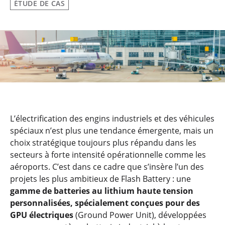
ÉTUDE DE CAS
L’électrification des engins industriels et des véhicules
spéciaux n’est plus une tendance émergente, mais un
choix stratégique toujours plus répandu dans les
secteurs à forte intensité opérationnelle comme les
aéroports. C’est dans ce cadre que s’insère l’un des
projets les plus ambitieux de Flash Battery : une
gamme de batteries au lithium haute tension
personnalisées, spécialement conçues pour des
GPU électriques
(Ground Power Unit), développées