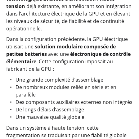
tension
déjà existante, en améliorant son intégration
dans l’architecture électrique de la GPU et en élevant
les niveaux de sécurité, de fiabilité et de continuité
opérationnelle.
Dans la configuration précédente, la GPU électrique
utilisait une
solution modulaire composée de
petites batteries
avec une
électronique de contrôle
élémentaire
. Cette configuration imposait au
fabricant de la GPU :
Une grande complexité d’assemblage
De nombreux modules reliés en série et en
parallèle
Des composants auxiliaires externes non intégrés
De longs délais d’assemblage
Une mauvaise qualité globale.
Dans un système à haute tension, cette
fragmentation se traduisait par une fiabilité globale