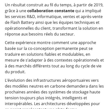
Un résultat construit au fil du temps, à partir de 2019,
grâce à une
collaboration constante
qui a impliqué
les services R&D, informatique, ventes et après-vente
de Flash Battery ainsi que les équipes techniques et
opérationnelles du client, transformant la solution en
réponse aux besoins réels du secteur.
Cette expérience montre comment une approche
basée sur la co-conception permanente peut se
traduire en solutions fiables et modulables, en
mesure de s’adapter à des contextes opérationnels et
à des marchés différents tout au long du cycle de vie
du produit.
L’évolution des infrastructures aéroportuaires vers
des modèles neutres en carbone demandera dans les
prochaines années des systèmes de stockage haute
tension toujours plus intégrés, intelligents et
interopérables. Les architectures développées pour