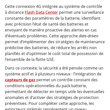
Cette connexion 4G intégrée au système de contrôle
à distance
Flash Data Center
permet une surveillance
constante des paramètres de la batterie, identifiant
avec précision l’état de santé des batteries et
envoyant de manière proactive des alertes en cas
d’éventuels problèmes. Cette approche
date-driven
permet d’implémenter des stratégies de maintenance
prédictive des batteries, de réduire les arrêts non
planifiés et d’optimiser le coût total de possession de
l’ensemble de la flotte GSE.
Dans ce contexte, la sécurité a été pensée comme un
système actif et à plusieurs niveaux : l’intégration de
capteurs de gaz
permet un contrôle constant des
conditions opérationnelles du pack batterie,
permettant de détecter en temps utile les éventuelles
anomalies et d’activer des stratégies de protection
préventives. Pour compléter cette approche, les
extincteurs intégrés représentent un niveau