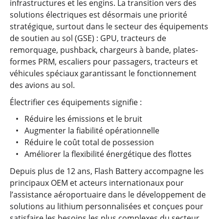
infrastructures et les engins. La transition vers des
solutions électriques est désormais une priorité
stratégique, surtout dans le secteur des équipements
de soutien au sol (GSE) : GPU, tracteurs de
remorquage, pushback, chargeurs à bande, plates-
formes PRM, escaliers pour passagers, tracteurs et
véhicules spéciaux garantissant le fonctionnement
des avions au sol.
Électrifier ces équipements signifie :
Réduire les émissions et le bruit
Augmenter la fiabilité opérationnelle
Réduire le coût total de possession
Améliorer la flexibilité énergétique des flottes
Depuis plus de 12 ans, Flash Battery accompagne les
principaux OEM et acteurs internationaux pour
l’assistance aéroportuaire dans le développement de
solutions au lithium personnalisées et conçues pour
satisfaire les besoins les plus complexes du secteur