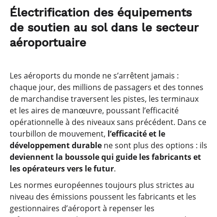
Électrification des équipements
de soutien au sol dans le secteur
aéroportuaire
Les aéroports du monde ne s’arrêtent jamais :
chaque jour, des millions de passagers et des tonnes
de marchandise traversent les pistes, les terminaux
et les aires de manœuvre, poussant l’efficacité
opérationnelle à des niveaux sans précédent. Dans ce
tourbillon de mouvement,
l’efficacité et le
développement durable
ne sont plus des options : ils
deviennent la boussole qui guide les fabricants et
les opérateurs vers le futur
.
Les normes européennes toujours plus strictes au
niveau des émissions poussent les fabricants et les
gestionnaires d’aéroport à repenser les