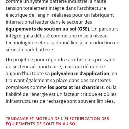
comme un système batterie industriel à haute
tension totalement intégré dans l’architecture
électrique de l’engin, réalisées pour un fabriquant
international leader dans le secteur des
équipements de soutien au sol (GSE)
. Un parcours
intégré qui a débuté comme une mise à niveau
technologique et qui a donné lieu à la production en
série du pack batterie.
Un projet né pour répondre aux besoins pressants
du secteur aéroportuaire, mais qui démontre
aujourd’hui toute sa
polyvalence d’application
, en
trouvant également sa place dans des contextes
complexes comme
les ports et les chantiers
, où la
fiabilité de l’énergie est un facteur critique et où les
infrastructures de recharge sont souvent limitées.
TENDANCE ET MOTEUR DE L’ÉLECTRIFICATION DES
ÉQUIPEMENTS DE SOUTIEN AU SOL