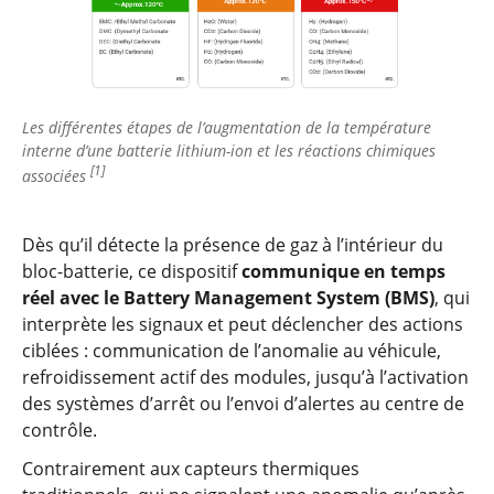
Les différentes étapes de l’augmentation de la température
interne d’une batterie lithium-ion et les réactions chimiques
[1]
associées
Dès qu’il détecte la présence de gaz à l’intérieur du
bloc-batterie, ce dispositif
communique en temps
réel avec le Battery Management System (BMS)
, qui
interprète les signaux et peut déclencher des actions
ciblées : communication de l’anomalie au véhicule,
refroidissement actif des modules, jusqu’à l’activation
des systèmes d’arrêt ou l’envoi d’alertes au centre de
contrôle.
Contrairement aux capteurs thermiques