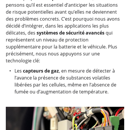
pensons qu’il est essentiel d’anticiper les situations
de risque potentielles avant qu’elles ne deviennent
des problèmes concrets. C’est pourquoi nous avons
décidé d’intégrer, dans les applications les plus
délicates, des
systèmes de sécurité avancés
qui
représentent un niveau de protection
supplémentaire pour la batterie et le véhicule. Plus
précisément, nous nous appuyons sur une
technologie clé:
Les
capteurs de gaz
, en mesure de détecter à
l’avance la présence de substances volatiles
libérées par les cellules, même en l’absence de
fumée ou d’augmentation de température.