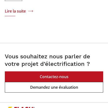
Lire la suite
Vous souhaitez nous parler de
votre projet d’électrification ?
Contactez-nous
Demandez une évaluation