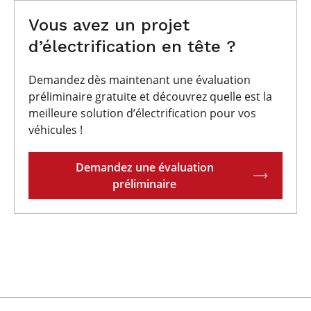
Vous avez un projet
d’électrification en tête ?
Demandez dès maintenant une évaluation
préliminaire gratuite et découvrez quelle est la
meilleure solution d’électrification pour vos
véhicules !
Demandez une évaluation
préliminaire