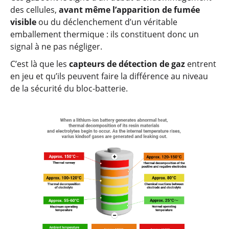
des cellules,
avant même l’apparition de fumée
visible
ou du déclenchement d’un véritable
emballement thermique : ils constituent donc un
signal à ne pas négliger.
C’est là que les
capteurs de détection de gaz
entrent
en jeu et qu’ils peuvent faire la différence au niveau
de la sécurité du bloc-batterie.