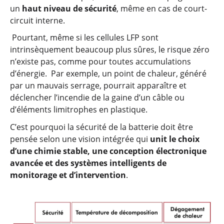
un
haut niveau de sécurité
, même en cas de court-
circuit interne.
Pourtant, même si les cellules LFP sont
intrinsèquement beaucoup plus sûres, le risque zéro
n’existe pas, comme pour toutes accumulations
d’énergie. Par exemple, un point de chaleur, généré
par un mauvais serrage, pourrait apparaître et
déclencher l’incendie de la gaine d’un câble ou
d’éléments limitrophes en plastique.
C’est pourquoi la sécurité de la batterie doit être
pensée selon une vision intégrée qui
unit le choix
d’une chimie stable, une conception électronique
avancée et des systèmes intelligents de
monitorage et d’intervention
.