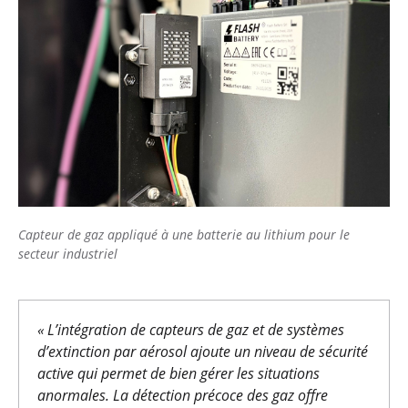
Capteur de gaz appliqué à une batterie au lithium pour le
secteur industriel
« L’intégration de capteurs de gaz et de systèmes
d’extinction par aérosol ajoute un niveau de sécurité
active qui permet de bien gérer les situations
anormales. La détection précoce des gaz offre