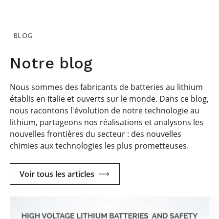
BLOG
Notre blog
Nous sommes des fabricants de batteries au lithium
établis en Italie et ouverts sur le monde. Dans ce blog,
nous racontons l'évolution de notre technologie au
lithium, partageons nos réalisations et analysons les
nouvelles frontières du secteur : des nouvelles
chimies aux technologies les plus prometteuses.
Voir tous les articles