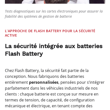
Tests diagnostiques sur les cartes électroniques pour assurer la
fiabilité des systèmes de gestion de batterie
L’APPROCHE DE FLASH BATTERY POUR LA SÉCURITÉ
ACTIVE
La sécurité intégrée aux batteries
Flash Battery
Chez Flash Battery, la sécurité fait partie de la
conception. Nous fabriquons des batteries
entièrement
personnalisées
, pensées pour s’intégrer
parfaitement dans les véhicules industriels de nos
clients : chaque batterie est conçue sur mesure en
termes de tension, de capacité, de configuration
mécanique et électrique, en tenant compte des