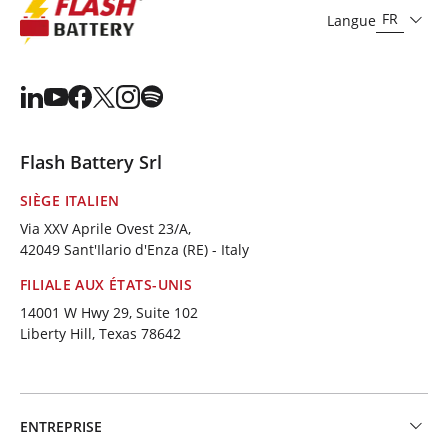
FR
Langue
Flash Battery Srl
SIÈGE ITALIEN
Via XXV Aprile Ovest 23/A,
42049 Sant'Ilario d'Enza (RE) - Italy
FILIALE AUX ÉTATS-UNIS
14001 W Hwy 29, Suite 102
Liberty Hill, Texas 78642
ENTREPRISE