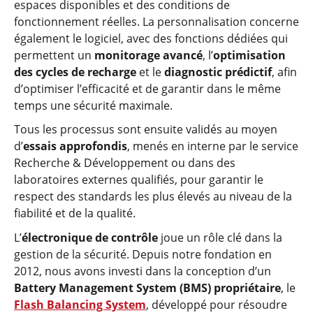
espaces disponibles et des conditions de
fonctionnement réelles. La personnalisation concerne
également le logiciel, avec des fonctions dédiées qui
permettent un
monitorage avancé
, l’
optimisation
des cycles de recharge
et le
diagnostic prédictif
, afin
d’optimiser l’efficacité et de garantir dans le même
temps une sécurité maximale.
Tous les processus sont ensuite validés au moyen
d’
essais approfondis
, menés en interne par le service
Recherche & Développement ou dans des
laboratoires externes qualifiés, pour garantir le
respect des standards les plus élevés au niveau de la
fiabilité et de la qualité.
L’
électronique de contrôle
joue un rôle clé dans la
gestion de la sécurité. Depuis notre fondation en
2012, nous avons investi dans la conception d’un
Battery Management System (BMS) propriétaire
, le
Flash Balancing System
, développé pour résoudre