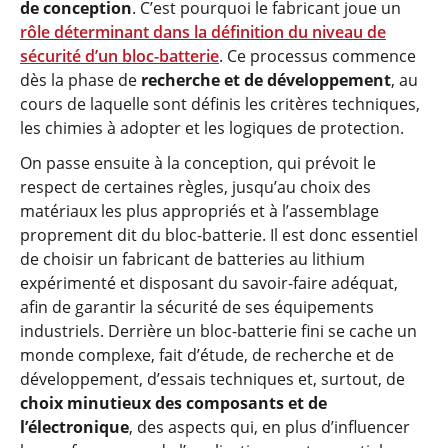
de conception
. C’est pourquoi le fabricant joue un
rôle déterminant dans la définition du niveau de
sécurité d’un bloc-batterie
. Ce processus commence
dès la phase de
recherche et de développement
, au
cours de laquelle sont définis les critères techniques,
les chimies à adopter et les logiques de protection.
On passe ensuite à la conception, qui prévoit le
respect de certaines règles, jusqu’au choix des
matériaux les plus appropriés et à l’assemblage
proprement dit du bloc-batterie. Il est donc essentiel
de choisir un fabricant de batteries au lithium
expérimenté et disposant du savoir-faire adéquat,
afin de garantir la sécurité de ses équipements
industriels. Derrière un bloc-batterie fini se cache un
monde complexe, fait d’étude, de recherche et de
développement, d’essais techniques et, surtout, de
choix minutieux des composants et de
l’électronique
, des aspects qui, en plus d’influencer