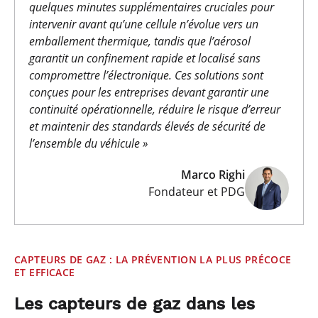
quelques minutes supplémentaires cruciales pour
intervenir avant qu’une cellule n’évolue vers un
emballement thermique, tandis que l’aérosol
garantit un confinement rapide et localisé sans
compromettre l’électronique. Ces solutions sont
conçues pour les entreprises devant garantir une
continuité opérationnelle, réduire le risque d’erreur
et maintenir des standards élevés de sécurité de
l’ensemble du véhicule »
Marco Righi
Fondateur et PDG
CAPTEURS DE GAZ : LA PRÉVENTION LA PLUS PRÉCOCE
ET EFFICACE
Les capteurs de gaz dans les