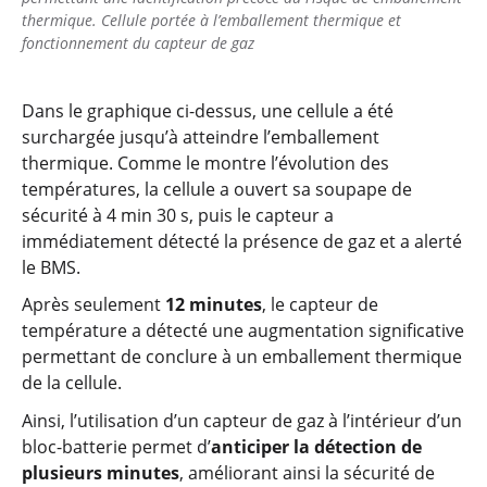
thermique. Cellule portée à l’emballement thermique et
fonctionnement du capteur de gaz
Dans le graphique ci-dessus, une cellule a été
surchargée jusqu’à atteindre l’emballement
thermique. Comme le montre l’évolution des
températures, la cellule a ouvert sa soupape de
sécurité à 4 min 30 s, puis le capteur a
immédiatement détecté la présence de gaz et a alerté
le BMS.
Après seulement
12 minutes
, le capteur de
température a détecté une augmentation significative
permettant de conclure à un emballement thermique
de la cellule.
Ainsi, l’utilisation d’un capteur de gaz à l’intérieur d’un
bloc-batterie permet d’
anticiper la détection de
plusieurs minutes
, améliorant ainsi la sécurité de