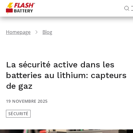
Homepage
Blog
La sécurité active dans les
batteries au lithium: capteurs
de gaz
19 NOVEMBRE 2025
SÉCURITÉ