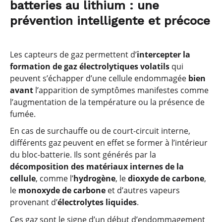
batteries au lithium : une
prévention intelligente et précoce
Les capteurs de gaz permettent d’
intercepter la
formation de gaz électrolytiques volatils
qui
peuvent s’échapper d’une cellule endommagée
bien
avant
l’apparition de symptômes manifestes comme
l’augmentation de la température ou la présence de
fumée.
En cas de surchauffe ou de court-circuit interne,
différents gaz peuvent en effet se former à l’intérieur
du bloc-batterie. Ils sont générés par la
décomposition des matériaux internes de la
cellule
, comme l’
hydrogène
, le
dioxyde de carbone
,
le
monoxyde de carbone
et d’autres vapeurs
provenant d’
électrolytes liquides
.
Ces gaz sont le signe d’un début d’endommagement