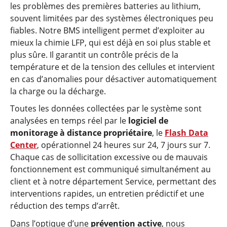
les problèmes des premières batteries au lithium,
souvent limitées par des systèmes électroniques peu
fiables. Notre BMS intelligent permet d’exploiter au
mieux la chimie LFP, qui est déjà en soi plus stable et
plus sûre. Il garantit un contrôle précis de la
température et de la tension des cellules et intervient
en cas d’anomalies pour désactiver automatiquement
la charge ou la décharge.
Toutes les données collectées par le système sont
analysées en temps réel par le
logiciel de
monitorage à distance propriétaire
, le
Flash Data
Center
, opérationnel 24 heures sur 24, 7 jours sur 7.
Chaque cas de sollicitation excessive ou de mauvais
fonctionnement est communiqué simultanément au
client et à notre département Service, permettant des
interventions rapides, un entretien prédictif et une
réduction des temps d’arrêt.
Dans l’optique d’une
prévention active
, nous