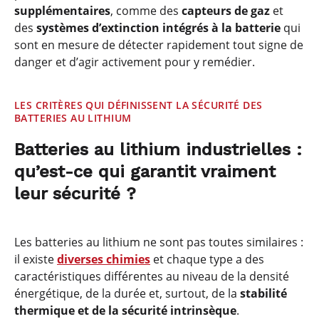
supplémentaires
, comme des
capteurs de gaz
et
des
systèmes d’extinction intégrés à la batterie
qui
sont en mesure de détecter rapidement tout signe de
danger et d’agir activement pour y remédier.
LES CRITÈRES QUI DÉFINISSENT LA SÉCURITÉ DES
BATTERIES AU LITHIUM
Batteries au lithium industrielles :
qu’est-ce qui garantit vraiment
leur sécurité ?
Les batteries au lithium ne sont pas toutes similaires :
il existe
diverses chimies
et chaque type a des
caractéristiques différentes au niveau de la densité
énergétique, de la durée et, surtout, de la
stabilité
thermique et de la sécurité intrinsèque
.