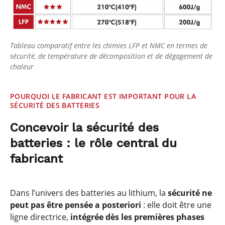
Tableau comparatif entre les chimies LFP et NMC en termes de
sécurité, de température de décomposition et de dégagement de
chaleur
POURQUOI LE FABRICANT EST IMPORTANT POUR LA
SÉCURITÉ DES BATTERIES
Concevoir la sécurité des
batteries : le rôle central du
fabricant
Dans l’univers des batteries au lithium, la
sécurité ne
peut pas être pensée a posteriori
: elle doit être une
ligne directrice,
intégrée dès les premières phases