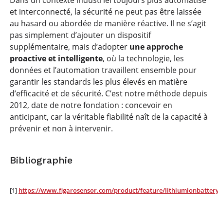
Dans un contexte industriel toujours plus automatisé
et interconnecté, la sécurité ne peut pas être laissée
au hasard ou abordée de manière réactive. Il ne s’agit
pas simplement d’ajouter un dispositif
supplémentaire, mais d’adopter
une approche
proactive et intelligente
, où la technologie, les
données et l’automation travaillent ensemble pour
garantir les standards les plus élevés en matière
d’efficacité et de sécurité. C’est notre méthode depuis
2012, date de notre fondation : concevoir en
anticipant, car la véritable fiabilité naît de la capacité à
prévenir et non à intervenir.
Bibliographie
[1]
https://www.figarosensor.com/product/feature/lithiumionbatter