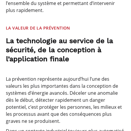
l’ensemble du système et permettant d’intervenir
plus rapidement.
LA VALEUR DE LA PRÉVENTION
La technologie au service de la
sécurité, de la conception à
l’application finale
La prévention représente aujourd’hui l’une des
valeurs les plus importantes dans la conception de
systèmes d’énergie avancés. Déceler une anomalie
dès le début, détecter rapidement un danger
potentiel, c’est protéger les personnes, les milieux et
les processus avant que des conséquences plus
graves ne se produisent.