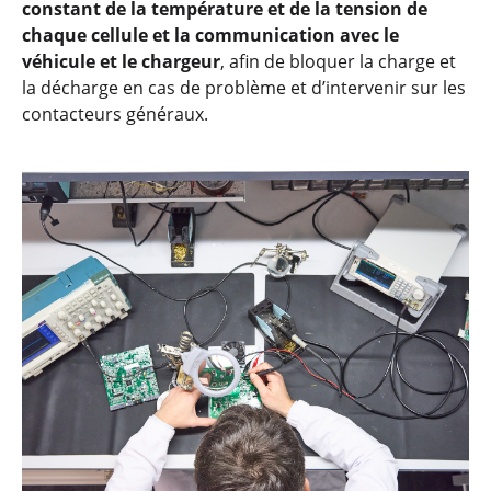
constant de la température et de la tension de
chaque cellule et la communication avec le
véhicule et le chargeur
, afin de bloquer la charge et
la décharge en cas de problème et d’intervenir sur les
contacteurs généraux.