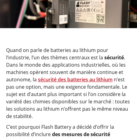
Quand on parle de batteries au lithium pour
l’industrie, l’un des thèmes centraux est la
sécurité
.
Dans le monde des applications industrielles, où les
machines opèrent souvent de manière continue et
autonome, la
sécurité des batteries au lithium
n’est
pas une option, mais une exigence fondamentale. Le
sujet est d’autant plus important si l’on considère la
variété des chimies disponibles sur le marché : toutes
les solutions au lithium n’offrent pas le même niveau
de stabilité.
C’est pourquoi Flash Battery a décidé d’offrir la
possibilité d’inclure
des mesures de sécurité