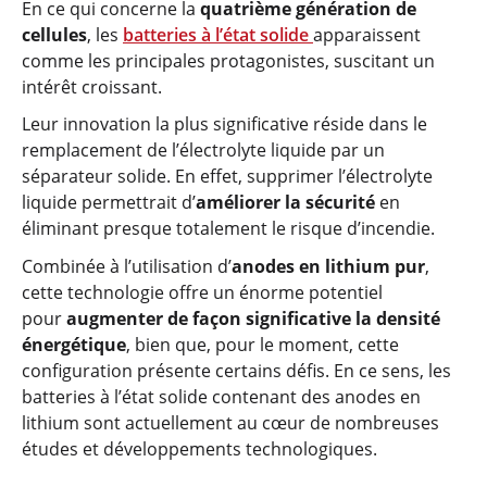
En ce qui concerne la
quatrième génération de
cellules
, les
batteries à l’état solide
apparaissent
comme les principales protagonistes, suscitant un
intérêt croissant.
Leur innovation la plus significative réside dans le
remplacement de l’électrolyte liquide par un
séparateur solide. En effet, supprimer l’électrolyte
liquide permettrait d’
améliorer la sécurité
en
éliminant presque totalement le risque d’incendie.
Combinée à l’utilisation d’
anodes en lithium pur
,
cette technologie offre un énorme potentiel
pour
augmenter de façon significative la densité
énergétique
, bien que, pour le moment, cette
configuration présente certains défis. En ce sens, les
batteries à l’état solide contenant des anodes en
lithium sont actuellement au cœur de nombreuses
études et développements technologiques.