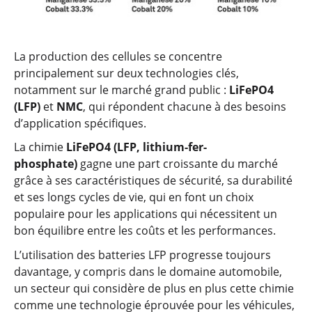
La production des cellules se concentre
principalement sur deux technologies clés,
notamment sur le marché grand public :
LiFePO4
(LFP)
et
NMC
, qui répondent chacune à des besoins
d’application spécifiques.
La chimie
LiFePO4 (LFP, lithium-fer-
phosphate)
gagne une part croissante du marché
grâce à ses caractéristiques de sécurité, sa durabilité
et ses longs cycles de vie, qui en font un choix
populaire pour les applications qui nécessitent un
bon équilibre entre les coûts et les performances.
L’utilisation des batteries LFP progresse toujours
davantage, y compris dans le domaine automobile,
un secteur qui considère de plus en plus cette chimie
comme une technologie éprouvée pour les véhicules,