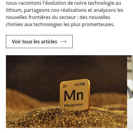
nous racontons l'évolution de notre technologie au
lithium, partageons nos réalisations et analysons les
nouvelles frontières du secteur : des nouvelles
chimies aux technologies les plus prometteuses.
Voir tous les articles