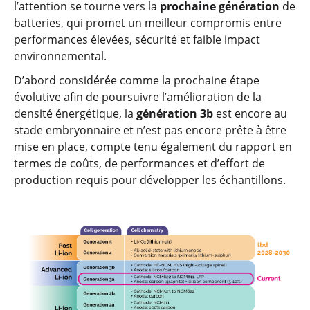
l’attention se tourne vers la
prochaine génération
de
batteries, qui promet un meilleur compromis entre
performances élevées, sécurité et faible impact
environnemental.
D’abord considérée comme la prochaine étape
évolutive afin de poursuivre l’amélioration de la
densité énergétique, la
génération 3b
est encore au
stade embryonnaire et n’est pas encore prête à être
mise en place, compte tenu également du rapport en
termes de coûts, de performances et d’effort de
production requis pour développer les échantillons.