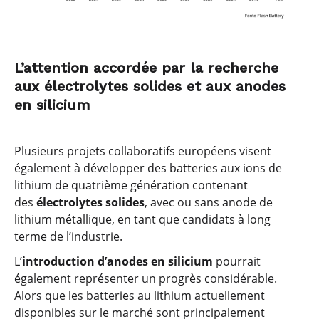
L’attention accordée par la recherche
aux électrolytes solides et aux anodes
en silicium
Plusieurs projets collaboratifs européens visent
également à développer des batteries aux ions de
lithium de quatrième génération contenant
des
électrolytes solides
, avec ou sans anode de
lithium métallique, en tant que candidats à long
terme de l’industrie.
L’
introduction d’anodes en silicium
pourrait
également représenter un progrès considérable.
Alors que les batteries au lithium actuellement
disponibles sur le marché sont principalement