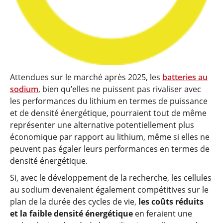
Attendues sur le marché après 2025, les
batteries au
sodium
, bien qu’elles ne puissent pas rivaliser avec
les performances du lithium en termes de puissance
et de densité énergétique, pourraient tout de même
représenter une alternative potentiellement plus
économique par rapport au lithium, même si elles ne
peuvent pas égaler leurs performances en termes de
densité énergétique.
Si, avec le développement de la recherche, les cellules
au sodium devenaient également compétitives sur le
plan de la durée des cycles de vie,
les coûts réduits
et la faible densité énergétique
en feraient une