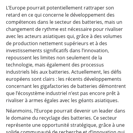
L’Europe pourrait potentiellement rattraper son
retard en ce qui concerne le développement des
compétences dans le secteur des batteries, mais un
changement de rythme est nécessaire pour rivaliser
avec les acteurs asiatiques qui, grâce à des volumes
de production nettement supérieurs et à des
investissements significatifs dans l’innovation,
repoussent les limites non seulement de la
technologie, mais également des processus
industriels liés aux batteries. Actuellement, les défis
européens sont clairs : les récents développements
concernant les gigafactories de batteries démontrent
que l’écosystème industriel n’est pas encore prêt à
rivaliser à armes égales avec les géants asiatiques.
Néanmoins, l’Europe pourrait devenir un leader dans
le domaine du recyclage des batteries. Ce secteur
représente une opportunité stratégique, grâce à une
solide communauté de recherche et d’innovation qui