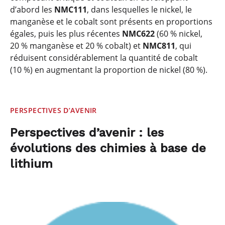
d’abord les
NMC111
, dans lesquelles le nickel, le
manganèse et le cobalt sont présents en proportions
égales, puis les plus récentes
NMC622
(60 % nickel,
20 % manganèse et 20 % cobalt) et
NMC811
, qui
réduisent considérablement la quantité de cobalt
(10 %) en augmentant la proportion de nickel (80 %).
PERSPECTIVES D’AVENIR
Perspectives d’avenir : les
évolutions des chimies à base de
lithium