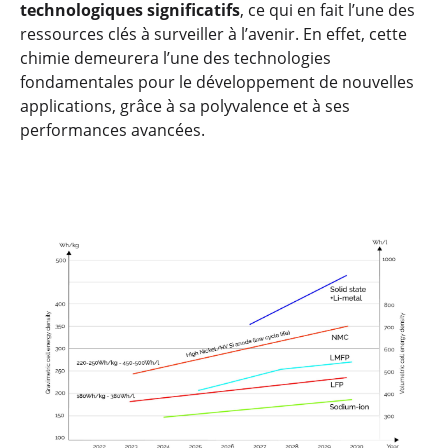
technologiques significatifs
, ce qui en fait l’une des
ressources clés à surveiller à l’avenir. En effet, cette
chimie demeurera l’une des technologies
fondamentales pour le développement de nouvelles
applications, grâce à sa polyvalence et à ses
performances avancées.