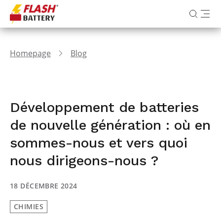
Homepage
Blog
Développement de batteries
de nouvelle génération : où en
sommes-nous et vers quoi
nous dirigeons-nous ?
18 DÉCEMBRE 2024
CHIMIES