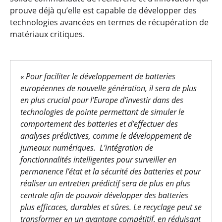
prouve déjà qu’elle est capable de développer des
technologies avancées en termes de récupération de
matériaux critiques.
« Pour faciliter le développement de batteries
européennes de nouvelle génération, il sera de plus
en plus crucial pour l’Europe d’investir dans des
technologies de pointe permettant de simuler le
comportement des batteries et d’effectuer des
analyses prédictives, comme le développement de
jumeaux numériques. L’intégration de
fonctionnalités intelligentes pour surveiller en
permanence l’état et la sécurité des batteries et pour
réaliser un entretien prédictif sera de plus en plus
centrale afin de pouvoir développer des batteries
plus efficaces, durables et sûres. Le recyclage peut se
transformer en un avantage compétitif, en réduisant