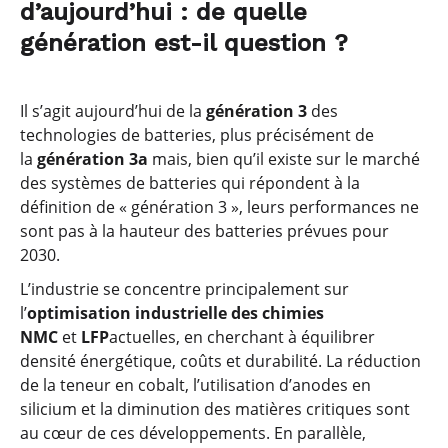
d’aujourd’hui : de quelle
génération est-il question ?
Il s’agit aujourd’hui de la
génération 3
des
technologies de batteries, plus précisément de
la
génération 3a
mais, bien qu’il existe sur le marché
des systèmes de batteries qui répondent à la
définition de « génération 3 », leurs performances ne
sont pas à la hauteur des batteries prévues pour
2030.
L’industrie se concentre principalement sur
l’
optimisation industrielle des chimies
NMC
et
LFP
actuelles, en cherchant à équilibrer
densité énergétique, coûts et durabilité. La réduction
de la teneur en cobalt, l’utilisation d’anodes en
silicium et la diminution des matières critiques sont
au cœur de ces développements. En parallèle,