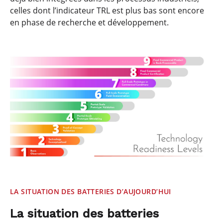
celles dont l’indicateur TRL est plus bas sont encore
en phase de recherche et développement.
LA SITUATION DES BATTERIES D’AUJOURD’HUI
La situation des batteries