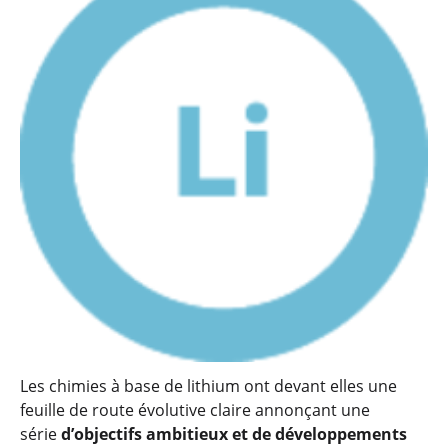
Les chimies à base de lithium ont devant elles une
feuille de route évolutive claire annonçant une
série
d’objectifs ambitieux et de développements