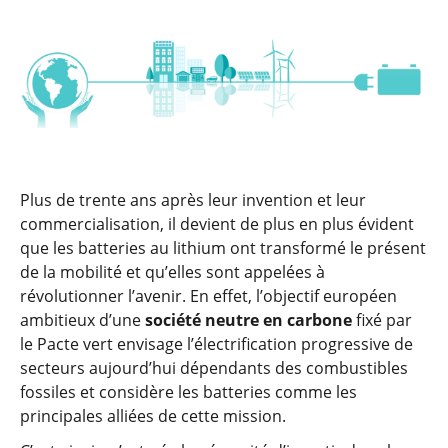
Plus de trente ans après leur invention et leur
commercialisation, il devient de plus en plus évident
que les batteries au lithium ont transformé le présent
de la mobilité et qu’elles sont appelées à
révolutionner l’avenir. En effet, l’objectif européen
ambitieux d’une
société neutre en carbone
fixé par
le Pacte vert envisage l’électrification progressive de
secteurs aujourd’hui dépendants des combustibles
fossiles et considère les batteries comme les
principales alliées de cette mission.