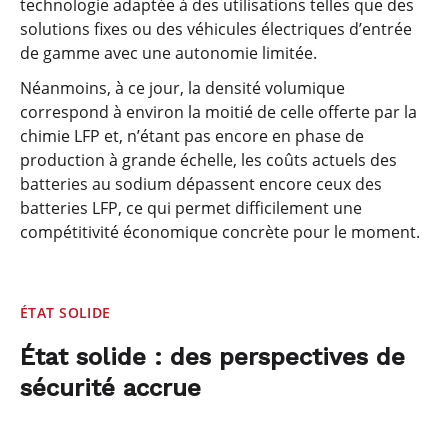
technologie adaptée à des utilisations telles que des
solutions fixes ou des véhicules électriques d’entrée
de gamme avec une autonomie limitée.
Néanmoins, à ce jour, la densité volumique
correspond à environ la moitié de celle offerte par la
chimie LFP et, n’étant pas encore en phase de
production à grande échelle, les coûts actuels des
batteries au sodium dépassent encore ceux des
batteries LFP, ce qui permet difficilement une
compétitivité économique concrète pour le moment.
ÉTAT SOLIDE
État solide : des perspectives de
sécurité accrue