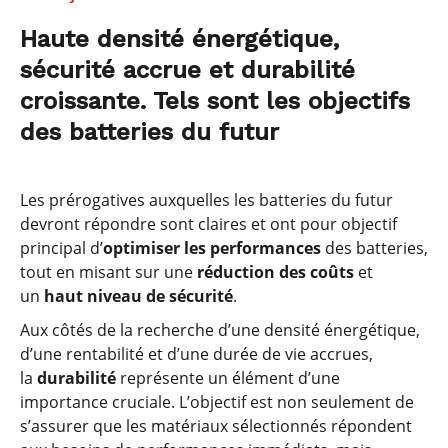
Haute densité énergétique,
sécurité accrue et durabilité
croissante. Tels sont les objectifs
des batteries du futur
Les prérogatives auxquelles les batteries du futur
devront répondre sont claires et ont pour objectif
principal d’
optimiser les performances
des batteries,
tout en misant sur une
réduction des coûts
et
un
haut niveau de sécurité
.
Aux côtés de la recherche d’une densité énergétique,
d’une rentabilité et d’une durée de vie accrues,
la
durabilité
représente un élément d’une
importance cruciale. L’objectif est non seulement de
s’assurer que les matériaux sélectionnés répondent