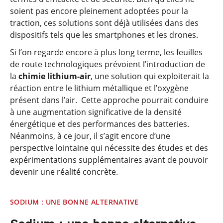
soient pas encore pleinement adoptées pour la
traction, ces solutions sont déjà utilisées dans des
dispositifs tels que les smartphones et les drones.
Si l’on regarde encore à plus long terme, les feuilles
de route technologiques prévoient l’introduction de
la
chimie lithium-air
, une solution qui exploiterait la
réaction entre le lithium métallique et l’oxygène
présent dans l’air. Cette approche pourrait conduire
à une augmentation significative de la densité
énergétique et des performances des batteries.
Néanmoins, à ce jour, il s’agit encore d’une
perspective lointaine qui nécessite des études et des
expérimentations supplémentaires avant de pouvoir
devenir une réalité concrète.
SODIUM : UNE BONNE ALTERNATIVE