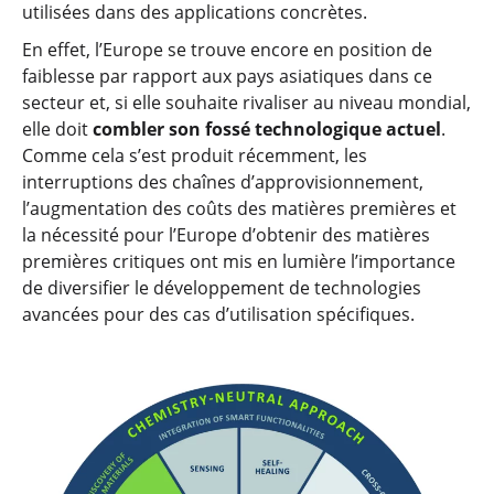
utilisées dans des applications concrètes.
En effet, l’Europe se trouve encore en position de
faiblesse par rapport aux pays asiatiques dans ce
secteur et, si elle souhaite rivaliser au niveau mondial,
elle doit
combler son fossé technologique actuel
.
Comme cela s’est produit récemment, les
interruptions des chaînes d’approvisionnement,
l’augmentation des coûts des matières premières et
la nécessité pour l’Europe d’obtenir des matières
premières critiques ont mis en lumière l’importance
de diversifier le développement de technologies
avancées pour des cas d’utilisation spécifiques.