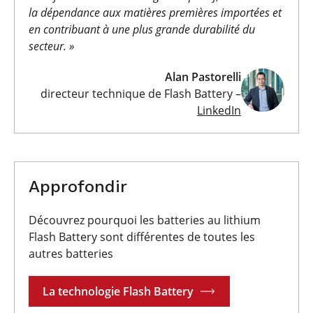
la dépendance aux matières premières importées et
en contribuant à une plus grande durabilité du
secteur. »
Alan Pastorelli
directeur technique de Flash Battery –
LinkedIn
Approfondir
Découvrez pourquoi les batteries au lithium
Flash Battery sont différentes de toutes les
autres batteries
La technologie Flash Battery