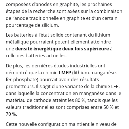
composées d’anodes en graphite, les prochaines
étapes de la recherche sont axées sur la combinaison
de l’anode traditionnelle en graphite et d’un certain
pourcentage de silicium.
Les batteries à l’état solide contenant du lithium
métallique pourraient potentiellement atteindre
une
densité énergétique deux fois supérieure
à
celle des batteries actuelles.
De plus, les dernières études industrielles ont
démontré que la chimie
LMFP
(lithium-manganèse-
fer-phosphate) pourrait avoir des résultats
prometteurs. Il s’agit d’une variante de la chimie LFP,
dans laquelle la concentration en manganèse dans le
matériau de cathode atteint les 80 %, tandis que les
valeurs traditionnelles sont comprises entre 50 % et
70 %.
Cette nouvelle configuration maintient le niveau de