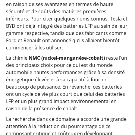
en raison de ses avantages en termes de haute
sécurité et de coûts des matières premières
inférieurs. Pour citer quelques noms connus, Tesla et
BYD ont déjà intégré des batteries LFP au sein de leur
gamme respective, tandis que des fabricants comme
Ford et Renault ont annoncé qu’ils allaient bientôt
commencer à les utiliser.
La chimie
NMC (nickel-manganèse-cobalt)
reste l’un
des principaux choix pour ce qui est du monde
automobile hautes performances grâce à sa densité
énergétique élevée et à sa capacité à fournir
beaucoup de puissance. En revanche, ces batteries
ont un cycle de vie plus court que celui des batteries
LFP et un plus grand impact environnemental en
raison de la présence de cobalt.
La recherche dans ce domaine a accordé une grande
attention à la réduction du pourcentage de ce
composant critique et coûteux en développant