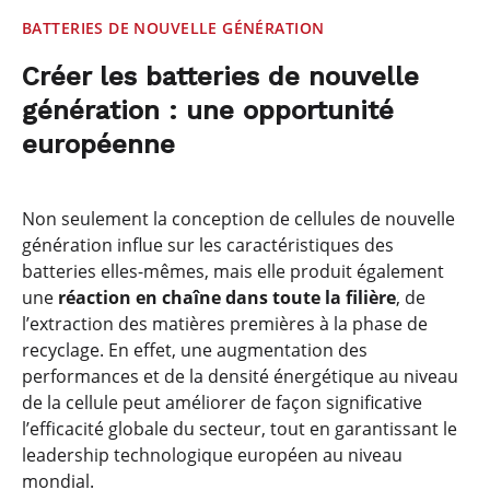
BATTERIES DE NOUVELLE GÉNÉRATION
Créer les batteries de nouvelle
génération : une opportunité
européenne
Non seulement la conception de cellules de nouvelle
génération influe sur les caractéristiques des
batteries elles-mêmes, mais elle produit également
une
réaction en chaîne dans toute la filière
, de
l’extraction des matières premières à la phase de
recyclage. En effet, une augmentation des
performances et de la densité énergétique au niveau
de la cellule peut améliorer de façon significative
l’efficacité globale du secteur, tout en garantissant le
leadership technologique européen au niveau
mondial.