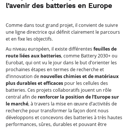
l’avenir des batteries en Europe
Comme dans tout grand projet, il convient de suivre
une ligne directrice qui définit clairement le parcours
et en fixe les objectifs.
Au niveau européen, il existe différentes
feuilles de
route liées aux batteries
, comme Battery 2030+ ou
Eurobat, qui ont vu le jour dans le but d’orienter les
prochaines étapes en termes de recherche et
d’innovation de
nouvelles chimies et de matériaux
plus durables et efficaces
pour les cellules des
batteries. Ces projets collaboratifs jouent un rôle
central afin de
renforcer la position de l’Europe sur
le marché
, à travers la mise en œuvre d’activités de
recherche pour transformer la façon dont nous
développons et concevons des batteries à très hautes
performances, sûres, durables et pouvant être