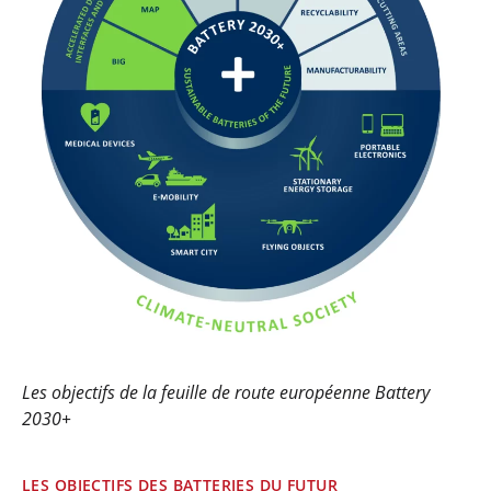
Les objectifs de la feuille de route européenne Battery
2030+
LES OBJECTIFS DES BATTERIES DU FUTUR