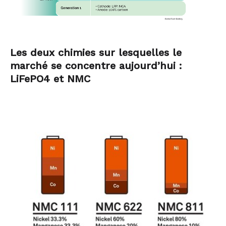
Les deux chimies sur lesquelles le
marché se concentre aujourd’hui :
LiFePO4 et NMC