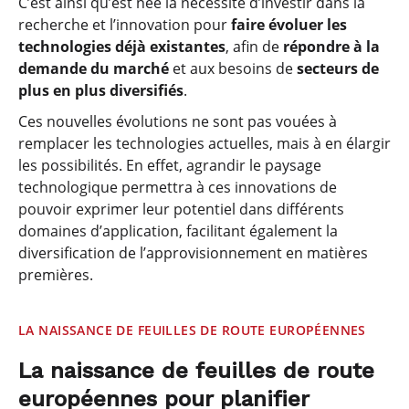
C’est ainsi qu’est née la nécessité d’investir dans la
recherche et l’innovation pour
faire évoluer les
technologies déjà existantes
, afin de
répondre à la
demande du marché
et aux besoins de
secteurs de
plus en plus diversifiés
.
Ces nouvelles évolutions ne sont pas vouées à
remplacer les technologies actuelles, mais à en élargir
les possibilités. En effet, agrandir le paysage
technologique permettra à ces innovations de
pouvoir exprimer leur potentiel dans différents
domaines d’application, facilitant également la
diversification de l’approvisionnement en matières
premières.
LA NAISSANCE DE FEUILLES DE ROUTE EUROPÉENNES
La naissance de feuilles de route
européennes pour planifier