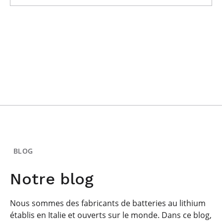
BLOG
Notre blog
Nous sommes des fabricants de batteries au lithium
établis en Italie et ouverts sur le monde. Dans ce blog,