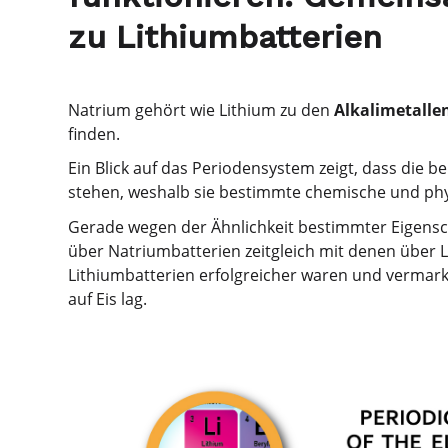
zu Lithiumbatterien
Natrium gehört wie Lithium zu den
Alkalimetalle
finden.
Ein Blick auf das Periodensystem zeigt, dass die b
stehen, weshalb sie bestimmte chemische und ph
Gerade wegen der Ähnlichkeit bestimmter Eigensc
über Natriumbatterien zeitgleich mit denen über 
Lithiumbatterien erfolgreicher waren und vermar
auf Eis lag.