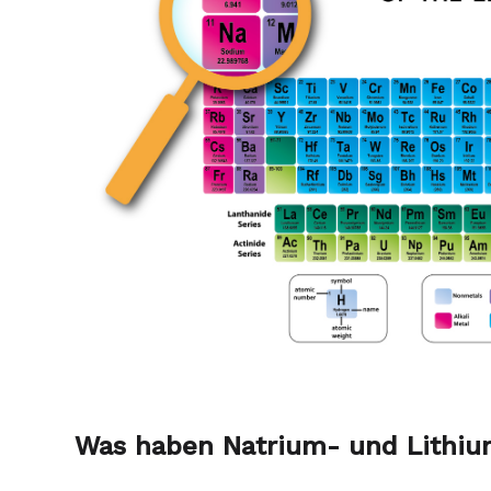
Was haben Natrium- und Lithi