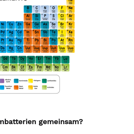
umbatterien gemeinsam?