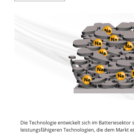
Die Technologie entwickelt sich im Batteriesektor 
leistungsfähigeren Technologien, die dem Markt 