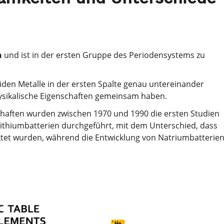
n
und ist in der ersten Gruppe des Periodensystems zu
eiden Metalle in der ersten Spalte genau untereinander
ysikalische Eigenschaften gemeinsam haben.
haften wurden zwischen 1970 und 1990 die ersten Studien
Lithiumbatterien durchgeführt, mit dem Unterschied, dass
ktet wurden, während die Entwicklung von Natriumbatterie