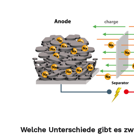
Welche Unterschiede gibt es zw