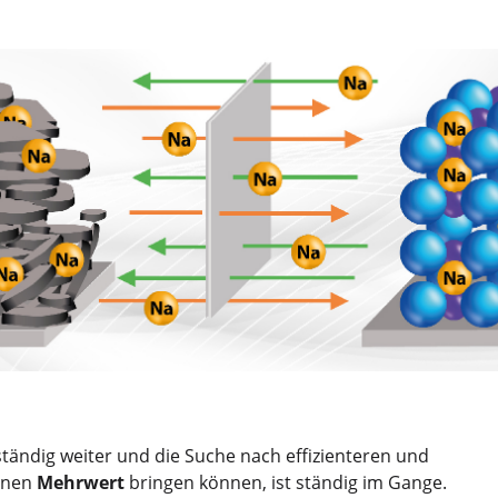
ständig weiter und die Suche nach effizienteren und
einen
Mehrwert
bringen können, ist ständig im Gange.