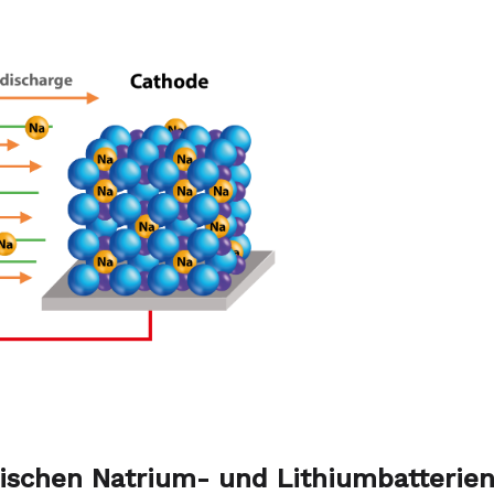
ischen Natrium- und Lithiumbatterie