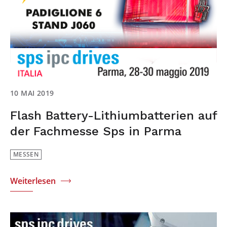
10 MAI 2019
Flash Battery-Lithiumbatterien auf
der Fachmesse Sps in Parma
MESSEN
Weiterlesen