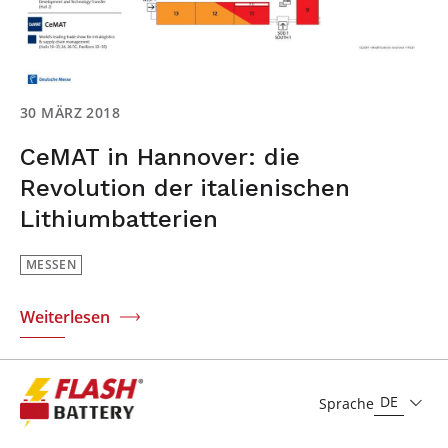
30 MÄRZ 2018
CeMAT in Hannover: die
Revolution der italienischen
Lithiumbatterien
MESSEN
Weiterlesen
DE
Sprache