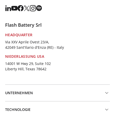
Flash Battery Srl
HEADQUARTER
Via XXV Aprile Ovest 23/A,
42049 Sant'Ilario d'Enza (RE) - Italy
NIEDERLASSUNG USA
14001 W Hwy 29, Suite 102
Liberty Hill, Texas 78642
UNTERNEHMEN
TECHNOLOGIE