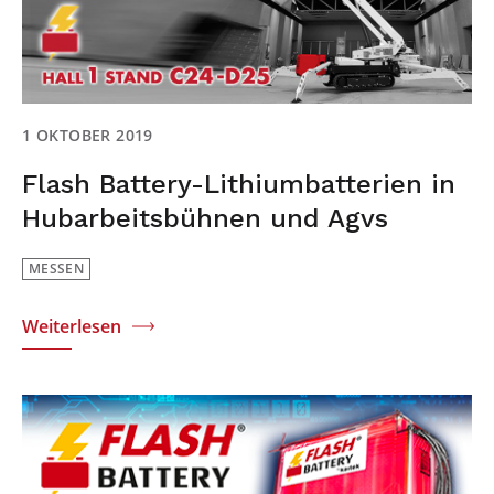
1 OKTOBER 2019
Flash Battery-Lithiumbatterien in
Hubarbeitsbühnen und Agvs
MESSEN
Weiterlesen