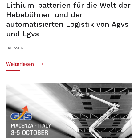
Lithium-batterien für die Welt der
Hebebühnen und der
automatisierten Logistik von Agvs
und Lgvs
MESSEN
Weiterlesen