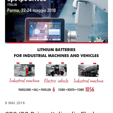
8 MAI 2018