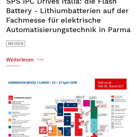
SPS IPC Drives Italia: die Flash
Battery - Lithiumbatterien auf der
Fachmesse für elektrische
Automatisierungstechnik in Parma
MESSEN
Weiterlesen