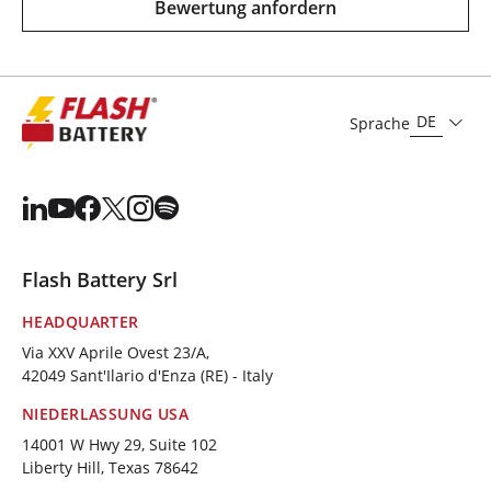
Bewertung anfordern
DE
Sprache
Flash Battery Srl
HEADQUARTER
Via XXV Aprile Ovest 23/A,
42049 Sant'Ilario d'Enza (RE) - Italy
NIEDERLASSUNG USA
14001 W Hwy 29, Suite 102
Liberty Hill, Texas 78642