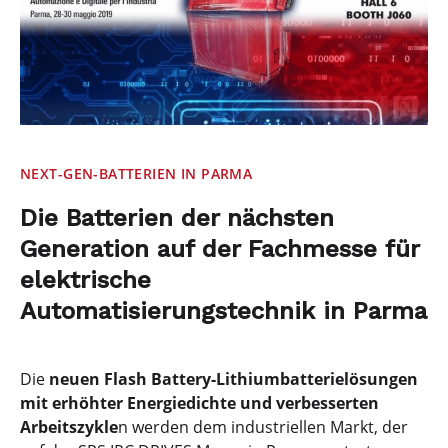
NEXT-GEN-BATTERIEN IN PARMA
Die Batterien der nächsten
Generation auf der Fachmesse für
elektrische
Automatisierungstechnik in Parma
Die
neuen Flash Battery-Lithiumbatterielösungen
mit erhöhter Energiedichte und verbesserten
Arbeitszykle
n werden dem industriellen Markt, der