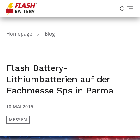
Homepage
Blog
Flash Battery-
Lithiumbatterien auf der
Fachmesse Sps in Parma
10 MAI 2019
MESSEN