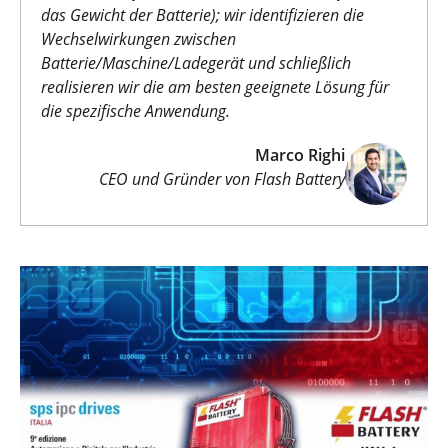
das Gewicht der Batterie); wir identifizieren die
Wechselwirkungen zwischen
Batterie/Maschine/Ladegerät und schließlich
realisieren wir die am besten geeignete Lösung für
die spezifische Anwendung.
Marco Righi
CEO und Gründer von Flash Battery