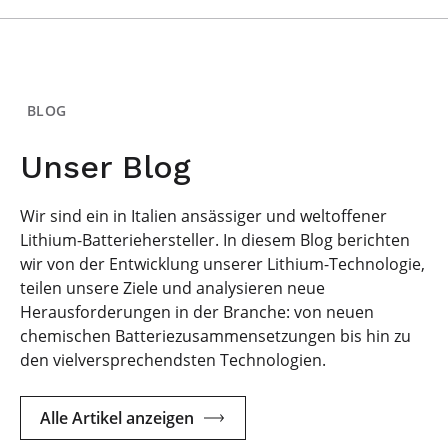
BLOG
Unser Blog
Wir sind ein in Italien ansässiger und weltoffener
Lithium-Batteriehersteller. In diesem Blog berichten
wir von der Entwicklung unserer Lithium-Technologie,
teilen unsere Ziele und analysieren neue
Herausforderungen in der Branche: von neuen
chemischen Batteriezusammensetzungen bis hin zu
den vielversprechendsten Technologien.
Alle Artikel anzeigen