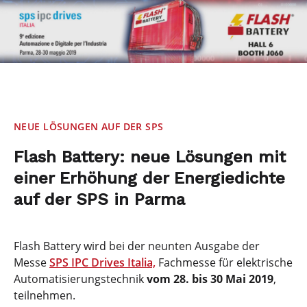
NEUE LÖSUNGEN AUF DER SPS
Flash Battery: neue Lösungen mit
einer Erhöhung der Energiedichte
auf der SPS in Parma
Flash Battery wird bei der neunten Ausgabe der
Messe
SPS IPC Drives Italia,
Fachmesse für elektrische
Automatisierungstechnik
vom 28. bis 30 Mai 2019
,
teilnehmen.