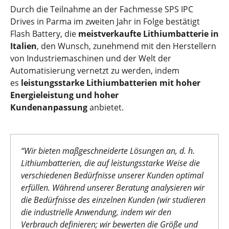
Durch die Teilnahme an der Fachmesse SPS IPC
Drives in Parma im zweiten Jahr in Folge bestätigt
Flash Battery, die
meistverkaufte Lithiumbatterie in
Italien
, den Wunsch, zunehmend mit den Herstellern
von Industriemaschinen und der Welt der
Automatisierung vernetzt zu werden, indem
es
leistungsstarke Lithiumbatterien mit hoher
Energieleistung und hoher
Kundenanpassung
anbietet.
“Wir bieten maßgeschneiderte Lösungen an, d. h.
Lithiumbatterien, die auf leistungsstarke Weise die
verschiedenen Bedürfnisse unserer Kunden optimal
erfüllen. Während unserer Beratung analysieren wir
die Bedürfnisse des einzelnen Kunden (wir studieren
die industrielle Anwendung, indem wir den
Verbrauch definieren; wir bewerten die Größe und