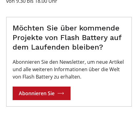
von 9.30 bis 18.00 Uhr
Möchten Sie über kommende
Projekte von Flash Battery auf
dem Laufenden bleiben?
Abonnieren Sie den Newsletter, um neue Artikel
und alle weiteren Informationen über die Welt
von Flash Battery zu erhalten.
Abonnieren Sie