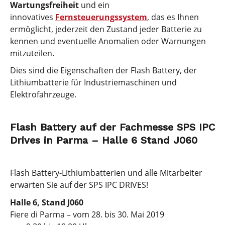
Wartungsfreiheit
und ein
innovatives
Fernsteuerungssystem
, das es Ihnen
ermöglicht, jederzeit den Zustand jeder Batterie zu
kennen und eventuelle Anomalien oder Warnungen
mitzuteilen.
Dies sind die Eigenschaften der Flash Battery, der
Lithiumbatterie für Industriemaschinen und
Elektrofahrzeuge.
Flash Battery auf der Fachmesse SPS IPC
Drives in Parma – Halle 6 Stand J060
Flash Battery-Lithiumbatterien und alle Mitarbeiter
erwarten Sie auf der SPS IPC DRIVES!
Halle 6, Stand J060
Fiere di Parma – vom 28. bis 30. Mai 2019