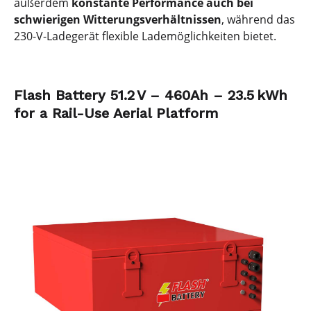
außerdem
konstante Performance auch bei
schwierigen Witterungsverhältnissen
, während das
230-V-Ladegerät flexible Lademöglichkeiten bietet.
Flash Battery 51.2 V – 460Ah – 23.5 kWh
for a Rail-Use Aerial Platform