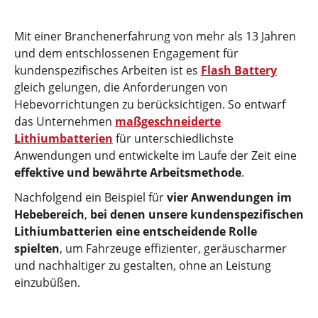
Mit einer Branchenerfahrung von mehr als 13 Jahren
und dem entschlossenen Engagement für
kundenspezifisches Arbeiten ist es
Flash Battery
gleich gelungen, die Anforderungen von
Hebevorrichtungen zu berücksichtigen. So entwarf
das Unternehmen
maßgeschneiderte
Lithiumbatterien
für unterschiedlichste
Anwendungen und entwickelte im Laufe der Zeit eine
effektive und bewährte Arbeitsmethode
.
Nachfolgend ein Beispiel für
vier Anwendungen im
Hebebereich
,
bei denen unsere kundenspezifischen
Lithiumbatterien eine entscheidende Rolle
spielten
, um Fahrzeuge effizienter, geräuscharmer
und nachhaltiger zu gestalten, ohne an Leistung
einzubüßen.