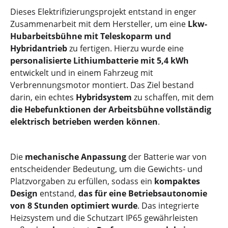
Dieses Elektrifizierungsprojekt entstand in enger
Zusammenarbeit mit dem Hersteller, um eine
Lkw-
Hubarbeitsbühne mit Teleskoparm und
Hybridantrieb
zu fertigen. Hierzu wurde eine
personalisierte Lithiumbatterie mit 5,4 kWh
entwickelt und in einem Fahrzeug mit
Verbrennungsmotor montiert. Das Ziel bestand
darin, ein echtes
Hybridsystem
zu schaffen, mit dem
die Hebefunktionen der Arbeitsbühne vollständig
elektrisch betrieben werden können
.
Die
mechanische Anpassung
der Batterie war von
entscheidender Bedeutung, um die Gewichts- und
Platzvorgaben zu erfüllen, sodass ein
kompaktes
Design
entstand,
das für eine Betriebsautonomie
von 8 Stunden optimiert wurde
. Das integrierte
Heizsystem und die Schutzart IP65 gewährleisten