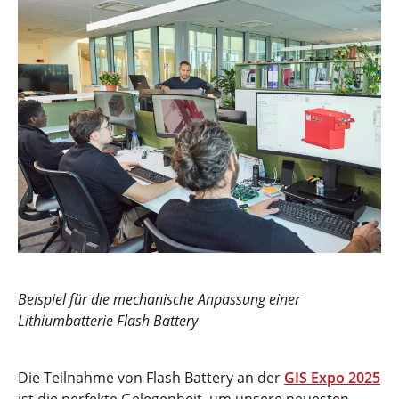
Beispiel für die mechanische Anpassung einer
Lithiumbatterie Flash Battery
Die Teilnahme von Flash Battery an der
GIS Expo 2025
ist die perfekte Gelegenheit, um unsere neuesten