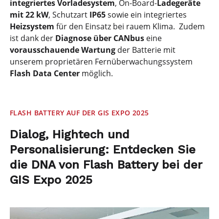
integriertes Vorladesystem
, On-Board-
Ladegeräte
mit 22 kW
, Schutzart
IP65
sowie ein integriertes
Heizsystem
für den Einsatz bei rauem Klima. Zudem
ist dank der
Diagnose über CANbus
eine
vorausschauende Wartung
der Batterie mit
unserem proprietären Fernüberwachungssystem
Flash Data Center
möglich.
FLASH BATTERY AUF DER GIS EXPO 2025
Dialog, Hightech und
Personalisierung: Entdecken Sie
die DNA von Flash Battery bei der
GIS Expo 2025