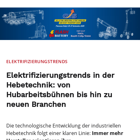
ELEKTRIFIZIERUNGSTRENDS
Elektrifizierungstrends in der
Hebetechnik: von
Hubarbeitsbühnen bis hin zu
neuen Branchen
Die technologische Entwicklung der industriellen
Hebetechnik folgt einer klaren Linie:
Immer mehr