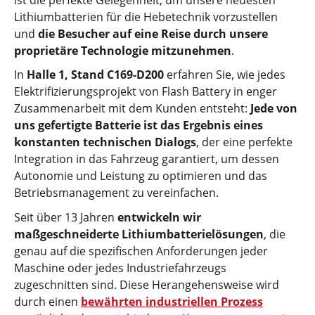
Lithiumbatterien für die Hebetechnik vorzustellen
und
die Besucher auf eine Reise durch unsere
proprietäre Technologie mitzunehmen
.
In
Halle 1, Stand C169-D200
erfahren Sie, wie jedes
Elektrifizierungsprojekt von Flash Battery in enger
Zusammenarbeit mit dem Kunden entsteht:
Jede von
uns gefertigte Batterie ist das Ergebnis eines
konstanten technischen Dialogs
, der eine perfekte
Integration in das Fahrzeug garantiert, um dessen
Autonomie und Leistung zu optimieren und das
Betriebsmanagement zu vereinfachen.
Seit über 13 Jahren
entwickeln wir
maßgeschneiderte Lithiumbatterielösungen
, die
genau auf die spezifischen Anforderungen jeder
Maschine oder jedes Industriefahrzeugs
zugeschnitten sind. Diese Herangehensweise wird
durch einen
bewährten industriellen Prozess