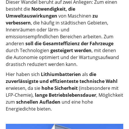
Dieser Wandel beruht auf zwei Anliegen: Zum einen
besteht die
Notwendigkeit, die
Umweltauswirkungen
von Maschinen
zu
verbessern
, die häufig in städtischen Gebieten,
Innenräumen oder lärm- und
emissionsempfindlichen Bereichen arbeiten. Zum
anderen
soll die Gesamteffizienz der Fahrzeuge
durch Technologien
gesteigert werden
, mit denen
die Autonomie optimiert und der Wartungsaufwand
drastisch reduziert werden kann.
Hier haben sich
Lithiumbatterien
als
die
zuverlässigste und effizienteste technische Wahl
erwiesen, da sie
hohe Sicherheit
(insbesondere mit
LFP-Chemie),
lange Betriebslebensdauer
, Möglichkeit
zum
schnellen Aufladen
und eine hohe
Energiedichte bieten.