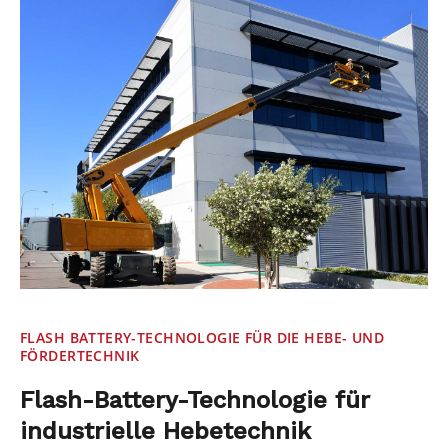
FLASH BATTERY-TECHNOLOGIE FÜR DIE HEBE- UND
FÖRDERTECHNIK
Flash-Battery-Technologie für
industrielle Hebetechnik