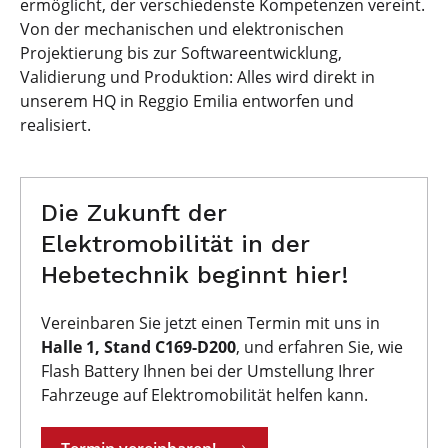
ermöglicht, der verschiedenste Kompetenzen vereint.
Von der mechanischen und elektronischen
Projektierung bis zur Softwareentwicklung,
Validierung und Produktion: Alles wird direkt in
unserem HQ in Reggio Emilia entworfen und
realisiert.
Die Zukunft der
Elektromobilität in der
Hebetechnik beginnt hier!
Vereinbaren Sie jetzt einen Termin mit uns in
Halle 1, Stand C169-D200
, und erfahren Sie, wie
Flash Battery Ihnen bei der Umstellung Ihrer
Fahrzeuge auf Elektromobilität helfen kann.