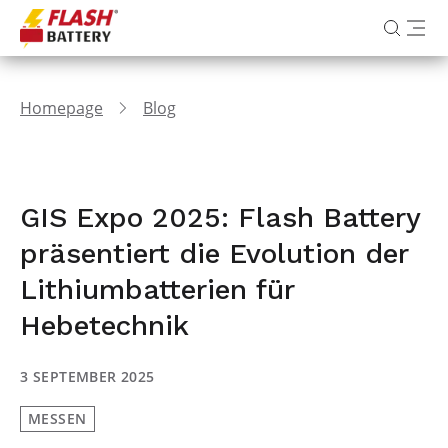
Homepage
Blog
GIS Expo 2025: Flash Battery
präsentiert die Evolution der
Lithiumbatterien für
Hebetechnik
3 SEPTEMBER 2025
MESSEN