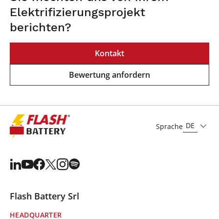
Elektrifizierungsprojekt
berichten?
Kontakt
Bewertung anfordern
DE
Sprache
Flash Battery Srl
HEADQUARTER