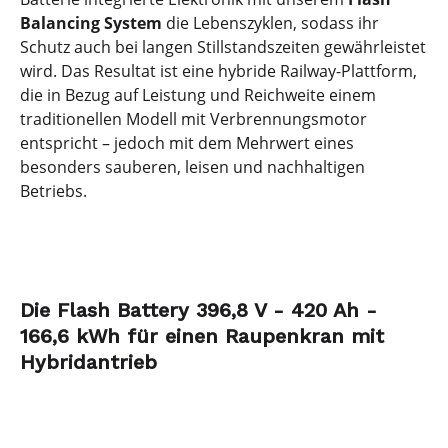
Balancing System
die Lebenszyklen, sodass ihr
Schutz auch bei langen Stillstandszeiten gewährleistet
wird. Das Resultat ist eine hybride Railway-Plattform,
die in Bezug auf Leistung und Reichweite einem
traditionellen Modell mit Verbrennungsmotor
entspricht – jedoch mit dem Mehrwert eines
besonders sauberen, leisen und nachhaltigen
Betriebs.
Die Flash Battery 396,8 V - 420 Ah -
166,6 kWh für einen Raupenkran mit
Hybridantrieb