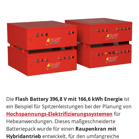
Die
Flash Battery 396,8 V mit 166,6 kWh Energie
ist
ein Beispiel für Spitzenleistungen bei der Planung von
Hochspannungs-Elektrifizierungssystemen
für
Hebeanwendungen. Dieses maßgeschneiderte
Batteriepack wurde für einen
Raupenkran mit
Hybridantrieb
entwickelt, für den umfangreiche