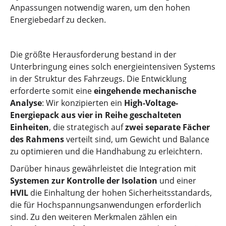
Anpassungen notwendig waren, um den hohen
Energiebedarf zu decken.
Die größte Herausforderung bestand in der
Unterbringung eines solch energieintensiven Systems
in der Struktur des Fahrzeugs. Die Entwicklung
erforderte somit eine
eingehende mechanische
Analyse
: Wir konzipierten ein
High-Voltage-
Energiepack aus vier in Reihe geschalteten
Einheiten
, die strategisch auf
zwei separate Fächer
des Rahmens
verteilt sind, um Gewicht und Balance
zu optimieren und die Handhabung zu erleichtern.
Darüber hinaus gewährleistet die Integration mit
Systemen zur Kontrolle der Isolation
und einer
HVIL
die Einhaltung der hohen Sicherheitsstandards,
die für Hochspannungsanwendungen erforderlich
sind. Zu den weiteren Merkmalen zählen ein