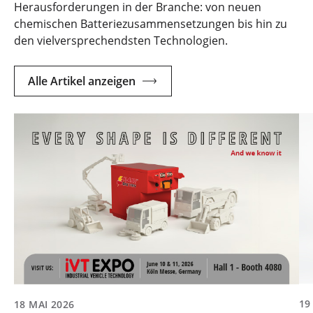
Herausforderungen in der Branche: von neuen
chemischen Batteriezusammensetzungen bis hin zu
den vielversprechendsten Technologien.
Alle Artikel anzeigen
19
18 MAI 2026