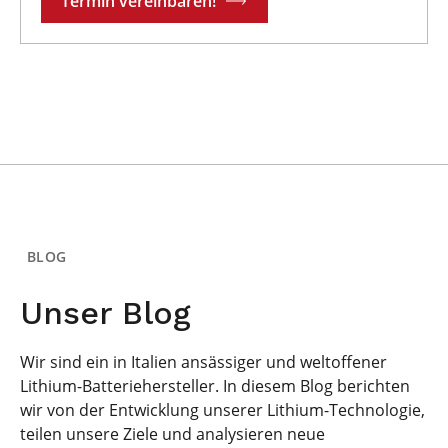
Termin vereinbaren!
BLOG
Unser Blog
Wir sind ein in Italien ansässiger und weltoffener
Lithium-Batteriehersteller. In diesem Blog berichten
wir von der Entwicklung unserer Lithium-Technologie,
teilen unsere Ziele und analysieren neue