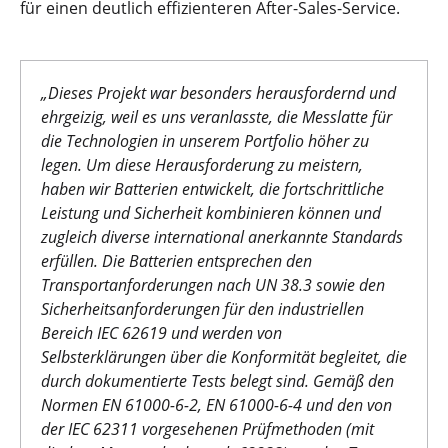
für einen deutlich effizienteren After-Sales-Service.
„Dieses Projekt war besonders herausfordernd und
ehrgeizig, weil es uns veranlasste, die Messlatte für
die Technologien in unserem Portfolio höher zu
legen. Um diese Herausforderung zu meistern,
haben wir Batterien entwickelt, die fortschrittliche
Leistung und Sicherheit kombinieren können und
zugleich diverse international anerkannte Standards
erfüllen. Die Batterien entsprechen den
Transportanforderungen nach UN 38.3 sowie den
Sicherheitsanforderungen für den industriellen
Bereich IEC 62619 und werden von
Selbsterklärungen über die Konformität begleitet, die
durch dokumentierte Tests belegt sind. Gemäß den
Normen EN 61000-6-2, EN 61000-6-4 und den von
der IEC 62311 vorgesehenen Prüfmethoden (mit