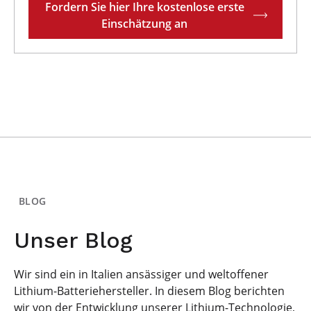
Fordern Sie hier Ihre kostenlose erste
Einschätzung an
BLOG
Unser Blog
Wir sind ein in Italien ansässiger und weltoffener
Lithium-Batteriehersteller. In diesem Blog berichten
wir von der Entwicklung unserer Lithium-Technologie,