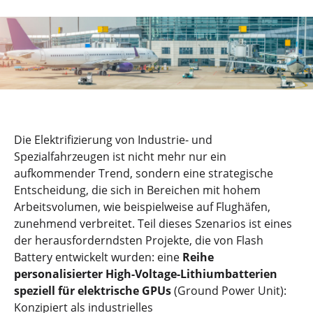
Die Elektrifizierung von Industrie- und
Spezialfahrzeugen ist nicht mehr nur ein
aufkommender Trend, sondern eine strategische
Entscheidung, die sich in Bereichen mit hohem
Arbeitsvolumen, wie beispielweise auf Flughäfen,
zunehmend verbreitet. Teil dieses Szenarios ist eines
der herausforderndsten Projekte, die von Flash
Battery entwickelt wurden: eine
Reihe
personalisierter High-Voltage-Lithiumbatterien
speziell für elektrische GPUs
(Ground Power Unit):
Konzipiert als industrielles