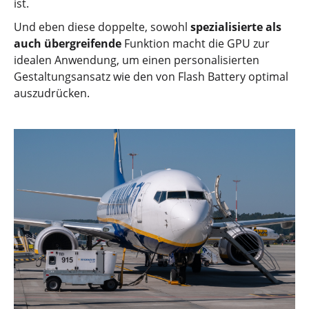
ist.
Und eben diese doppelte, sowohl
spezialisierte als
auch übergreifende
Funktion macht die GPU zur
idealen Anwendung, um einen personalisierten
Gestaltungsansatz wie den von Flash Battery optimal
auszudrücken.