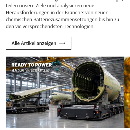
teilen unsere Ziele und analysieren neue
Herausforderungen in der Branche: von neuen
chemischen Batteriezusammensetzungen bis hin zu
den vielversprechendsten Technologien.
Alle Artikel anzeigen