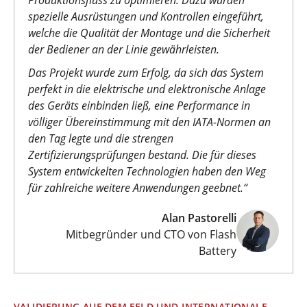
spezielle Ausrüstungen und Kontrollen eingeführt,
welche die Qualität der Montage und die Sicherheit
der Bediener an der Linie gewährleisten.
Das Projekt wurde zum Erfolg, da sich das System
perfekt in die elektrische und elektronische Anlage
des Geräts einbinden ließ, eine Performance in
völliger Übereinstimmung mit den IATA-Normen an
den Tag legte und die strengen
Zertifizierungsprüfungen bestand. Die für dieses
System entwickelten Technologien haben den Weg
für zahlreiche weitere Anwendungen geebnet.“
Alan Pastorelli
Mitbegründer und CTO von Flash
Battery
VALIDIERUNG AUF DEM FELD UND INTERNATIONALE