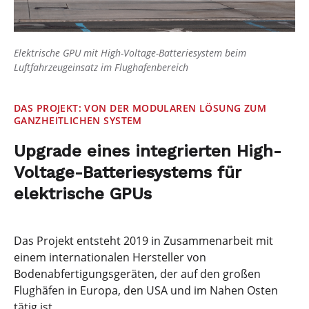
Elektrische GPU mit High-Voltage-Batteriesystem beim
Luftfahrzeugeinsatz im Flughafenbereich
DAS PROJEKT: VON DER MODULAREN LÖSUNG ZUM
GANZHEITLICHEN SYSTEM
Upgrade eines integrierten High-
Voltage-Batteriesystems für
elektrische GPUs
Das Projekt entsteht 2019 in Zusammenarbeit mit
einem internationalen Hersteller von
Bodenabfertigungsgeräten, der auf den großen
Flughäfen in Europa, den USA und im Nahen Osten
tätig ist.