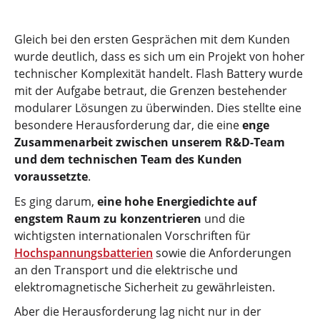
Gleich bei den ersten Gesprächen mit dem Kunden
wurde deutlich, dass es sich um ein Projekt von hoher
technischer Komplexität handelt. Flash Battery wurde
mit der Aufgabe betraut, die Grenzen bestehender
modularer Lösungen zu überwinden. Dies stellte eine
besondere Herausforderung dar, die eine
enge
Zusammenarbeit zwischen unserem R&D-Team
und dem technischen Team des Kunden
voraussetzte
.
Es ging darum,
eine hohe Energiedichte auf
engstem Raum zu konzentrieren
und die
wichtigsten internationalen Vorschriften für
Hochspannungsbatterien
sowie die Anforderungen
an den Transport und die elektrische und
elektromagnetische Sicherheit zu gewährleisten.
Aber die Herausforderung lag nicht nur in der