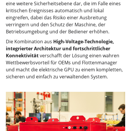
eine weitere Sicherheitsebene dar, die im Falle eines
kritischen Ereignisses automatisch und lokal
eingreifen, dabei das Risiko einer Ausbreitung
verringern und den Schutz der Maschine, der
Betriebsumgebung und der Bediener erhöhen.
Die Kombination aus
High-Voltage-Technologie,
integrierter Architektur und fortschrittlicher
Konnektivität
verschafft der Lösung einen wahren
Wettbewerbsvorteil für OEMs und Flottenmanager
und macht die elektrische GPU zu einem kompletten,
sicheren und einfach zu verwaltenden System.