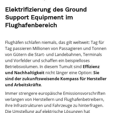
Elektrifizierung des Ground
Support Equipment im
Flughafenbereich
Flughäfen schlafen niemals, das gilt weltweit: Tag für
Tag passieren Millionen von Passagieren und Tonnen
von Gütern die Start- und Landebahnen, Terminals
und Vorfelder und schaffen ein beispielloses
Betriebsvolumen. In diesem Tumult sind
Effizienz
und Nachhaltigkeit
nicht länger eine Option:
Sie
sind der zukunftsweisende Kompass für Hersteller
und Arbeitskräfte
.
Immer strengere europäische Emissionsvorschriften
verlangen von Herstellern und Flughafenbetreibern,
ihre Infrastrukturen und Fahrzeuge zu hinterfragen.
Die Umstellung auf elektrische Lösungen hat