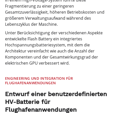
Fragmentierung zu einer geringeren
Gesamtzuverlässigkeit, höheren Betriebskosten und
größerem Verwaltungsaufwand während des
Lebenszyklus der Maschine.
Unter Berücksichtigung der verschiedenen Aspekte
entwickelte Flash Battery ein integriertes
Hochspannungsbatteriesystem, mit dem die
Architektur vereinfacht wie auch die Anzahl der
Komponenten und der Gesamtwirkungsgrad der
elektrischen GPU verbessert wird.
ENGINEERING UND INTEGRATION FÜR
FLUGHAFENANWENDUNGEN
Entwurf einer benutzerdefinierten
HV-Batterie für
Flughafenanwendungen