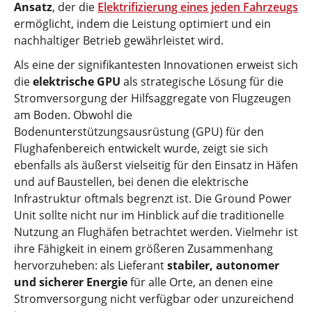
Ansatz
, der die
Elektrifizierung eines jeden Fahrzeugs
ermöglicht, indem die Leistung optimiert und ein
nachhaltiger Betrieb gewährleistet wird.
Als eine der signifikantesten Innovationen erweist sich
die
elektrische GPU
als strategische Lösung für die
Stromversorgung der Hilfsaggregate von Flugzeugen
am Boden. Obwohl die
Bodenunterstützungsausrüstung (GPU) für den
Flughafenbereich entwickelt wurde, zeigt sie sich
ebenfalls als äußerst vielseitig für den Einsatz in Häfen
und auf Baustellen, bei denen die elektrische
Infrastruktur oftmals begrenzt ist. Die Ground Power
Unit sollte nicht nur im Hinblick auf die traditionelle
Nutzung an Flughäfen betrachtet werden. Vielmehr ist
ihre Fähigkeit in einem größeren Zusammenhang
hervorzuheben: als Lieferant
stabiler, autonomer
und sicherer Energie
für alle Orte, an denen eine
Stromversorgung nicht verfügbar oder unzureichend