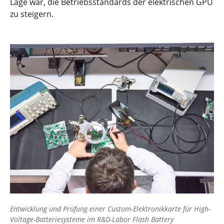
Lage war, die Betriebsstandards der elektrischen GPU
zu steigern.
Entwicklung und Prüfung einer Custom-Elektronikkarte für High-
Voltage-Batteriesysteme im R&D-Labor Flash Battery