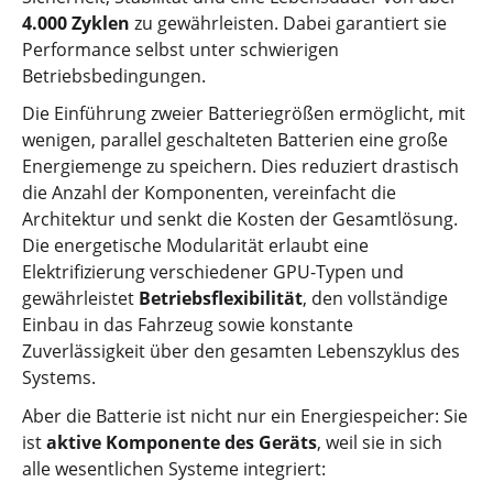
4.000 Zyklen
zu gewährleisten. Dabei garantiert sie
Performance selbst unter schwierigen
Betriebsbedingungen.
Die Einführung zweier Batteriegrößen ermöglicht, mit
wenigen, parallel geschalteten Batterien eine große
Energiemenge zu speichern. Dies reduziert drastisch
die Anzahl der Komponenten, vereinfacht die
Architektur und senkt die Kosten der Gesamtlösung.
Die energetische Modularität erlaubt eine
Elektrifizierung verschiedener GPU-Typen und
gewährleistet
Betriebsflexibilität
, den vollständige
Einbau in das Fahrzeug sowie konstante
Zuverlässigkeit über den gesamten Lebenszyklus des
Systems.
Aber die Batterie ist nicht nur ein Energiespeicher: Sie
ist
aktive Komponente des Geräts
, weil sie in sich
alle wesentlichen Systeme integriert: