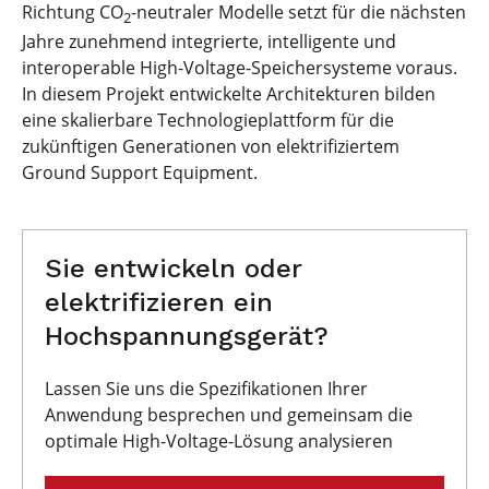
Richtung CO
-neutraler Modelle setzt für die nächsten
2
Jahre zunehmend integrierte, intelligente und
interoperable High-Voltage-Speichersysteme voraus.
In diesem Projekt entwickelte Architekturen bilden
eine skalierbare Technologieplattform für die
zukünftigen Generationen von elektrifiziertem
Ground Support Equipment.
Sie entwickeln oder
elektrifizieren ein
Hochspannungsgerät?
Lassen Sie uns die Spezifikationen Ihrer
Anwendung besprechen und gemeinsam die
optimale High-Voltage-Lösung analysieren