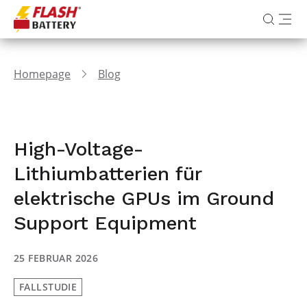
Homepage
Blog
High-Voltage-
Lithiumbatterien für
elektrische GPUs im Ground
Support Equipment
25 FEBRUAR 2026
FALLSTUDIE