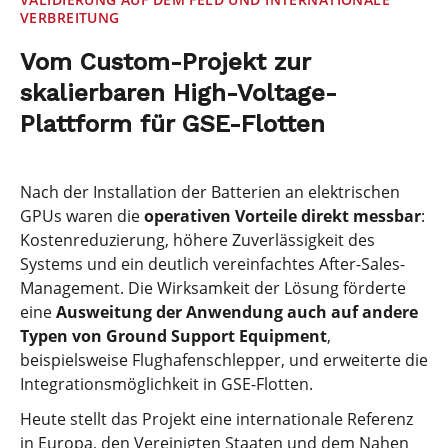
VERBREITUNG
Vom Custom-Projekt zur
skalierbaren High-Voltage-
Plattform für GSE-Flotten
Nach der Installation der Batterien an elektrischen
GPUs waren die
operativen Vorteile direkt messbar
:
Kostenreduzierung, höhere Zuverlässigkeit des
Systems und ein deutlich vereinfachtes After-Sales-
Management. Die Wirksamkeit der Lösung förderte
eine
Ausweitung der Anwendung auch auf andere
Typen von Ground Support Equipment
,
beispielsweise Flughafenschlepper, und erweiterte die
Integrationsmöglichkeit in GSE-Flotten.
Heute stellt das Projekt eine internationale Referenz
in Europa, den Vereinigten Staaten und dem Nahen