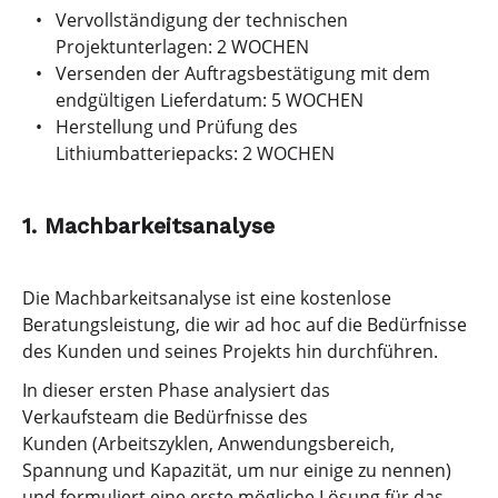
Vervollständigung der technischen
Projektunterlagen: 2 WOCHEN
Versenden der Auftragsbestätigung mit dem
endgültigen Lieferdatum: 5 WOCHEN
Herstellung und Prüfung des
Lithiumbatteriepacks: 2 WOCHEN
1. Machbarkeitsanalyse
Die Machbarkeitsanalyse ist eine kostenlose
Beratungsleistung, die wir ad hoc auf die Bedürfnisse
des Kunden und seines Projekts hin durchführen.
In dieser ersten Phase analysiert das
Verkaufsteam die Bedürfnisse des
Kunden (Arbeitszyklen, Anwendungsbereich,
Spannung und Kapazität, um nur einige zu nennen)
und formuliert eine erste mögliche Lösung für das