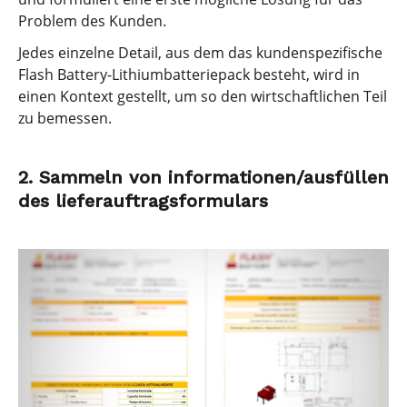
Problem des Kunden.
Jedes einzelne Detail, aus dem das kundenspezifische
Flash Battery-Lithiumbatteriepack besteht, wird in
einen Kontext gestellt, um so den wirtschaftlichen Teil
zu bemessen.
2. Sammeln von informationen/ausfüllen
des lieferauftragsformulars