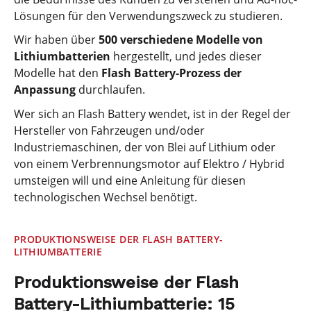
Lösungen für den Verwendungszweck zu studieren.
Wir haben über
500 verschiedene Modelle von
Lithiumbatterien
hergestellt, und jedes dieser
Modelle hat den
Flash Battery-Prozess der
Anpassung
durchlaufen.
Wer sich an Flash Battery wendet, ist in der Regel der
Hersteller von Fahrzeugen und/oder
Industriemaschinen, der von Blei auf Lithium oder
von einem Verbrennungsmotor auf Elektro / Hybrid
umsteigen will und eine Anleitung für diesen
technologischen Wechsel benötigt.
PRODUKTIONSWEISE DER FLASH BATTERY-
LITHIUMBATTERIE
Produktionsweise der Flash
Battery-Lithiumbatterie: 15