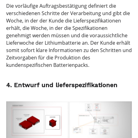
Die vorläufige Auftragsbestätigung definiert die
verschiedenen Schritte der Verarbeitung und gibt die
Woche, in der der Kunde die Lieferspezifikationen
erhält, die Woche, in der die Spezifikationen
genehmigt werden müssen und die voraussichtliche
Lieferwoche der Lithiumbatterie an. Der Kunde erhält
somit sofort klare Informationen zu den Schritten und
Zeitvorgaben für die Produktion des
kundenspezifischen Batterienpacks.
4. Entwurf und lieferspezifikationen