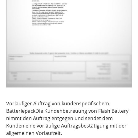
Vorläufiger Auftrag von kundenspezifischem
BatteriepackDie Kundenbetreuung von Flash Battery
nimmt den Auftrag entgegen und sendet dem
Kunden eine vorläufige Auftragsbestätigung mit der
allgemeinen Vorlaufzeit.