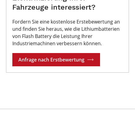
Fahrzeuge interessiert?
Fordern Sie eine kostenlose Erstebewertung an
und finden Sie heraus, wie die Lithiumbatterien
von Flash Battery die Leistung Ihrer
Industriemachinen verbessern können.
Anfrage nach Erstbewertung