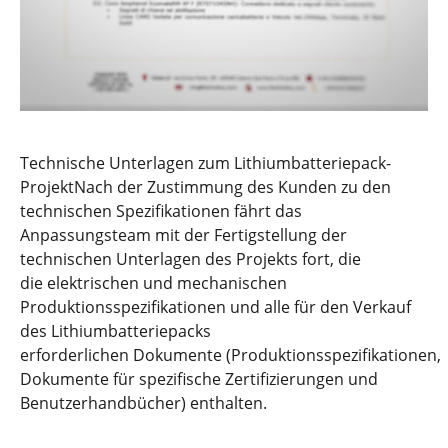
Technische Unterlagen zum Lithiumbatteriepack-
ProjektNach der Zustimmung des Kunden zu den
technischen Spezifikationen fährt das
Anpassungsteam mit der Fertigstellung der
technischen Unterlagen des Projekts fort, die
die elektrischen und mechanischen
Produktionsspezifikationen und alle für den Verkauf
des Lithiumbatteriepacks
erforderlichen Dokumente (Produktionsspezifikationen,
Dokumente für spezifische Zertifizierungen und
Benutzerhandbücher) enthalten.