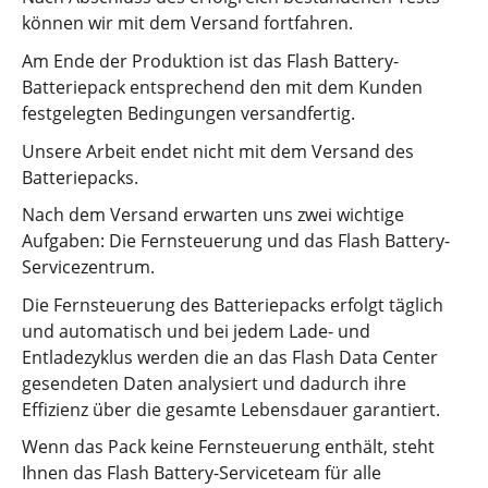
können wir mit dem Versand fortfahren.
Am Ende der Produktion ist das Flash Battery-
Batteriepack entsprechend den mit dem Kunden
festgelegten Bedingungen versandfertig.
Unsere Arbeit endet nicht mit dem Versand des
Batteriepacks.
Nach dem Versand erwarten uns zwei wichtige
Aufgaben: Die Fernsteuerung und das Flash Battery-
Servicezentrum.
Die Fernsteuerung des Batteriepacks erfolgt täglich
und automatisch und bei jedem Lade- und
Entladezyklus werden die an das Flash Data Center
gesendeten Daten analysiert und dadurch ihre
Effizienz über die gesamte Lebensdauer garantiert.
Wenn das Pack keine Fernsteuerung enthält, steht
Ihnen das Flash Battery-Serviceteam für alle