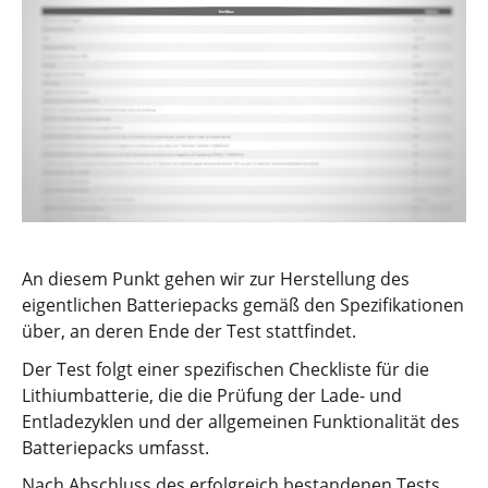
An diesem Punkt gehen wir zur Herstellung des
eigentlichen Batteriepacks gemäß den Spezifikationen
über, an deren Ende der Test stattfindet.
Der Test folgt einer spezifischen Checkliste für die
Lithiumbatterie, die die Prüfung der Lade- und
Entladezyklen und der allgemeinen Funktionalität des
Batteriepacks umfasst.
Nach Abschluss des erfolgreich bestandenen Tests