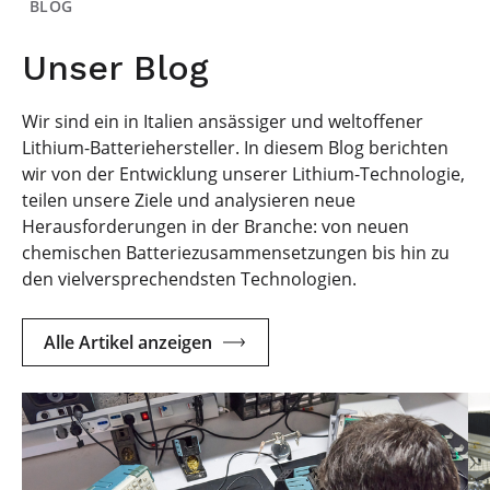
BLOG
Unser Blog
Wir sind ein in Italien ansässiger und weltoffener
Lithium-Batteriehersteller. In diesem Blog berichten
wir von der Entwicklung unserer Lithium-Technologie,
teilen unsere Ziele und analysieren neue
Herausforderungen in der Branche: von neuen
chemischen Batteriezusammensetzungen bis hin zu
den vielversprechendsten Technologien.
Alle Artikel anzeigen