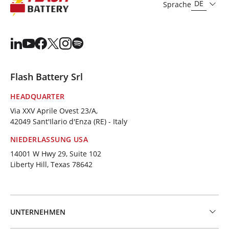
DE
Sprache
Flash Battery Srl
HEADQUARTER
Via XXV Aprile Ovest 23/A,
42049 Sant'Ilario d'Enza (RE) - Italy
NIEDERLASSUNG USA
14001 W Hwy 29, Suite 102
Liberty Hill, Texas 78642
UNTERNEHMEN