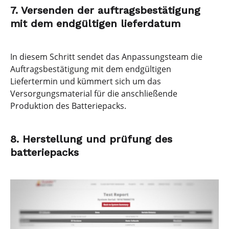
7. Versenden der auftragsbestätigung
mit dem endgültigen lieferdatum
In diesem Schritt sendet das Anpassungsteam die
Auftragsbestätigung mit dem endgültigen
Liefertermin und kümmert sich um das
Versorgungsmaterial für die anschließende
Produktion des Batteriepacks.
8. Herstellung und prüfung des
batteriepacks