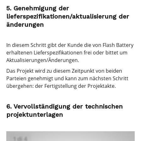
5. Genehmigung der
lieferspezifikationen/aktualisierung der
änderungen
In diesem Schritt gibt der Kunde die von Flash Battery
erhaltenen Lieferspezifikationen frei oder bittet um
Aktualisierungen/Änderungen.
Das Projekt wird zu diesem Zeitpunkt von beiden
Parteien genehmigt und kann zum nächsten Schritt
übergehen: der Fertigstellung der Projektakte.
6. Vervollständigung der technischen
projektunterlagen