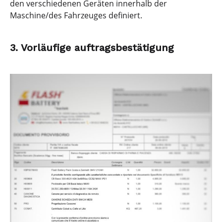
den verschiedenen Geräten innerhalb der
Maschine/des Fahrzeuges definiert.
3. Vorläufige auftragsbestätigung