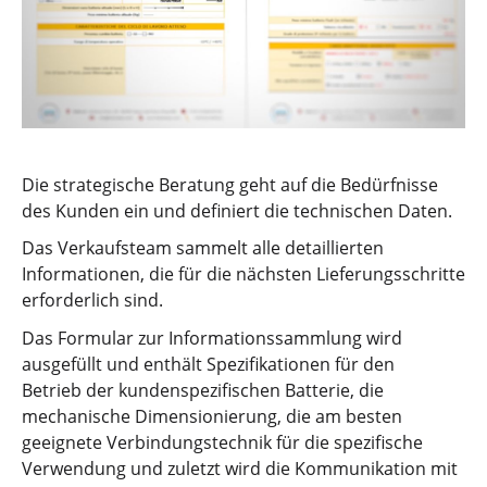
Die strategische Beratung geht auf die Bedürfnisse
des Kunden ein und definiert die technischen Daten.
Das Verkaufsteam sammelt alle detaillierten
Informationen, die für die nächsten Lieferungsschritte
erforderlich sind.
Das Formular zur Informationssammlung wird
ausgefüllt und enthält Spezifikationen für den
Betrieb der kundenspezifischen Batterie, die
mechanische Dimensionierung, die am besten
geeignete Verbindungstechnik für die spezifische
Verwendung und zuletzt wird die Kommunikation mit