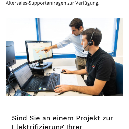
Aftersales-Supportanfragen zur Verfügung.
Sind Sie an einem Projekt zur
Elektrifizierung Ihrer