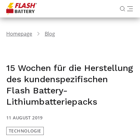
Homepage
Blog
15 Wochen für die Herstellung
des kundenspezifischen
Flash Battery-
Lithiumbatteriepacks
11 AUGUST 2019
TECHNOLOGIE