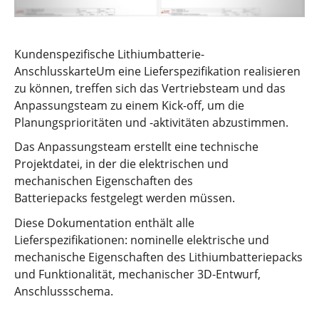
Kundenspezifische Lithiumbatterie-
AnschlusskarteUm eine Lieferspezifikation realisieren
zu können, treffen sich das Vertriebsteam und das
Anpassungsteam zu einem Kick-off, um die
Planungsprioritäten und -aktivitäten abzustimmen.
Das Anpassungsteam erstellt eine technische
Projektdatei, in der die elektrischen und
mechanischen Eigenschaften des
Batteriepacks festgelegt werden müssen.
Diese Dokumentation enthält alle
Lieferspezifikationen: nominelle elektrische und
mechanische Eigenschaften des Lithiumbatteriepacks
und Funktionalität, mechanischer 3D-Entwurf,
Anschlussschema.