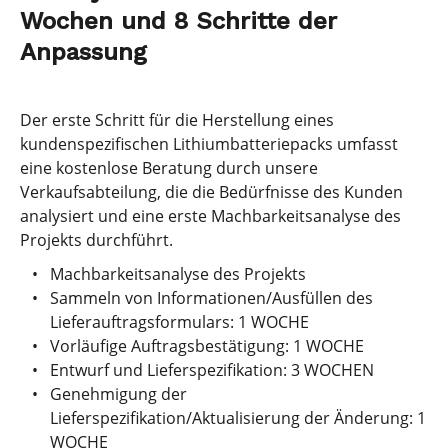
Wochen und 8 Schritte der
Anpassung
Der erste Schritt für die Herstellung eines
kundenspezifischen Lithiumbatteriepacks umfasst
eine kostenlose Beratung durch unsere
Verkaufsabteilung, die die Bedürfnisse des Kunden
analysiert und eine erste Machbarkeitsanalyse des
Projekts durchführt.
Machbarkeitsanalyse des Projekts
Sammeln von Informationen/Ausfüllen des
Lieferauftragsformulars: 1 WOCHE
Vorläufige Auftragsbestätigung: 1 WOCHE
Entwurf und Lieferspezifikation: 3 WOCHEN
Genehmigung der
Lieferspezifikation/Aktualisierung der Änderung: 1
WOCHE