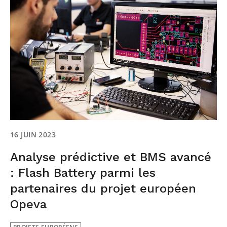
16 JUIN 2023
Analyse prédictive et BMS avancé
: Flash Battery parmi les
partenaires du projet européen
Opeva