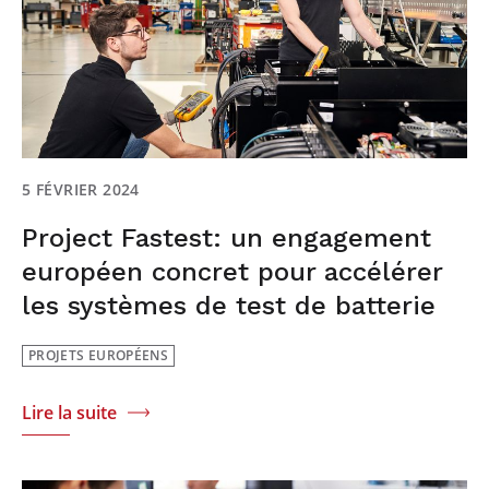
5 FÉVRIER 2024
Project Fastest: un engagement
européen concret pour accélérer
les systèmes de test de batterie
PROJETS EUROPÉENS
Lire la suite