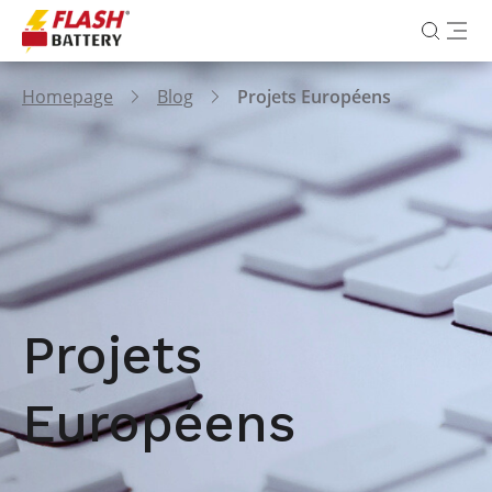
Homepage
Blog
Projets Européens
Projets
Européens