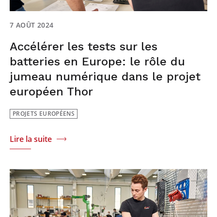
7 AOÛT 2024
Accélérer les tests sur les
batteries en Europe: le rôle du
jumeau numérique dans le projet
européen Thor
PROJETS EUROPÉENS
Lire la suite