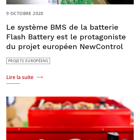
9 OCTOBRE 2020
Le système BMS de la batterie
Flash Battery est le protagoniste
du projet européen NewControl
PROJETS EUROPÉENS
Lire la suite