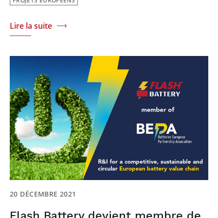
PROJETS EUROPÉENS
Lire la suite
20 DÉCEMBRE 2021
Flash Battery devient membre de