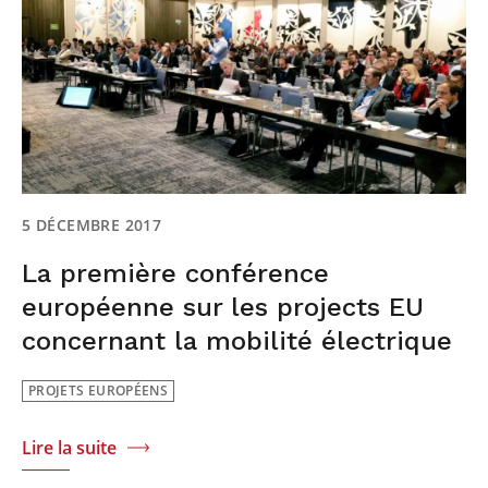
5 DÉCEMBRE 2017
La première conférence
européenne sur les projects EU
concernant la mobilité électrique
PROJETS EUROPÉENS
Lire la suite