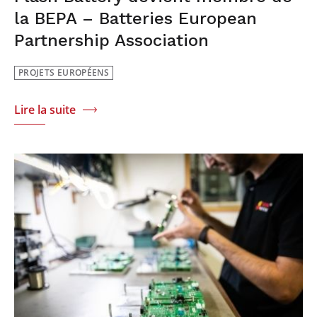
la BEPA – Batteries European
Partnership Association
PROJETS EUROPÉENS
Lire la suite