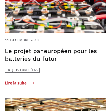
11 DÉCEMBRE 2019
Le projet paneuropéen pour les
batteries du futur
PROJETS EUROPÉENS
Lire la suite