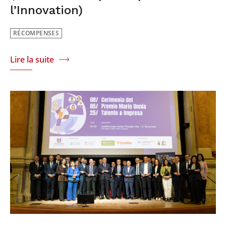
l’Innovation)
RÉCOMPENSES
Lire la suite