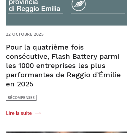
22 OCTOBRE 2025
Pour la quatrième fois
consécutive, Flash Battery parmi
les 1000 entreprises les plus
performantes de Reggio d’Émilie
en 2025
RÉCOMPENSES
Lire la suite