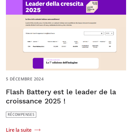
5 DÉCEMBRE 2024
Flash Battery est le leader de la
croissance 2025 !
RÉCOMPENSES
Lire la suite