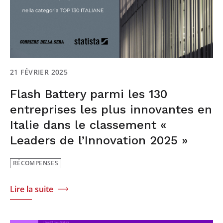
21 FÉVRIER 2025
Flash Battery parmi les 130
entreprises les plus innovantes en
Italie dans le classement «
Leaders de l’Innovation 2025 »
RÉCOMPENSES
Lire la suite