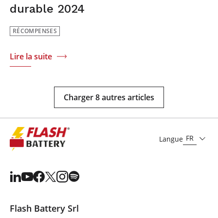
durable 2024
RÉCOMPENSES
Lire la suite
Charger 8 autres articles
FR
Langue
Flash Battery Srl