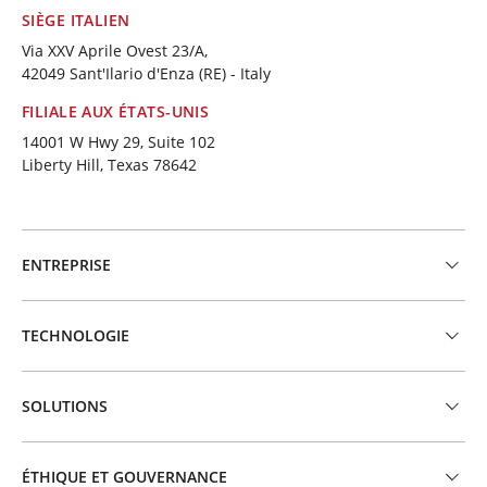
SIÈGE ITALIEN
Via XXV Aprile Ovest 23/A,
42049 Sant'Ilario d'Enza (RE) - Italy
FILIALE AUX ÉTATS-UNIS
14001 W Hwy 29, Suite 102
Liberty Hill, Texas 78642
ENTREPRISE
TECHNOLOGIE
SOLUTIONS
ÉTHIQUE ET GOUVERNANCE