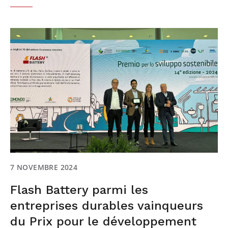
7 NOVEMBRE 2024
Flash Battery parmi les
entreprises durables vainqueurs
du Prix pour le développement