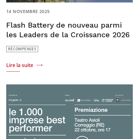
14 NOVEMBRE 2025
Flash Battery de nouveau parmi
les Leaders de la Croissance 2026
RÉCOMPENSES
Lire la suite