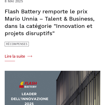
8 MAI 2025
Flash Battery remporte le prix
Mario Unnia – Talent & Business,
dans la catégorie "Innovation et
projets disruptifs"
RÉCOMPENSES
Lire la suite