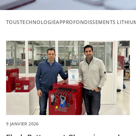
TOUS
TECHNOLOGIE
APPROFONDISSEMENTS LITHIU
9 JANVIER 2026