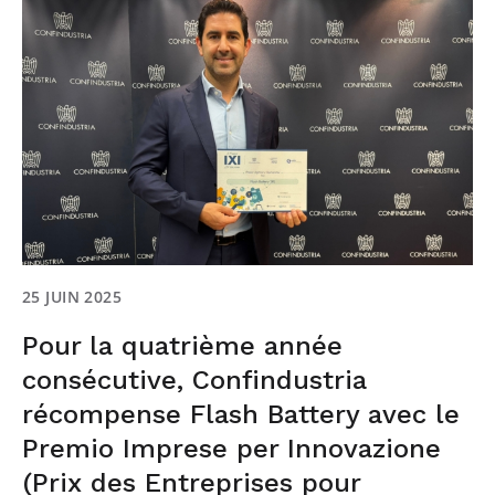
25 JUIN 2025
Pour la quatrième année
consécutive, Confindustria
récompense Flash Battery avec le
Premio Imprese per Innovazione
(Prix des Entreprises pour