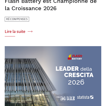
Flash Battery est Championne de
la Croissance 2026
RÉCOMPENSES
Lire la suite