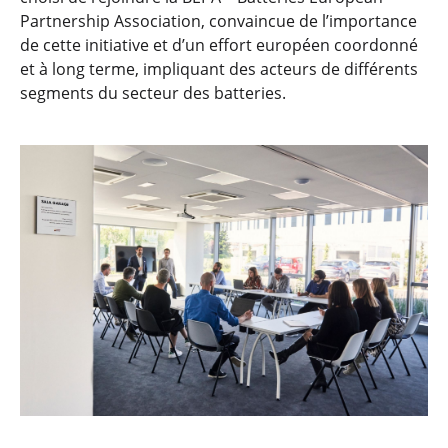
Partnership Association, convaincue de l’importance
de cette initiative et d’un effort européen coordonné
et à long terme, impliquant des acteurs de différents
segments du secteur des batteries.