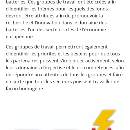
batteries. Ces groupes de travail ont été créés afin
d’identifier les thèmes pour lesquels des fonds
devront être attribués afin de promouvoir la
recherche et l’innovation dans le domaine des
batteries, l’un des secteurs clés de l’économie
européenne.
Ces groupes de travail permettront également
d’identifier les priorités et les besoins pour que tous
les partenaires puissent s’impliquer activement, selon
leurs domaines d’expertise et leurs compétences, afin
de répondre aux attentes de tous les groupes et faire
en sorte que tous les secteurs puissent travailler de
façon homogène.