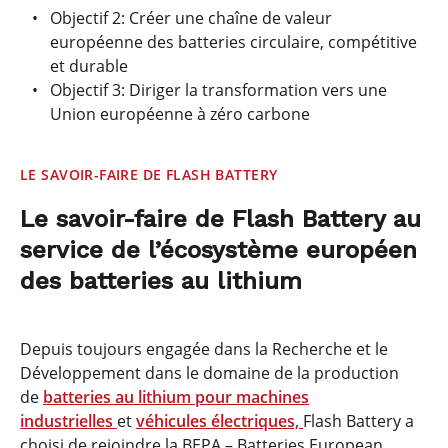
Objectif 2: Créer une chaîne de valeur
européenne des batteries circulaire, compétitive
et durable
Objectif 3: Diriger la transformation vers une
Union européenne à zéro carbone
LE SAVOIR-FAIRE DE FLASH BATTERY
Le savoir-faire de Flash Battery au
service de l’écosystème européen
des batteries au lithium
Depuis toujours engagée dans la Recherche et le
Développement dans le domaine de la production
de
batteries au lithium pour machines
industrielles
et
véhicules électriques,
Flash Battery a
choisi de rejoindre la BEPA – Batteries European