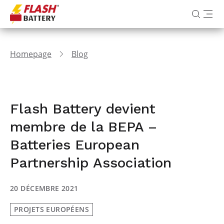
Homepage
Blog
Flash Battery devient
membre de la BEPA –
Batteries European
Partnership Association
20 DÉCEMBRE 2021
PROJETS EUROPÉENS