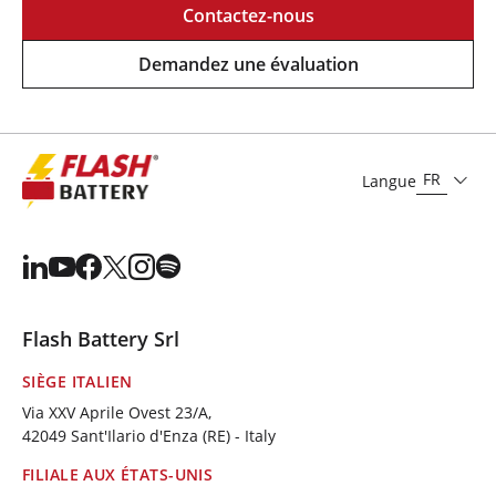
Contactez-nous
Demandez une évaluation
FR
Langue
Flash Battery Srl
SIÈGE ITALIEN
Via XXV Aprile Ovest 23/A,
42049 Sant'Ilario d'Enza (RE) - Italy
FILIALE AUX ÉTATS-UNIS