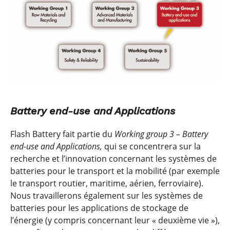
Battery end-use and Applications
Flash Battery fait partie du
Working group 3 – Battery
end-use and Applications,
qui se concentrera sur la
recherche et l’innovation concernant les systèmes de
batteries pour le transport et la mobilité (par exemple
le transport routier, maritime, aérien, ferroviaire).
Nous travaillerons également sur les systèmes de
batteries pour les applications de stockage de
l’énergie (y compris concernant leur « deuxième vie »),