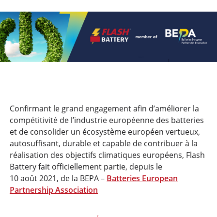
Confirmant le grand engagement afin d’améliorer la
compétitivité de l’industrie européenne des batteries
et de consolider un écosystème européen vertueux,
autosuffisant, durable et capable de contribuer à la
réalisation des objectifs climatiques européens, Flash
Battery fait officiellement partie, depuis le
10 août 2021, de la BEPA –
Batteries European
Partnership Association