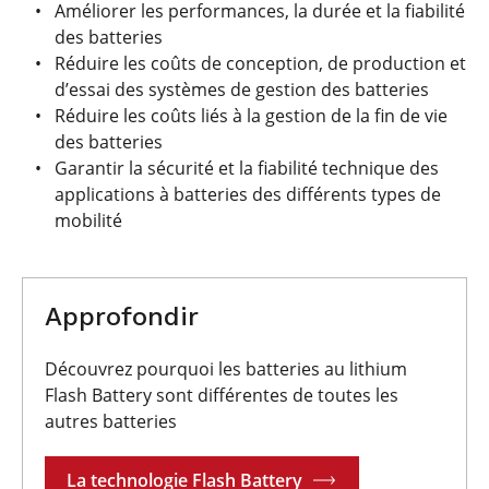
Améliorer les performances, la durée et la fiabilité
des batteries
Réduire les coûts de conception, de production et
d’essai des systèmes de gestion des batteries
Réduire les coûts liés à la gestion de la fin de vie
des batteries
Garantir la sécurité et la fiabilité technique des
applications à batteries des différents types de
mobilité
Approfondir
Découvrez pourquoi les batteries au lithium
Flash Battery sont différentes de toutes les
autres batteries
La technologie Flash Battery