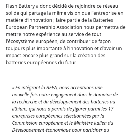
Flash Battery a donc décidé de rejoindre ce réseau
solide qui partage la même vision que l’entreprise en
matière d’innovation ; faire partie de la Batteries
European Partnership Association nous permettra de
mettre notre expérience au service de tout
l’écosystème européen, de contribuer de façon
toujours plus importante à l’innovation et d’avoir un
impact encore plus grand sur la création des
batteries européennes du futur.
« En intégrant la BEPA, nous accentuons une
nouvelle fois notre engagement dans le domaine de
la recherche et du développement des batteries au
lithium, qui nous a permis de figurer parmi les 17
entreprises européennes sélectionnées par la
Commission européenne et le Ministère italien du
Développement économique pour participer au