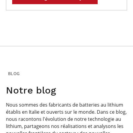
BLOG
Notre blog
Nous sommes des fabricants de batteries au lithium
établis en Italie et ouverts sur le monde. Dans ce blog,
nous racontons l'évolution de notre technologie au
lithium, partageons nos réalisations et analysons les