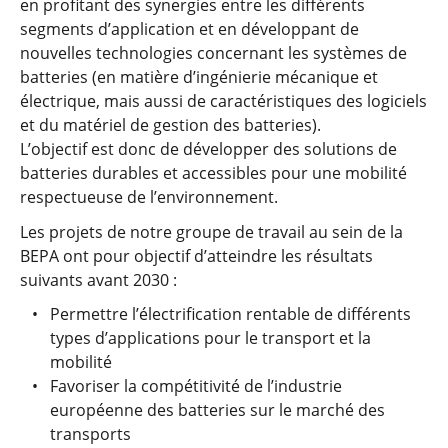
en profitant des synergies entre les différents
segments d’application et en développant de
nouvelles technologies concernant les systèmes de
batteries (en matière d’ingénierie mécanique et
électrique, mais aussi de caractéristiques des logiciels
et du matériel de gestion des batteries).
L’objectif est donc de développer des solutions de
batteries durables et accessibles pour une mobilité
respectueuse de l’environnement.
Les projets de notre groupe de travail au sein de la
BEPA ont pour objectif d’atteindre les résultats
suivants avant 2030 :
Permettre l’électrification rentable de différents
types d’applications pour le transport et la
mobilité
Favoriser la compétitivité de l’industrie
européenne des batteries sur le marché des
transports