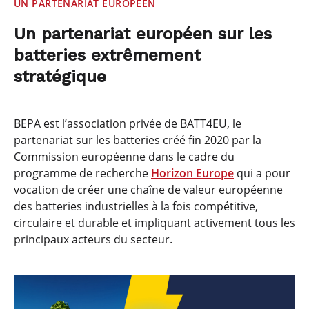
UN PARTENARIAT EUROPÉEN
Un partenariat européen sur les
batteries extrêmement
stratégique
BEPA est l’association privée de BATT4EU, le
partenariat sur les batteries créé fin 2020 par la
Commission européenne dans le cadre du
programme de recherche
Horizon Europe
qui a pour
vocation de créer une chaîne de valeur européenne
des batteries industrielles à la fois compétitive,
circulaire et durable et impliquant activement tous les
principaux acteurs du secteur.