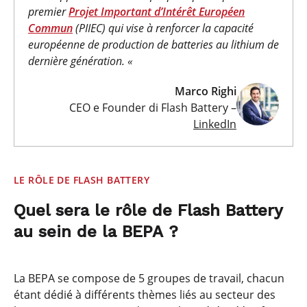
premier
Projet Important d’Intérêt Européen
Commun
(PIIEC) qui vise à renforcer la capacité
européenne de production de batteries au lithium de
dernière génération. «
Marco Righi
CEO e Founder di Flash Battery –
LinkedIn
LE RÔLE DE FLASH BATTERY
Quel sera le rôle de Flash Battery
au sein de la BEPA ?
La BEPA se compose de 5 groupes de travail, chacun
étant dédié à différents thèmes liés au secteur des