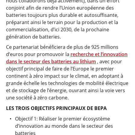
nous collaborons déjà activement), dans un effort
conjoint afin de rendre l’Union européenne des
batteries toujours plus durable et autosuffisante,
préparant ainsi le terrain pour la production et la
commercialisation, d’ici 2030, de la prochaine
génération de batteries.
Ce partenariat bénéficiera de plus de 925 millions
d’euros pour promouvoir la
recherche et l’innovation
dans le secteur des batteries au lithium
, avec pour
objectif principal de faire de l’Europe le premier
continent à zéro impact sur le climat, en adoptant à
grande échelle les technologies de mobilité électrique
et de stockage de l’énergie, ouvrant ainsi la voie vers
une société à zéro carbone.
LES TROIS OBJECTIFS PRINCIPAUX DE BEPA
Objectif 1: Réaliser le premier écosystème
d’innovation au monde dans le secteur des
batteries