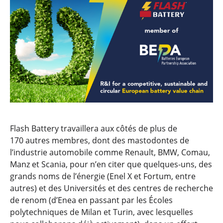
Flash Battery travaillera aux côtés de plus de
170 autres membres, dont des mastodontes de
l’industrie automobile comme Renault, BMW, Comau,
Manz et Scania, pour n’en citer que quelques-uns, des
grands noms de l’énergie (Enel X et Fortum, entre
autres) et des Universités et des centres de recherche
de renom (d’Enea en passant par les Écoles
polytechniques de Milan et Turin, avec lesquelles