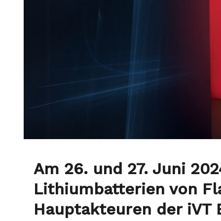
Am 26. und 27. Juni 20
Lithiumbatterien von Fl
Hauptakteuren der iVT 