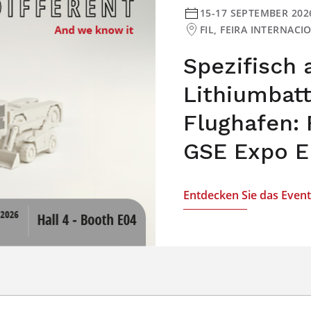
15-17 SEPTEMBER 202
FIL, FEIRA INTERNAC
Spezifisch
Lithiumbat
Flughafen: 
GSE Expo E
Entdecken Sie das Event