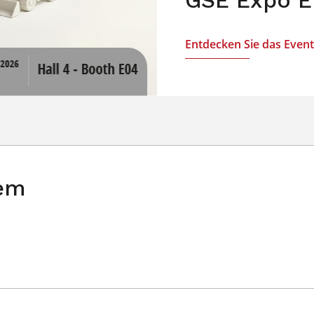
Entdecken Sie das Event
rem