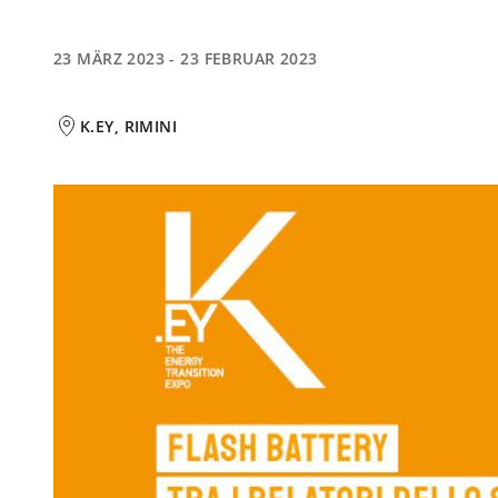
23 MÄRZ 2023 - 23 FEBRUAR 2023
K.EY, RIMINI