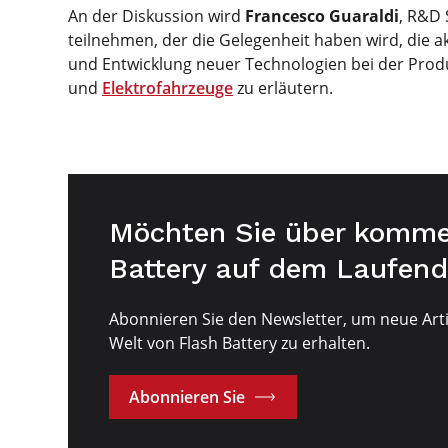
An der Diskussion wird
Francesco Guaraldi
, R&D 
teilnehmen, der die Gelegenheit haben wird, die 
und Entwicklung neuer Technologien bei der Prod
und
Elektrofahrzeuge
zu erläutern.
Möchten Sie über komme
Battery auf dem Laufend
Abonnieren Sie den Newsletter, um neue Arti
Welt von Flash Battery zu erhalten.
Abonnieren Sie