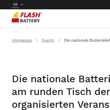
DE
Homepage
Events
Die nationale Batteri
am runden Tisch der
organisierten Verans