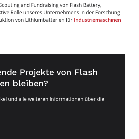
Scouting and Fundraising von Flash Battery,
aktive Rolle unseres Unternehmens in der Forschung
uktion von Lithiumbatterien für
Industriemaschinen
nde Projekte von Flash
en bleiben?
kel und alle weiteren Informationen über die