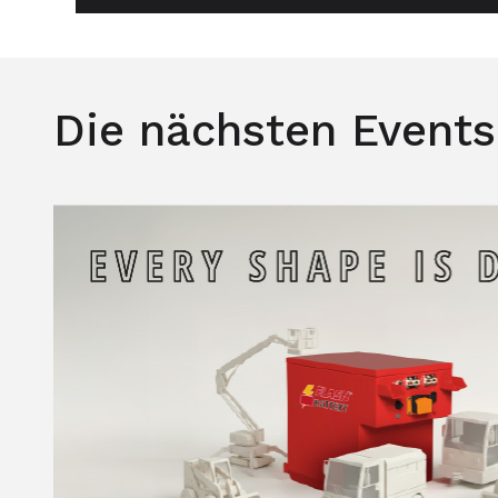
Die nächsten Events