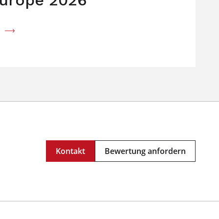
Kontakt
Bewertung anfordern