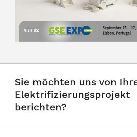
Sie möchten uns von Ih
Elektrifizierungsprojekt
berichten?