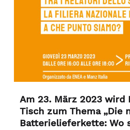
Am 23. März 2023 wird 
Tisch zum Thema „Die n
Batterielieferkette: Wo