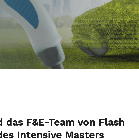
d das F&E-Team von Flash
des Intensive Masters