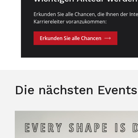
Erkunden Sie alle Chancen, die Ihnen der Int
Karriereleiter voranzukommen:
Erkunden Sie alle Chancen
Die nächsten Events