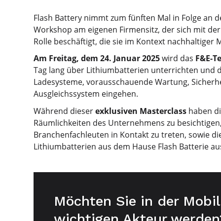
Flash Battery nimmt zum fünften Mal in Folge an 
Workshop am eigenen Firmensitz, der sich mit der
Rolle beschäftigt, die sie im Kontext nachhaltiger M
Am Freitag, dem 24. Januar 2025
wird das
F&E-Te
Tag lang über Lithiumbatterien unterrichten und
Ladesysteme, vorausschauende Wartung, Sicherhei
Ausgleichssystem eingehen.
Während dieser
exklusiven Masterclass
haben di
Räumlichkeiten des Unternehmens zu besichtigen
Branchenfachleuten in Kontakt zu treten, sowie d
Lithiumbatterien aus dem Hause Flash Batterie au
Möchten Sie in der Mobil
wichtigen Akteur werden