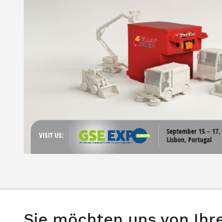
Sie möchten uns von Ih