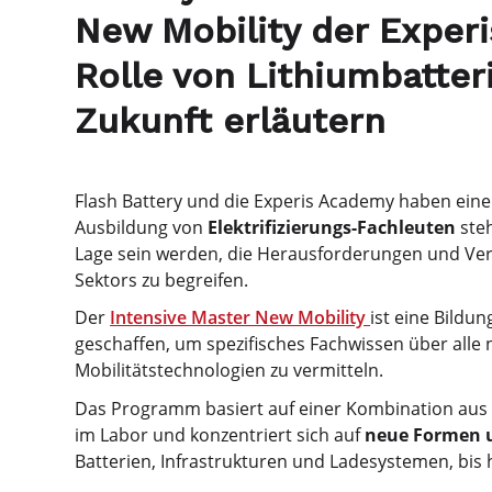
New Mobility der Exper
Rolle von Lithiumbatteri
Zukunft erläutern
Flash Battery und die Experis Academy haben eine 
Ausbildung von
Elektrifizierungs-Fachleuten
steh
Lage sein werden, die Herausforderungen und Ver
Sektors zu begreifen.
Der
Intensive Master New Mobility
ist eine Bild
geschaffen, um spezifisches Fachwissen über alle 
Mobilitätstechnologien zu vermitteln.
Das Programm basiert auf einer Kombination aus 
im Labor und konzentriert sich auf
neue Formen u
Batterien, Infrastrukturen und Ladesystemen, bis 