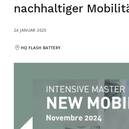
nachhaltiger Mobili
24 JANUAR 2025
HQ FLASH BATTERY