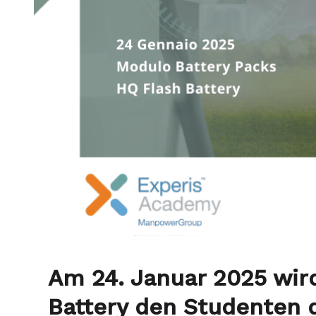
Am 24. Januar 2025 wir
Battery den Studenten 