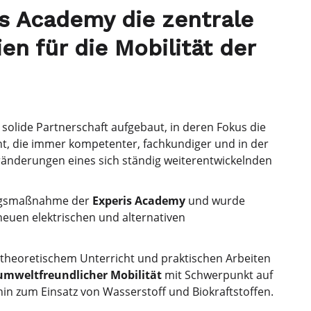
is Academy die zentrale
en für die Mobilität der
solide Partnerschaft aufgebaut, in deren Fokus die
t, die immer kompetenter, fachkundiger und in der
änderungen eines sich ständig weiterentwickelnden
ungsmaßnahme der
Experis Academy
und wurde
neuen elektrischen und alternativen
theoretischem Unterricht und praktischen Arbeiten
mweltfreundlicher Mobilität
mit Schwerpunkt auf
hin zum Einsatz von Wasserstoff und Biokraftstoffen.