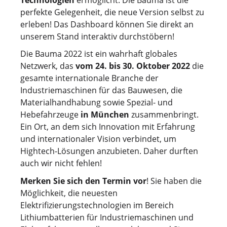
perfekte Gelegenheit, die neue Version selbst zu
erleben! Das Dashboard können Sie direkt an
unserem Stand interaktiv durchstöbern!
Die Bauma 2022 ist ein wahrhaft globales
Netzwerk, das
vom 24. bis 30. Oktober 2022
die
gesamte internationale Branche der
Industriemaschinen für das Bauwesen, die
Materialhandhabung sowie Spezial- und
Hebefahrzeuge
in München
zusammenbringt.
Ein Ort, an dem sich Innovation mit Erfahrung
und internationaler Vision verbindet, um
Hightech-Lösungen anzubieten. Daher durften
auch wir nicht fehlen!
Merken Sie sich den Termin vor
! Sie haben die
Möglichkeit, die neuesten
Elektrifizierungstechnologien im Bereich
Lithiumbatterien für Industriemaschinen und