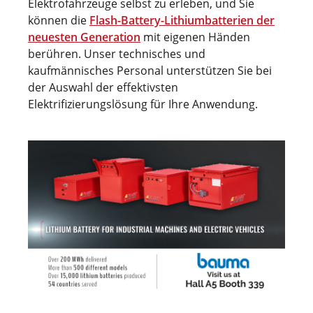
Elektrofahrzeuge selbst zu erleben, und Sie
können die
Flash-Battery-Lithiumbatterien der
neuesten Generation
mit eigenen Händen
berühren. Unser technisches und
kaufmännisches Personal unterstützen Sie bei
der Auswahl der effektivsten
Elektrifizierungslösung für Ihre Anwendung.