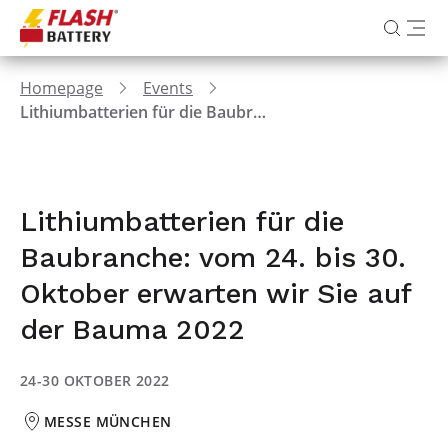
Homepage
Events
Lithiumbatterien für die Baubranche: vom 24. bis 30. Oktober erwarten wir Sie auf der Bauma 2022
Lithiumbatterien für die
Baubranche: vom 24. bis 30.
Oktober erwarten wir Sie auf
der Bauma 2022
24-30 OKTOBER 2022
MESSE MÜNCHEN