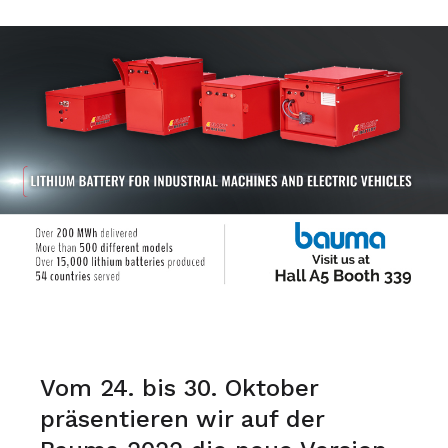
Vom 24. bis 30. Oktober
präsentieren wir auf der