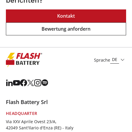
berichten?
Kontakt
Bewertung anfordern
DE
Sprache
Flash Battery Srl
HEADQUARTER
Via XXV Aprile Ovest 23/A,
42049 Sant'Ilario d'Enza (RE) - Italy