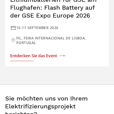
Flughafen: Flash Battery auf
der GSE Expo Europe 2026
15-17 SEPTEMBER 2026
FIL, FEIRA INTERNACIONAL DE LISBOA,
PORTUGAL
Entdecken Sie das Event
Sie möchten uns von Ihrem
Elektrifizierungsprojekt