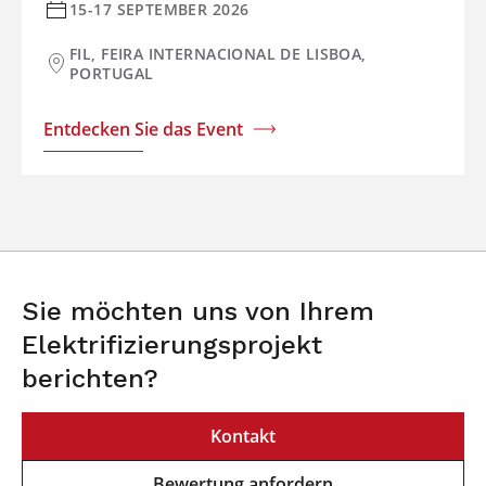
15-17 SEPTEMBER 2026
FIL, FEIRA INTERNACIONAL DE LISBOA,
PORTUGAL
Entdecken Sie das Event
Sie möchten uns von Ihrem
Elektrifizierungsprojekt
berichten?
Kontakt
Bewertung anfordern