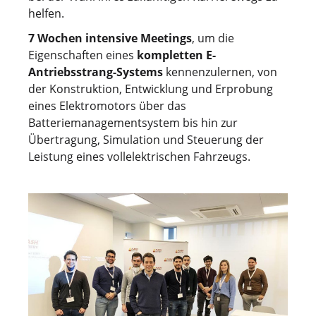
helfen.
7 Wochen intensive Meetings
, um die
Eigenschaften eines
kompletten E-
Antriebsstrang-Systems
kennenzulernen, von
der Konstruktion, Entwicklung und Erprobung
eines Elektromotors über das
Batteriemanagementsystem bis hin zur
Übertragung, Simulation und Steuerung der
Leistung eines vollelektrischen Fahrzeugs.