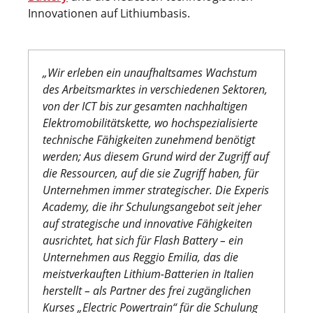
Innovationen auf Lithiumbasis.
„Wir erleben ein unaufhaltsames Wachstum
des Arbeitsmarktes in verschiedenen Sektoren,
von der ICT bis zur gesamten nachhaltigen
Elektromobilitätskette, wo hochspezialisierte
technische Fähigkeiten zunehmend benötigt
werden; Aus diesem Grund wird der Zugriff auf
die Ressourcen, auf die sie Zugriff haben, für
Unternehmen immer strategischer. Die Experis
Academy, die ihr Schulungsangebot seit jeher
auf strategische und innovative Fähigkeiten
ausrichtet, hat sich für Flash Battery – ein
Unternehmen aus Reggio Emilia, das die
meistverkauften Lithium-Batterien in Italien
herstellt – als Partner des frei zugänglichen
Kurses „Electric Powertrain“ für die Schulung