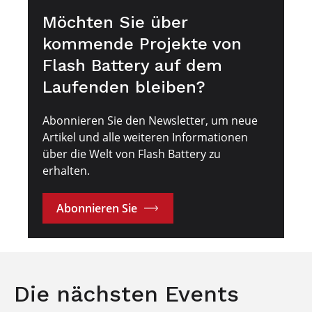
Möchten Sie über
kommende Projekte von
Flash Battery auf dem
Laufenden bleiben?
Abonnieren Sie den Newsletter, um neue
Artikel und alle weiteren Informationen
über die Welt von Flash Battery zu
erhalten.
Abonnieren Sie
Die nächsten Events