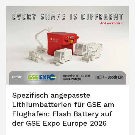
Spezifisch angepasste
Lithiumbatterien für GSE am
Flughafen: Flash Battery auf
der GSE Expo Europe 2026