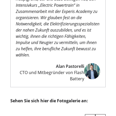
Intensivkurs „Electric Powertrain“ in
Zusammenarbeit mit der Experis Academy zu
organisieren. Wir glauben fest an die
Notwendigkeit, die Elektrifizierungsspezialisten
der nahen Zukunft auszubilden, und es ist
wichtig, ihnen die richtigen Fähigkeiten,
Impulse und Neugier zu vermitteln, um ihnen
zu helfen, ihre berufliche Zukunft bewusst zu
wählen.
Alan Pastorelli
CTO und Mitbegründer von Flash
Battery
Sehen Sie sich hier die Fotogalerie an: