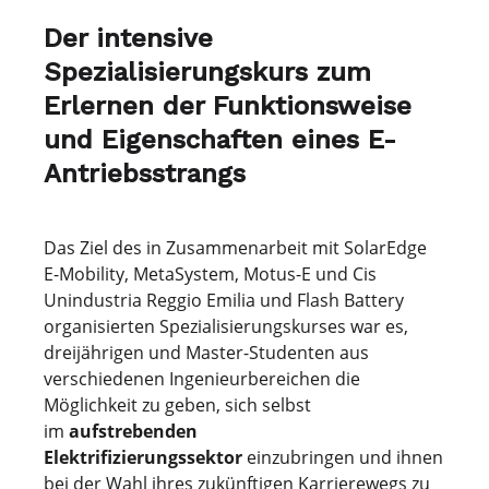
Der intensive
Spezialisierungskurs zum
Erlernen der Funktionsweise
und Eigenschaften eines E-
Antriebsstrangs
Das Ziel des in Zusammenarbeit mit SolarEdge
E-Mobility, MetaSystem, Motus-E und Cis
Unindustria Reggio Emilia und Flash Battery
organisierten Spezialisierungskurses war es,
dreijährigen und Master-Studenten aus
verschiedenen Ingenieurbereichen die
Möglichkeit zu geben, sich selbst
im
aufstrebenden
Elektrifizierungssektor
einzubringen und ihnen
bei der Wahl ihres zukünftigen Karrierewegs zu