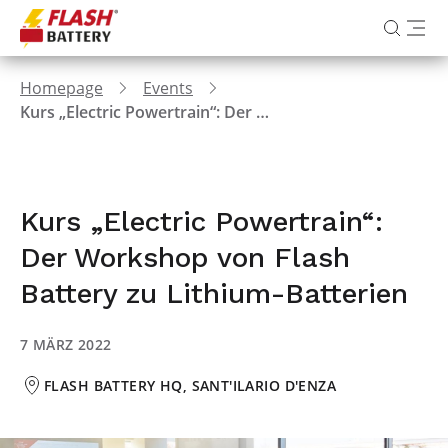
Homepage
Events
Kurs „Electric Powertrain“: Der Workshop von Flash Battery zu Lithium-Batterien
Kurs „Electric Powertrain“:
Der Workshop von Flash
Battery zu Lithium-Batterien
7 MÄRZ 2022
FLASH BATTERY HQ, SANT'ILARIO D'ENZA