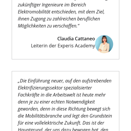
zukünftiger Ingenieure im Bereich
Elektromobilität entschieden, mit dem Ziel,
ihnen Zugang zu zahlreichen beruflichen
Möglichkeiten zu verschaffen.“
Claudia Cattaneo
Leiterin der Experis Academy
„Die Einführung neuer, auf den aufstrebenden
Elektrifizierungssektor spezialisierter
Fachkräfte in die Arbeitswelt ist heute mehr
denn je zu einer echten Notwendigkeit
geworden, denn in diese Richtung bewegt sich
die Mobilitätsbranche und legt den Grundstein
für eine vollelektrische Zukunft. Das ist der
Hauptgrund, der uns dazu bewogen hat, den