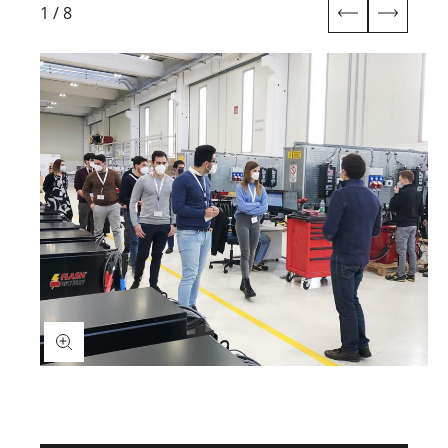
1
/
8