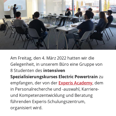
Am Freitag, den 4. März 2022 hatten wir die
Gelegenheit, in unserem Büro eine Gruppe von
8 Studenten des
intensiven
Spezialisierungskurses Electric Powertrain
zu
empfangen, der von der
Experis Academy
, dem
in Personalrecherche und -auswahl, Karriere-
und Kompetenzentwicklung und Beratung
führenden Experis-Schulungszentrum,
organisiert wird.