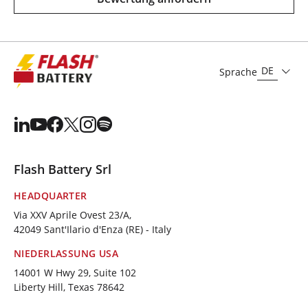
DE
Sprache
Flash Battery Srl
HEADQUARTER
Via XXV Aprile Ovest 23/A,
42049 Sant'Ilario d'Enza (RE) - Italy
NIEDERLASSUNG USA
14001 W Hwy 29, Suite 102
Liberty Hill, Texas 78642