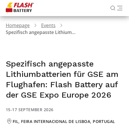
Homepage
Events
Spezifisch angepasste Lithiumbatterien für GSE am Flughafen: Flash Battery auf der GSE Expo Europe 2026
Spezifisch angepasste
Lithiumbatterien für GSE am
Flughafen: Flash Battery auf
der GSE Expo Europe 2026
15-17 SEPTEMBER 2026
FIL, FEIRA INTERNACIONAL DE LISBOA, PORTUGAL