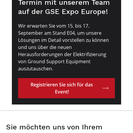
Termin mit unserem Team
auf der GSE Expo Europe!
Wir erwarten Sie vom 15. bis 17.
September am Stand E04, um unsere
Lösungen im Detail vorstellen zu können
und uns über die neuen
Herausforderungen der Elektrifizierung
von Ground Support Equipment
auszutauschen.
Registrieren Sie sich für das
Event!
Sie möchten uns von Ihrem