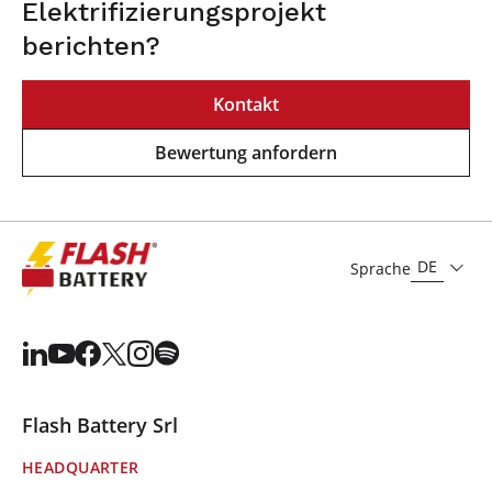
Elektrifizierungsprojekt
berichten?
Kontakt
Bewertung anfordern
DE
Sprache
Flash Battery Srl
HEADQUARTER