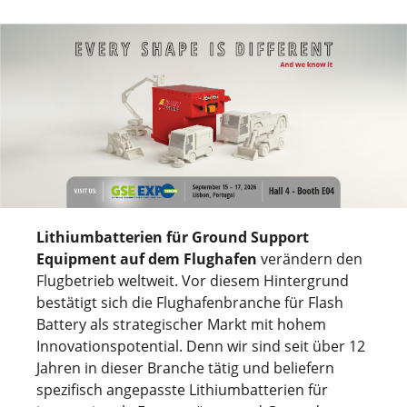
Lithiumbatterien für Ground Support
Equipment auf dem Flughafen
verändern den
Flugbetrieb weltweit. Vor diesem Hintergrund
bestätigt sich die Flughafenbranche für Flash
Battery als strategischer Markt mit hohem
Innovationspotential. Denn wir sind seit über 12
Jahren in dieser Branche tätig und beliefern
spezifisch angepasste Lithiumbatterien für