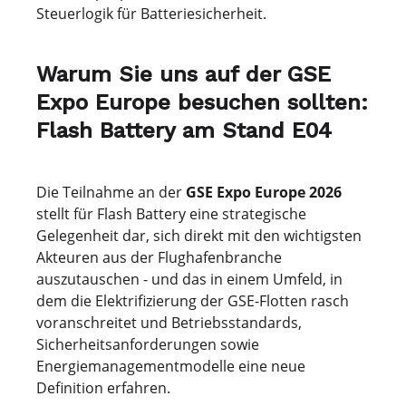
Steuerlogik für Batteriesicherheit.
Warum Sie uns auf der GSE
Expo Europe besuchen sollten:
Flash Battery am Stand E04
Die Teilnahme an der
GSE Expo Europe 2026
stellt für Flash Battery eine strategische
Gelegenheit dar, sich direkt mit den wichtigsten
Akteuren aus der Flughafenbranche
auszutauschen - und das in einem Umfeld, in
dem die Elektrifizierung der GSE-Flotten rasch
voranschreitet und Betriebsstandards,
Sicherheitsanforderungen sowie
Energiemanagementmodelle eine neue
Definition erfahren.