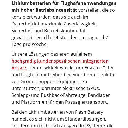
Lithiumbatterien für Flughafenanwendungen
mit hoher Betriebsintensität
vorstellen, die so
konzipiert wurden, dass sie auch im
Dauerbetrieb maximale Zuverlässigkeit,
Sicherheit und Betriebskontinuität
gewährleisten, d.h. 24 Stunden am Tag und 7
Tage pro Woche.
Unsere Lösungen basieren auf einem
hochgradig kundenspezifischen, integrierten
Ansatz
, der entwickelt wurde, um Erstausrüster
und Flughafenbetreiber bei einer breiten Palette
von Ground Support Equipment zu
unterstützen, darunter elektrische GPUs,
Schlepp- und Pushback-Fahrzeuge, Bandlader
und Plattformen für den Passagiertransport.
Bei den Lithiumbatterien von Flash Battery
handelt es sich nicht um Standardlösungen,
sondern um technisch ausgereifte Systeme, die