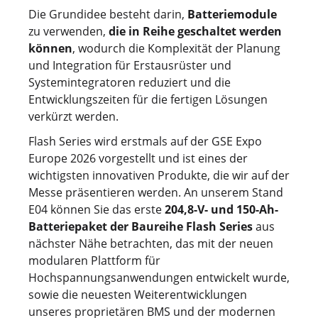
Die Grundidee besteht darin,
Batteriemodule
zu verwenden,
die in Reihe geschaltet werden
können
, wodurch die Komplexität der Planung
und Integration für Erstausrüster und
Systemintegratoren reduziert und die
Entwicklungszeiten für die fertigen Lösungen
verkürzt werden.
Flash Series wird erstmals auf der GSE Expo
Europe 2026 vorgestellt und ist eines der
wichtigsten innovativen Produkte, die wir auf der
Messe präsentieren werden. An unserem Stand
E04 können Sie das erste
204,8-V- und 150-Ah-
Batteriepaket der Baureihe Flash Series
aus
nächster Nähe betrachten, das mit der neuen
modularen Plattform für
Hochspannungsanwendungen entwickelt wurde,
sowie die neuesten Weiterentwicklungen
unseres proprietären BMS und der modernen