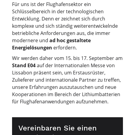
Für uns ist der Flughafensektor ein
Schlüsselbereich in der technologischen
Entwicklung. Denn er zeichnet sich durch
komplexe und sich ständig weiterentwickelnde
betriebliche Anforderungen aus, die immer
modernere und
ad hoc gestaltete
Energielösungen
erfordern.
Wir werden daher vom 15. bis 17. September am
Stand E04
auf der Internationalen Messe von
Lissabon präsent sein, um Erstausrüster,
Zulieferer und internationale Partner zu treffen,
unsere Erfahrungen auszutauschen und neue
Kooperationen im Bereich der Lithiumbatterien
für Flughafenanwendungen aufzunehmen.
Vereinbaren Sie einen