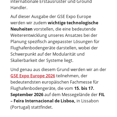
internationale Erstausrüster und Ground
Handler.
Auf dieser Ausgabe der GSE Expo Europe
werden wir zudem
wichtige technologische
Neuheiten
vorstellen, die eine bedeutende
Weiterentwicklung unseres Ansatzes bei der
Planung spezifisch angepasster Lösungen für
Flughafenbodengeräte darstellen, wobei der
Schwerpunkt auf der Modularität und
Skalierbarkeit der Systeme liegt.
Und genau aus diesem Grund werden wir an der
GSE Expo Europe 2026
teilnehmen, der
bedeutendsten europäischen Fachmesse für
Flughafenbodengeräte, die vom
15. bis 17.
September 2026
auf dem Messegelände der
FIL
– Feira Internacional de Lisboa,
in Lissabon
(Portugal) stattfindet.