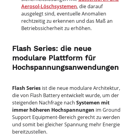
Aerosol-Löschsystemen
, die darauf
ausgelegt sind, eventuelle Anomalien
rechtzeitig zu erkennen und das Maß an
Betriebssicherheit zu erhöhen.
Flash Series: die neue
modulare Plattform für
Hochspannungsanwendungen
Flash Series
ist die neue modulare Architektur,
die von Flash Battery entwickelt wurde, um der
steigenden Nachfrage nach
Systemen mit
immer höheren Hochspannungen
im Ground
Support Equipment-Bereich gerecht zu werden
und somit bei gleicher Spannung mehr Energie
bereitzustellen.