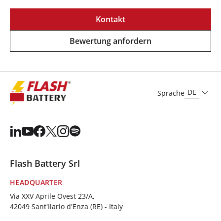
Kontakt
Bewertung anfordern
DE
Sprache
Flash Battery Srl
HEADQUARTER
Via XXV Aprile Ovest 23/A,
42049 Sant'Ilario d'Enza (RE) - Italy