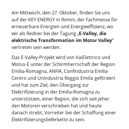
Am Mittwoch, den 27. Oktober, finden Sie uns
auf der KEY ENERGY in Rimini, der Fachmesse für
erneuerbare Energien und Energieeffizienz, wo
wir als Redner bei der Tagung „
E-Valley, die
elektrische Transformation im Motor Valley
”
vertreten sein werden.
Das E-Valley-Projekt wird von VaiElettrico und
Motus-E unter der Schirmherrschaft der Region
Emilia-Romagna, ANFIA, Confindustria Emilia
Centro und Unindustria Reggio Emilia gefördert
und hat zum Ziel, den Übergang zur
Elektrifizierung in der Emilia-Romagna zu
unterstützen, einer Region, die sich seit jeher
den Motoren verschrieben hat und heute
danach strebt, Vorreiter bei der Schaffung einer
Elektrifizierungslieferkette zu sein.