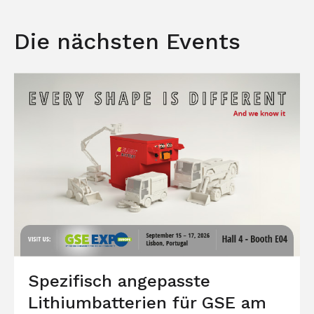
Die nächsten Events
Spezifisch angepasste
Lithiumbatterien für GSE am