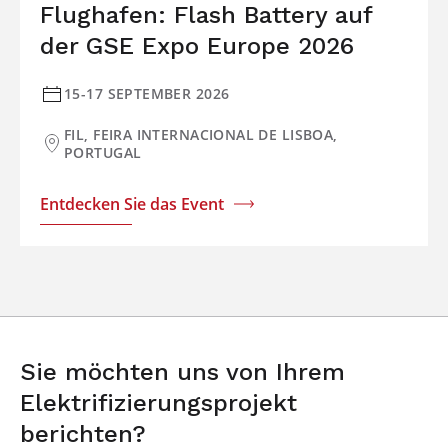
Flughafen: Flash Battery auf
der GSE Expo Europe 2026
15-17 SEPTEMBER 2026
FIL, FEIRA INTERNACIONAL DE LISBOA,
PORTUGAL
Entdecken Sie das Event
Sie möchten uns von Ihrem
Elektrifizierungsprojekt
berichten?