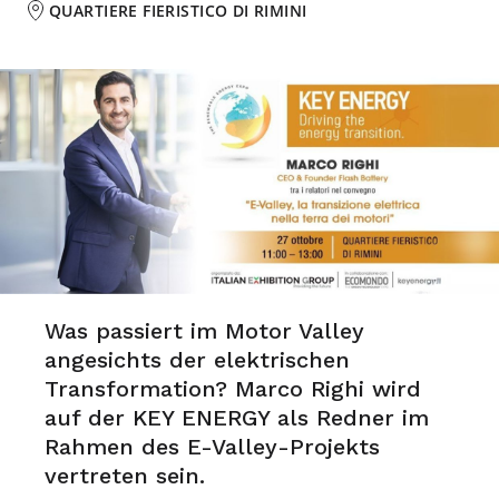
QUARTIERE FIERISTICO DI RIMINI
Was passiert im Motor Valley
angesichts der elektrischen
Transformation? Marco Righi wird
auf der KEY ENERGY als Redner im
Rahmen des E-Valley-Projekts
vertreten sein.