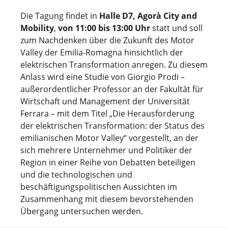
Die Tagung findet in
Halle D7, Agorà City and
Mobility
,
von 11:00 bis 13:00 Uhr
statt und soll
zum Nachdenken über die Zukunft des Motor
Valley der Emilia-Romagna hinsichtlich der
elektrischen Transformation anregen. Zu diesem
Anlass wird eine Studie von Giorgio Prodi –
außerordentlicher Professor an der Fakultät für
Wirtschaft und Management der Universität
Ferrara – mit dem Titel „Die Herausforderung
der elektrischen Transformation: der Status des
emilianischen Motor Valley“ vorgestellt, an der
sich mehrere Unternehmer und Politiker der
Region in einer Reihe von Debatten beteiligen
und die technologischen und
beschäftigungspolitischen Aussichten im
Zusammenhang mit diesem bevorstehenden
Übergang untersuchen werden.