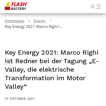
Homepage
Events
Key Energy 2021: Marco Righi ist Redner bei der Tagung „E-Valley, die elektrische Transformation im Motor Valley“
Key Energy 2021: Marco Righi
ist Redner bei der Tagung „E-
Valley, die elektrische
Transformation im Motor
Valley“
27 OKTOBER 2021