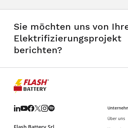
Sie möchten uns von Ih
Elektrifizierungsprojekt
berichten?
Unterneh
Über uns
Flash Battery Srl