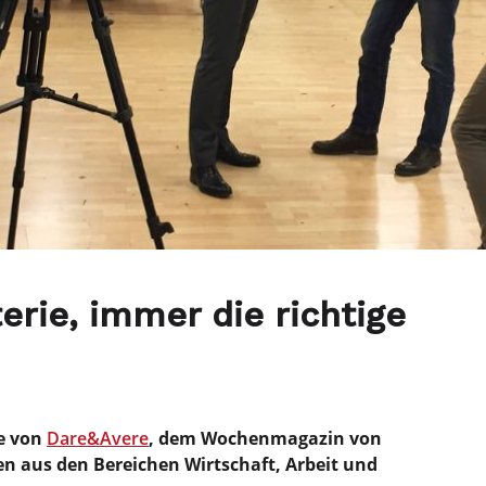
erie, immer die richtige
ne von
Dare&Avere
, dem Wochenmagazin von
en aus den Bereichen Wirtschaft, Arbeit und