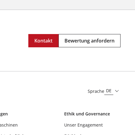
Kontakt
Bewertung anfordern
DE
Sprache
ngen
Ethik und Governance
aschinen
Unser Engagement