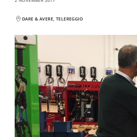
2 NOVEMBER 2017
DARE & AVERE, TELEREGGIO