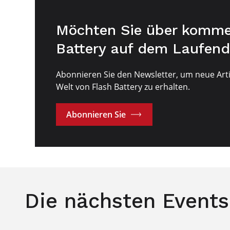
Möchten Sie über komme
Battery auf dem Laufend
Abonnieren Sie den Newsletter, um neue Arti
Welt von Flash Battery zu erhalten.
Abonnieren Sie
Die nächsten Events