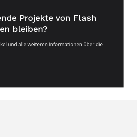
nde Projekte von Flash
en bleiben?
kel und alle weiteren Informationen über die