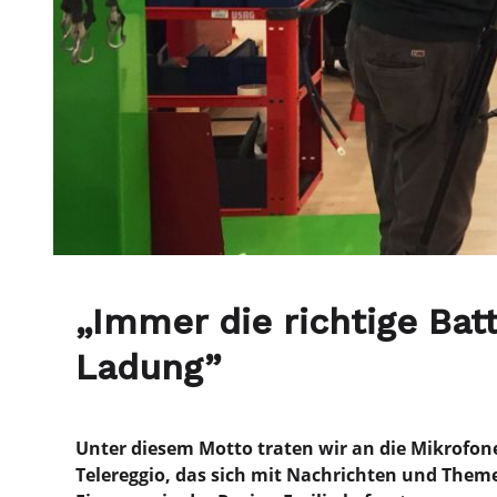
„Immer die richtige Batt
Ladung”
Unter diesem Motto traten wir an die Mikrofo
Telereggio, das sich mit Nachrichten und Them