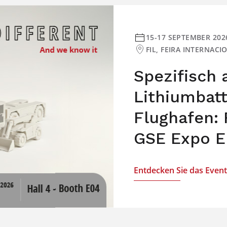
15-17 SEPTEMBER 202
FIL, FEIRA INTERNAC
Spezifisch
Lithiumbat
Flughafen: 
GSE Expo E
Entdecken Sie das Event