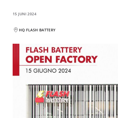
15 JUNI 2024
HQ FLASH BATTERY