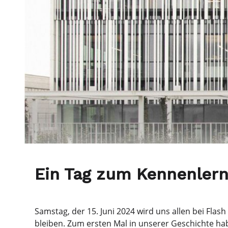
Ein Tag zum Kennenlern
Samstag, der 15. Juni 2024 wird uns allen bei Flas
bleiben. Zum ersten Mal in unserer Geschichte h