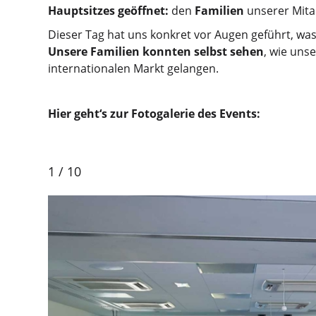
Hauptsitzes geöffnet:
den
Familien
unserer Mita
Dieser Tag hat uns konkret vor Augen geführt, was
Unsere Familien konnten selbst sehen
, wie uns
internationalen Markt gelangen.
Hier geht‘s zur Fotogalerie des Events:
1
/
10