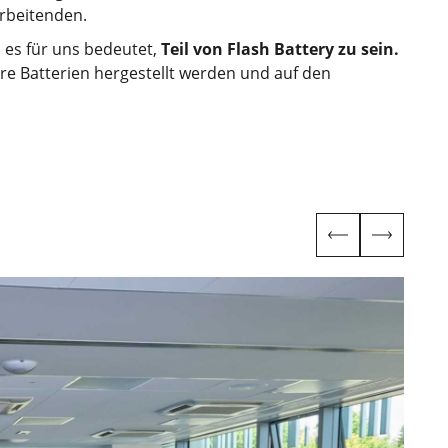
rbeitenden.
 es für uns bedeutet,
Teil von Flash Battery zu sein.
ere Batterien hergestellt werden und auf den