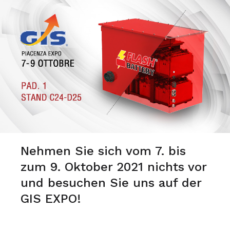
Nehmen Sie sich vom 7. bis
zum 9. Oktober 2021 nichts vor
und besuchen Sie uns auf der
GIS EXPO!