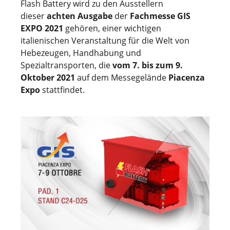
Flash Battery wird zu den Ausstellern
dieser
achten Ausgabe
der
Fachmesse GIS
EXPO 2021
gehören, einer wichtigen
italienischen Veranstaltung für die Welt von
Hebezeugen, Handhabung und
Spezialtransporten, die
vom 7. bis zum 9.
Oktober
2021
auf dem Messegelände
Piacenza
Expo
stattfindet.