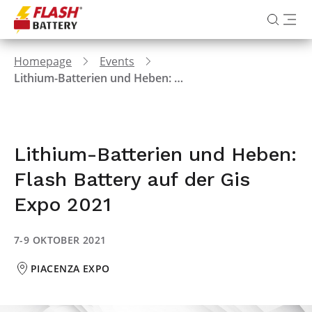
Homepage
Events
Lithium-Batterien und Heben: Flash Battery auf der Gis Expo 2021
Lithium-Batterien und Heben:
Flash Battery auf der Gis
Expo 2021
7-9 OKTOBER 2021
PIACENZA EXPO