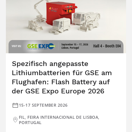
Spezifisch angepasste
Lithiumbatterien für GSE am
Flughafen: Flash Battery auf
der GSE Expo Europe 2026
15-17 SEPTEMBER 2026
FIL, FEIRA INTERNACIONAL DE LISBOA,
PORTUGAL