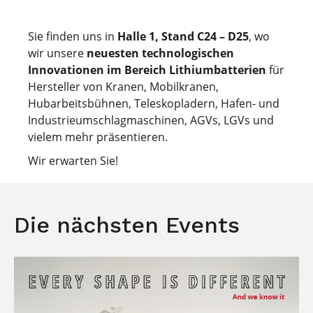
Sie finden uns in
Halle 1, Stand C24 – D25
, wo
wir unsere
neuesten technologischen
Innovationen
im Bereich Lithiumbatterien
für
Hersteller von Kranen, Mobilkranen,
Hubarbeitsbühnen, Teleskopladern, Hafen- und
Industrieumschlagmaschinen, AGVs, LGVs und
vielem mehr präsentieren.
Wir erwarten Sie!
Die nächsten Events