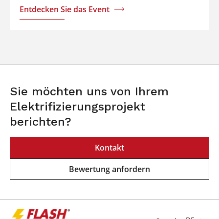
Entdecken Sie das Event
Sie möchten uns von Ihrem
Elektrifizierungsprojekt
berichten?
Kontakt
Bewertung anfordern