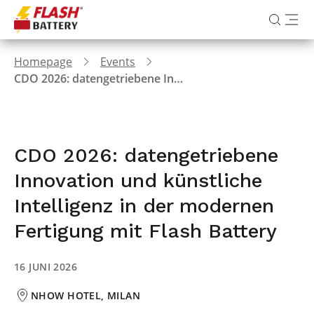
Homepage
Events
CDO 2026: datengetriebene Innovation und künstliche Intelligenz in der modernen Fertigung mit Flash Battery
CDO 2026: datengetriebene
Innovation und künstliche
Intelligenz in der modernen
Fertigung mit Flash Battery
16 JUNI 2026
NHOW HOTEL, MILAN