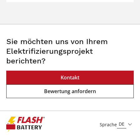
Sie möchten uns von Ihrem
Elektrifizierungsprojekt
berichten?
Kontakt
Bewertung anfordern
DE
Sprache