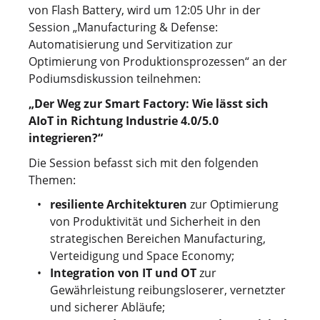
von Flash Battery, wird um 12:05 Uhr in der
Session „Manufacturing & Defense:
Automatisierung und Servitization zur
Optimierung von Produktionsprozessen“ an der
Podiumsdiskussion teilnehmen:
„Der Weg zur Smart Factory: Wie lässt sich
AIoT in Richtung Industrie 4.0/5.0
integrieren?“
Die Session befasst sich mit den folgenden
Themen:
resiliente Architekturen
zur Optimierung
von Produktivität und Sicherheit in den
strategischen Bereichen Manufacturing,
Verteidigung und Space Economy;
Integration von IT und OT
zur
Gewährleistung reibungsloserer, vernetzter
und sicherer Abläufe;