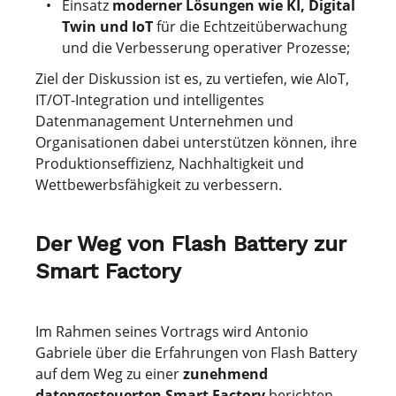
Einsatz
moderner Lösungen wie KI, Digital
Twin und IoT
für die Echtzeitüberwachung
und die Verbesserung operativer Prozesse;
Ziel der Diskussion ist es, zu vertiefen, wie AIoT,
IT/OT-Integration und intelligentes
Datenmanagement Unternehmen und
Organisationen dabei unterstützen können, ihre
Produktionseffizienz, Nachhaltigkeit und
Wettbewerbsfähigkeit zu verbessern.
Der Weg von Flash Battery zur
Smart Factory
Im Rahmen seines Vortrags wird Antonio
Gabriele über die Erfahrungen von Flash Battery
auf dem Weg zu einer
zunehmend
datengesteuerten Smart Factory
berichten.