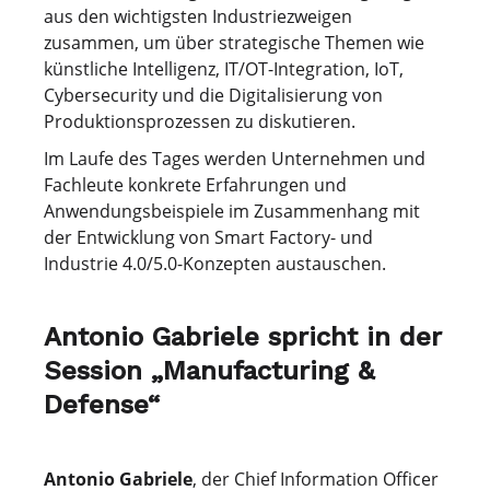
aus den wichtigsten Industriezweigen
zusammen, um über strategische Themen wie
künstliche Intelligenz, IT/OT-Integration, IoT,
Cybersecurity und die Digitalisierung von
Produktionsprozessen zu diskutieren.
Im Laufe des Tages werden Unternehmen und
Fachleute konkrete Erfahrungen und
Anwendungsbeispiele im Zusammenhang mit
der Entwicklung von Smart Factory- und
Industrie 4.0/5.0-Konzepten austauschen.
Antonio Gabriele spricht in der
Session „Manufacturing &
Defense“
Antonio Gabriele
, der Chief Information Officer