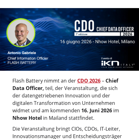
Flash Battery nimmt an der
CDO 2026
–
Chief
Data Officer,
teil, der Veranstaltung, die sich
der datengetriebenen Innovation und der
digitalen Transformation von Unternehmen
widmet und am kommenden
16.
Juni 2026
im
Nhow Hotel
in Mailand stattfindet.
Die Veranstaltung bringt CIOs, CDOs, IT-Leiter,
Innovationsmanager und Entscheidungsträger