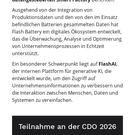
Ausgehend von der Integration von
Produktionsdaten und den von den im Einsatz
befindlichen Batterien gesammelten Daten hat
Flash Battery ein digitales Ökosystem entwickelt,
das die Überwachung, Analyse und Optimierung
von Unternehmensprozessen in Echtzeit
unterstützt.
Ein besonderer Schwerpunkt liegt auf
FlashAI
,
der internen Plattform für generative KI, die
entwickelt wurde, um den Zugriff auf
Unternehmensinformationen zu verbessern und
die Interaktion zwischen Menschen, Daten und
Systemen zu vereinfachen.
Teilnahme an der CDO 2026