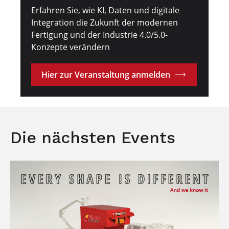
Erfahren Sie, wie KI, Daten und digitale
Integration die Zukunft der modernen
Fertigung und der Industrie 4.0/5.0-
Konzepte verändern
Hier zur Veranstaltung anmelden
Die nächsten Events