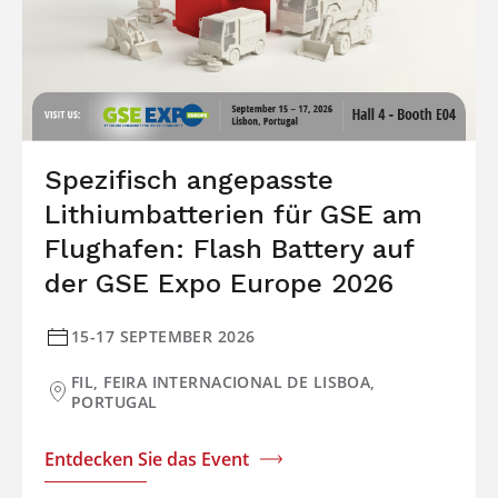
Spezifisch angepasste
Lithiumbatterien für GSE am
Flughafen: Flash Battery auf
der GSE Expo Europe 2026
15-17 SEPTEMBER 2026
FIL, FEIRA INTERNACIONAL DE LISBOA,
PORTUGAL
Entdecken Sie das Event