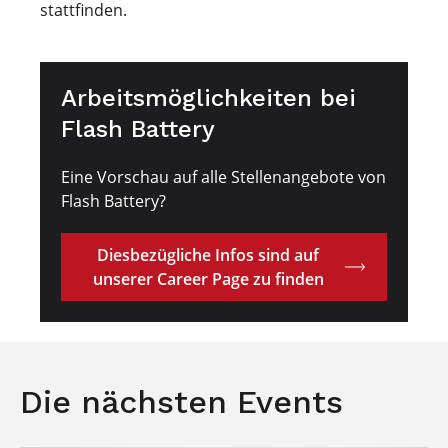
stattfinden.
Arbeitsmöglichkeiten bei
Flash Battery
Eine Vorschau auf alle Stellenangebote von
Flash Battery?
Diesbezügliche Infos sind auf
unserer Career Page zu finden
Die nächsten Events