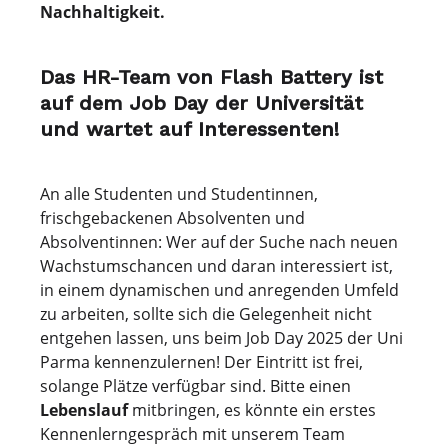
Nachhaltigkeit.
Das HR-Team von Flash Battery ist
auf dem Job Day der Universität
und wartet auf Interessenten!
An alle Studenten und Studentinnen,
frischgebackenen Absolventen und
Absolventinnen: Wer auf der Suche nach neuen
Wachstumschancen und daran interessiert ist,
in einem dynamischen und anregenden Umfeld
zu arbeiten, sollte sich die Gelegenheit nicht
entgehen lassen, uns beim Job Day 2025 der Uni
Parma kennenzulernen! Der Eintritt ist frei,
solange Plätze verfügbar sind. Bitte einen
Lebenslauf
mitbringen, es könnte ein erstes
Kennenlerngespräch mit unserem Team