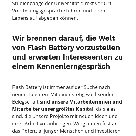
Studiengänge der Universität direkt vor Ort
Vorstellungsgespräche führen und ihren
Lebenslauf abgeben können.
Wir brennen darauf, die Welt
von Flash Battery vorzustellen
und erwarten Interessenten zu
einem Kennenlerngespräch
Flash Battery ist immer auf der Suche nach
neuen Talenten. Mit einer stetig wachsenden
Belegschaft
sind unsere Mitarbeiterinnen und
Mitarbeiter unser größtes Kapital
, da sie es
sind, die unsere Projekte mit neuen Ideen und
ihrer Arbeit voranbringen. Wir glauben fest an
das Potenzial junger Menschen und investieren