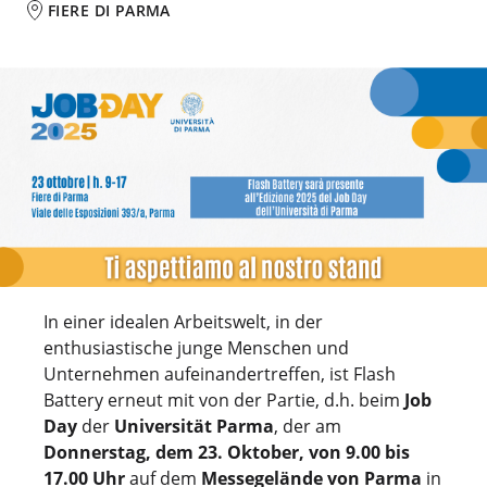
FIERE DI PARMA
In einer idealen Arbeitswelt, in der
enthusiastische junge Menschen und
Unternehmen aufeinandertreffen, ist Flash
Battery erneut mit von der Partie, d.h. beim
Job
Day
der
Universität Parma
, der am
Donnerstag, dem 23. Oktober, von 9.00 bis
17.00 Uhr
auf dem
Messegelände von Parma
in