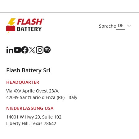
DE
Sprache
Flash Battery Srl
HEADQUARTER
Via XXV Aprile Ovest 23/A,
42049 Sant'Ilario d'Enza (RE) - Italy
NIEDERLASSUNG USA
14001 W Hwy 29, Suite 102
Liberty Hill, Texas 78642