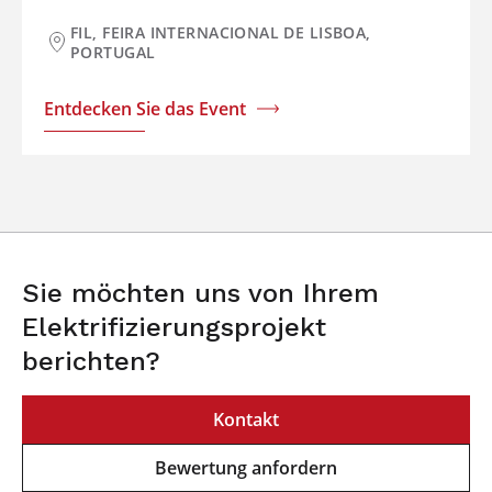
FIL, FEIRA INTERNACIONAL DE LISBOA,
PORTUGAL
Entdecken Sie das Event
Sie möchten uns von Ihrem
Elektrifizierungsprojekt
berichten?
Kontakt
Bewertung anfordern