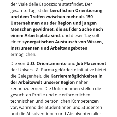
der Viale delle Esposizioni stattfindet. Der
gesamte Tag ist der
beruflichen Orientierung
und dem Treffen zwischen mehr als 150
Unternehmen aus der Region und jungen
Menschen gewidmet, die auf der Suche nach
einem Arbeitsplatz sind
, und dieser Tag soll
einen
synergetischen Austausch von Wissen,
Instrumenten und Arbeitsangeboten
ermöglichen.
Die von
U.O. Orientamento
und
Job Placement
der Universität Parma geförderte Initiative bietet
die Gelegenheit, die
Karrieremöglichkeiten in
der Arbeitswelt unserer Region
näher
kennenzulernen. Die Unternehmen stellen die
gesuchten Profile und die erforderlichen
technischen und persönlichen Kompetenzen
vor, während die Studentinnen und Studenten
und die Absolventinnen und Absolventen aller