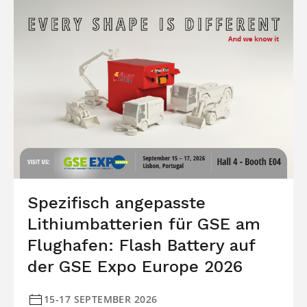
Spezifisch angepasste
Lithiumbatterien für GSE am
Flughafen: Flash Battery auf
der GSE Expo Europe 2026
15-17 SEPTEMBER 2026