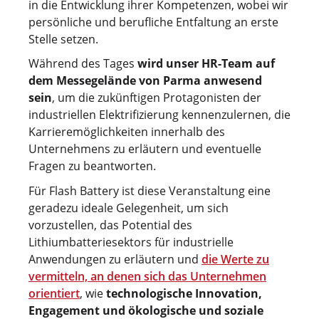
in die Entwicklung ihrer Kompetenzen, wobei wir
persönliche und berufliche Entfaltung an erste
Stelle setzen.
Während des Tages
wird unser HR-Team auf
dem Messegelände von Parma anwesend
sein
, um die zukünftigen Protagonisten der
industriellen Elektrifizierung kennenzulernen, die
Karrieremöglichkeiten innerhalb des
Unternehmens zu erläutern und eventuelle
Fragen zu beantworten.
Für Flash Battery ist diese Veranstaltung eine
geradezu ideale Gelegenheit, um sich
vorzustellen, das Potential des
Lithiumbatteriesektors für industrielle
Anwendungen zu erläutern und
die Werte zu
vermitteln, an denen sich das Unternehmen
orientiert
, wie
technologische Innovation,
Engagement und ökologische und soziale