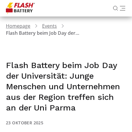
Homepage
Events
Flash Battery beim Job Day der Universität: Junge Menschen und Unternehmen aus der Region treffen sich an der Uni Parma
Flash Battery beim Job Day
der Universität: Junge
Menschen und Unternehmen
aus der Region treffen sich
an der Uni Parma
23 OKTOBER 2025