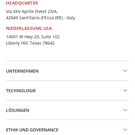
HEADQUARTER
Via XXV Aprile Ovest 23/A,
42049 Sant'Ilario d'Enza (RE) - Italy
NIEDERLASSUNG USA
14001 W Hwy 29, Suite 102
Liberty Hill, Texas 78642
UNTERNEHMEN
TECHNOLOGIE
LÖSUNGEN
ETHIK UND GOVERNANCE