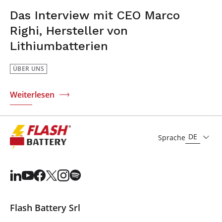
Das Interview mit CEO Marco
Righi, Hersteller von
Lithiumbatterien
ÜBER UNS
Weiterlesen
DE
Sprache
Flash Battery Srl