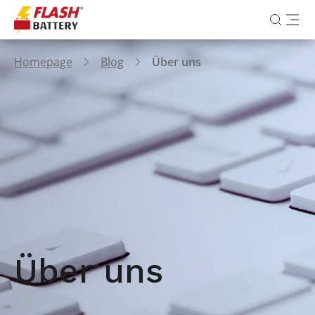
Homepage
Blog
Über uns
Über uns