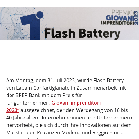
Am Montag, dem 31. Juli 2023, wurde Flash Battery
von Lapam Confartigianato in Zusammenarbeit mit
der BPER Bank mit dem Preis für
Jungunternehmer
„Giovani imprenditori
2023“
ausgezeichnet, der den Werdegang von 18 bis
40 Jahre alten Unternehmerinnen und Unternehmern
hervorhebt, die sich durch ihre Innovationen auf dem
Markt in den Provinzen Modena und Reggio Emilia