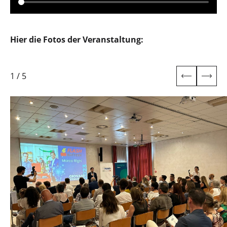
Hier die Fotos der Veranstaltung:
1
/
5