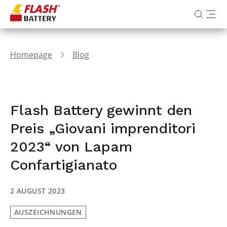
Homepage
Blog
Flash Battery gewinnt den
Preis „Giovani imprenditori
2023“ von Lapam
Confartigianato
2 AUGUST 2023
AUSZEICHNUNGEN