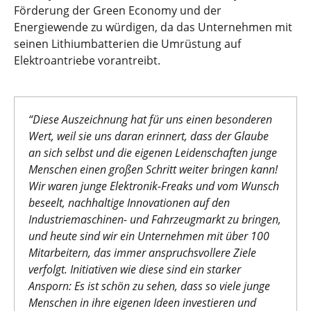
Förderung der Green Economy und der
Energiewende zu würdigen, da das Unternehmen mit
seinen Lithiumbatterien die Umrüstung auf
Elektroantriebe vorantreibt.
“Diese Auszeichnung hat für uns einen besonderen
Wert, weil sie uns daran erinnert, dass der Glaube
an sich selbst und die eigenen Leidenschaften junge
Menschen einen großen Schritt weiter bringen kann!
Wir waren junge Elektronik-Freaks und vom Wunsch
beseelt, nachhaltige Innovationen auf den
Industriemaschinen- und Fahrzeugmarkt zu bringen,
und heute sind wir ein Unternehmen mit über 100
Mitarbeitern, das immer anspruchsvollere Ziele
verfolgt. Initiativen wie diese sind ein starker
Ansporn: Es ist schön zu sehen, dass so viele junge
Menschen in ihre eigenen Ideen investieren und