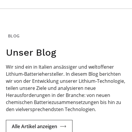
BLOG
Unser Blog
Wir sind ein in Italien ansässiger und weltoffener
Lithium-Batteriehersteller. In diesem Blog berichten
wir von der Entwicklung unserer Lithium-Technologie,
teilen unsere Ziele und analysieren neue
Herausforderungen in der Branche: von neuen
chemischen Batteriezusammensetzungen bis hin zu
den vielversprechendsten Technologien.
Alle Artikel anzeigen