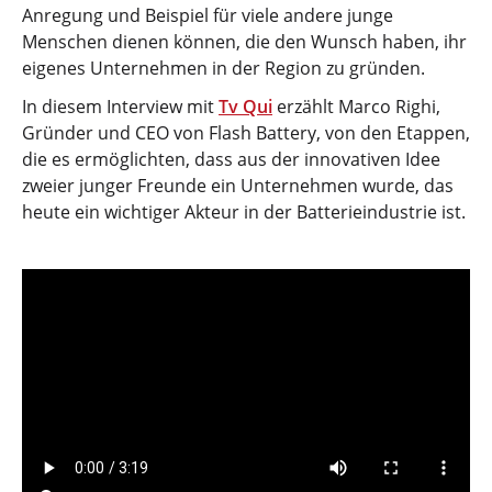
Anregung und Beispiel für viele andere junge
Menschen dienen können, die den Wunsch haben, ihr
eigenes Unternehmen in der Region zu gründen.
In diesem Interview mit
Tv Qui
erzählt Marco Righi,
Gründer und CEO von Flash Battery, von den Etappen,
die es ermöglichten, dass aus der innovativen Idee
zweier junger Freunde ein Unternehmen wurde, das
heute ein wichtiger Akteur in der Batterieindustrie ist.