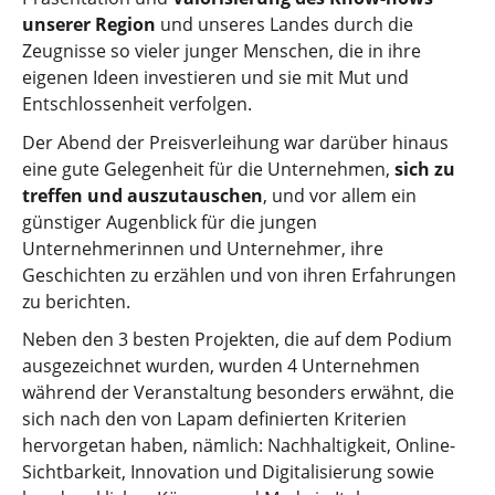
unserer Region
und unseres Landes durch die
Zeugnisse so vieler junger Menschen, die in ihre
eigenen Ideen investieren und sie mit Mut und
Entschlossenheit verfolgen.
Der Abend der Preisverleihung war darüber hinaus
eine gute Gelegenheit für die Unternehmen,
sich zu
treffen und auszutauschen
, und vor allem ein
günstiger Augenblick für die jungen
Unternehmerinnen und Unternehmer, ihre
Geschichten zu erzählen und von ihren Erfahrungen
zu berichten.
Neben den 3 besten Projekten, die auf dem Podium
ausgezeichnet wurden, wurden 4 Unternehmen
während der Veranstaltung besonders erwähnt, die
sich nach den von Lapam definierten Kriterien
hervorgetan haben, nämlich: Nachhaltigkeit, Online-
Sichtbarkeit, Innovation und Digitalisierung sowie