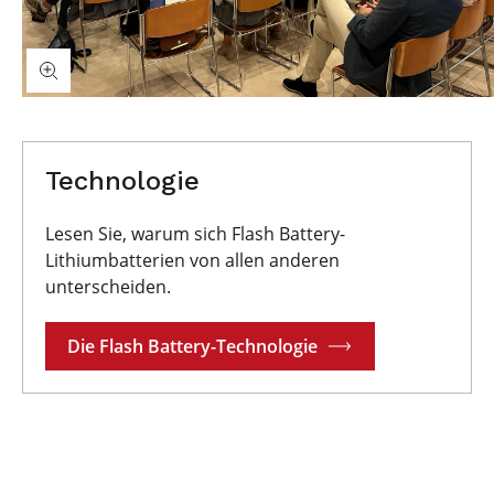
Technologie
Lesen Sie, warum sich Flash Battery-
Lithiumbatterien von allen anderen
unterscheiden.
Die Flash Battery-Technologie