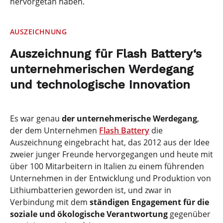
hervorgetan haben.
AUSZEICHNUNG
Auszeichnung für Flash Battery‘s
unternehmerischen Werdegang
und technologische Innovation
Es war genau
der unternehmerische Werdegang
,
der dem Unternehmen
Flash Battery
die
Auszeichnung eingebracht hat, das 2012 aus der Idee
zweier junger Freunde hervorgegangen und heute mit
über 100 Mitarbeitern in Italien zu einem führenden
Unternehmen in der Entwicklung und Produktion von
Lithiumbatterien geworden ist, und zwar in
Verbindung mit dem
ständigen Engagement für die
soziale und ökologische Verantwortung
gegenüber