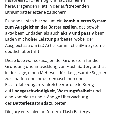
herausragenden Platz in der aufstrebenden
Lithiumbatterieszene zu sichern.
Es handelt sich hierbei um ein
kombiniertes System
zum Ausgleichen der Batteriezellen
, das sowohl
aktiv beim Entladen als auch
aktiv und passiv
beim
Laden mit
hoher Leistung
arbeitet, wobei der
Ausgleichsstrom (20 A) herkömmliche BMS-Systeme
deutlich übertrifft.
Diese Idee war sozusagen der Grundstein für die
Gründung und Entwicklung von Flash Battery und ist
in der Lage, einen Mehrwert für das gesamte Segment
zu schaffen und Industriemaschinen und
Elektrofahrzeugen zahlreiche Vorteile in Bezug
auf
Ladegeschwindigkeit, Wartungsfreiheit
und
eine komplette und ständige Überwachung
des
Batteriezustands
zu bieten.
Die Jury entschied außerdem, Flash Batterys