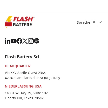
DE
Sprache
Flash Battery Srl
HEADQUARTER
Via XXV Aprile Ovest 23/A,
42049 Sant'Ilario d'Enza (RE) - Italy
NIEDERLASSUNG USA
14001 W Hwy 29, Suite 102
Liberty Hill, Texas 78642