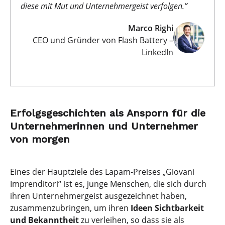
diese mit Mut und Unternehmergeist verfolgen.”
Marco Righi
CEO und Gründer von Flash Battery –
LinkedIn
Erfolgsgeschichten als Ansporn für die
Unternehmerinnen und Unternehmer
von morgen
Eines der Hauptziele des Lapam-Preises „Giovani
Imprenditori“ ist es, junge Menschen, die sich durch
ihren Unternehmergeist ausgezeichnet haben,
zusammenzubringen, um ihren
Ideen Sichtbarkeit
und Bekanntheit
zu verleihen, so dass sie als