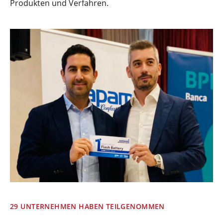
Produkten und Verfahren.
29 UNTERNEHMEN HABEN TEILGENOMMEN