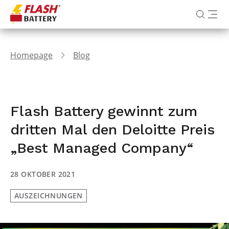
Homepage
Blog
Flash Battery gewinnt zum
dritten Mal den Deloitte Preis
„Best Managed Company“
28 OKTOBER 2021
AUSZEICHNUNGEN