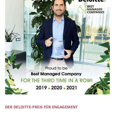
DER DELOITTE-PREIS FÜR ENGAGEMENT