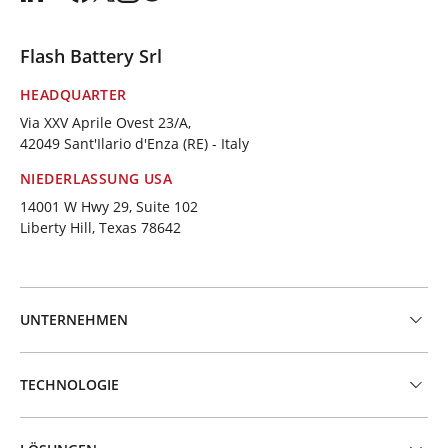
Flash Battery Srl
HEADQUARTER
Via XXV Aprile Ovest 23/A,
42049 Sant'Ilario d'Enza (RE) - Italy
NIEDERLASSUNG USA
14001 W Hwy 29, Suite 102
Liberty Hill, Texas 78642
UNTERNEHMEN
TECHNOLOGIE