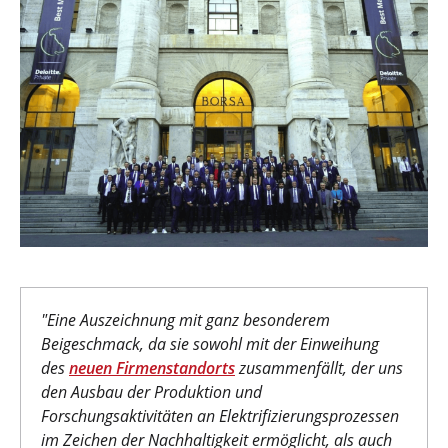
"Eine Auszeichnung mit ganz besonderem
Beigeschmack, da sie sowohl mit der Einweihung
des
neuen Firmenstandorts
zusammenfällt, der uns
den Ausbau der Produktion und
Forschungsaktivitäten an Elektrifizierungsprozessen
im Zeichen der Nachhaltigkeit ermöglicht, als auch