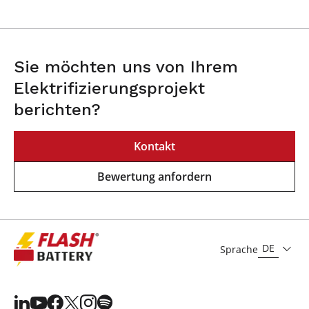
Sie möchten uns von Ihrem
Elektrifizierungsprojekt
berichten?
Kontakt
Bewertung anfordern
DE
Sprache