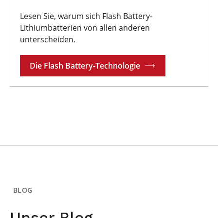
Lesen Sie, warum sich Flash Battery-
Lithiumbatterien von allen anderen
unterscheiden.
Die Flash Battery-Technologie
BLOG
Unser Blog