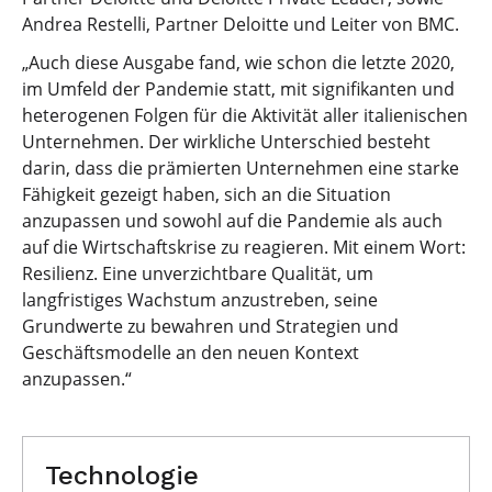
Andrea Restelli, Partner Deloitte und Leiter von BMC.
„Auch diese Ausgabe fand, wie schon die letzte 2020,
im Umfeld der Pandemie statt, mit signifikanten und
heterogenen Folgen für die Aktivität aller italienischen
Unternehmen. Der wirkliche Unterschied besteht
darin, dass die prämierten Unternehmen eine starke
Fähigkeit gezeigt haben, sich an die Situation
anzupassen und sowohl auf die Pandemie als auch
auf die Wirtschaftskrise zu reagieren. Mit einem Wort:
Resilienz. Eine unverzichtbare Qualität, um
langfristiges Wachstum anzustreben, seine
Grundwerte zu bewahren und Strategien und
Geschäftsmodelle an den neuen Kontext
anzupassen.“
Technologie