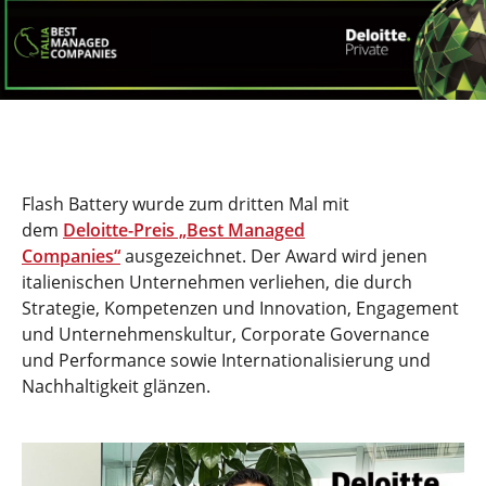
Flash Battery wurde zum dritten Mal mit
dem
Deloitte-Preis „Best Managed
Companies“
ausgezeichnet. Der Award wird jenen
italienischen Unternehmen verliehen, die durch
Strategie, Kompetenzen und Innovation, Engagement
und Unternehmenskultur, Corporate Governance
und Performance sowie Internationalisierung und
Nachhaltigkeit glänzen.