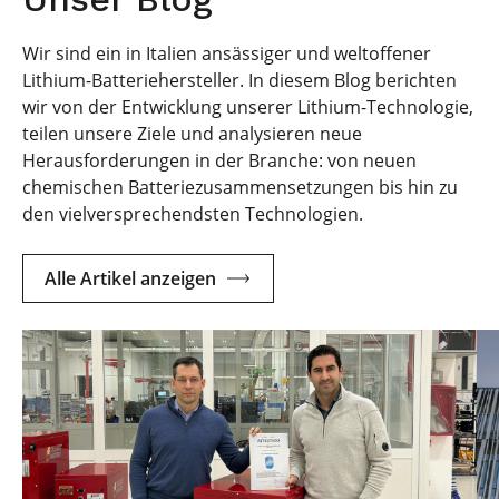
Wir sind ein in Italien ansässiger und weltoffener
Lithium-Batteriehersteller. In diesem Blog berichten
wir von der Entwicklung unserer Lithium-Technologie,
teilen unsere Ziele und analysieren neue
Herausforderungen in der Branche: von neuen
chemischen Batteriezusammensetzungen bis hin zu
den vielversprechendsten Technologien.
Alle Artikel anzeigen