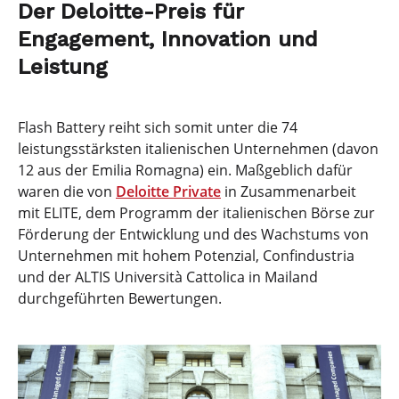
Der Deloitte-Preis für
Engagement, Innovation und
Leistung
Flash Battery reiht sich somit unter die 74
leistungsstärksten italienischen Unternehmen (davon
12 aus der Emilia Romagna) ein. Maßgeblich dafür
waren die von
Deloitte Private
in Zusammenarbeit
mit ELITE, dem Programm der italienischen Börse zur
Förderung der Entwicklung und des Wachstums von
Unternehmen mit hohem Potenzial, Confindustria
und der ALTIS Università Cattolica in Mailand
durchgeführten Bewertungen.