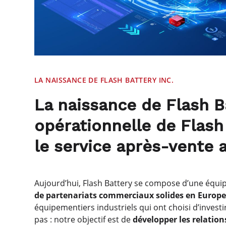
LA NAISSANCE DE FLASH BATTERY INC.
La naissance de Flash Bat
opérationnelle de Flash
le service après-vente 
Aujourd’hui, Flash Battery se compose d’une équi
de partenariats commerciaux solides en Europe
équipementiers industriels qui ont choisi d’investir 
pas : notre objectif est de
développer les relation