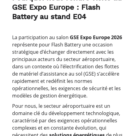
GSE Expo Europe : Flash
Battery au stand E04
La participation au salon
GSE Expo Europe 2026
représente pour Flash Battery une occasion
stratégique d’échanger directement avec les
principaux acteurs du secteur aéroportuaire,
dans un contexte où l’électrification des flottes
de matériel d’assistance au sol (GSE) s’accélère
rapidement et redéfinit les normes
opérationnelles, les exigences de sécurité et les
modèles de gestion énergétique.
Pour nous, le secteur aéroportuaire est un
domaine clé du développement technologique,
caractérisé par des exigences opérationnelles
complexes et en constante évolution, qui
nécessitent des
solutions énergétiques
de plus