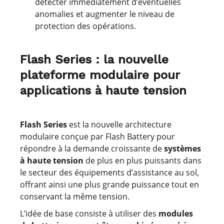
détecter immédiatement d’éventuelles
anomalies et augmenter le niveau de
protection des opérations.
Flash Series : la nouvelle
plateforme modulaire pour
applications à haute tension
Flash Series
est la nouvelle architecture
modulaire conçue par Flash Battery pour
répondre à la demande croissante de
systèmes
à haute tension
de plus en plus puissants dans
le secteur des équipements d’assistance au sol,
offrant ainsi une plus grande puissance tout en
conservant la même tension.
L’idée de base consiste à utiliser des
modules