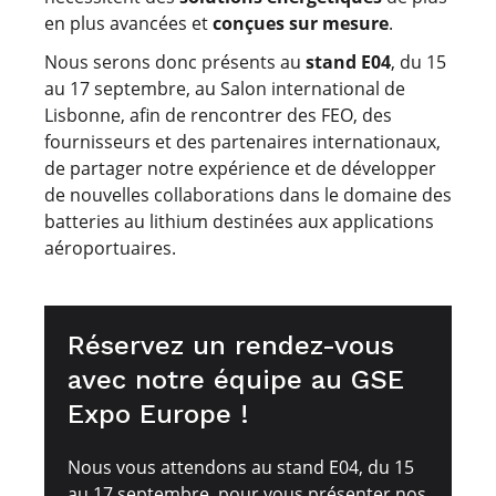
en plus avancées et
conçues sur mesure
.
Nous serons donc présents au
stand E04
, du 15
au 17 septembre, au Salon international de
Lisbonne, afin de rencontrer des FEO, des
fournisseurs et des partenaires internationaux,
de partager notre expérience et de développer
de nouvelles collaborations dans le domaine des
batteries au lithium destinées aux applications
aéroportuaires.
Réservez un rendez-vous
avec notre équipe au GSE
Expo Europe !
Nous vous attendons au stand E04, du 15
au 17 septembre, pour vous présenter nos