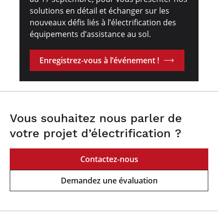
solutions en détail et échanger sur les
nouveaux défis liés à l’électrification des
équipements d’assistance au sol.
Enregistrez-vous à l’événement !
Vous souhaitez nous parler de
votre projet d’électrification ?
Contactez-nous
Demandez une évaluation