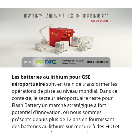
Les batteries au lithium pour GSE
aéroportuaire
sont en train de transformer les
opérations de piste au niveau mondial. Dans ce
contexte, le secteur aéroportuaire reste pour
Flash Battery un marché stratégique à fort
potentiel d’innovation, où nous sommes
présents depuis plus de 12 ans en fournissant
des batteries au lithium sur mesure à des FEO et