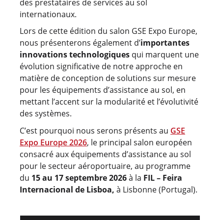
des prestataires de services au sol
internationaux.
Lors de cette édition du salon GSE Expo Europe,
nous présenterons également d’
importantes
innovations technologiques
qui marquent une
évolution significative de notre approche en
matière de conception de solutions sur mesure
pour les équipements d’assistance au sol, en
mettant l’accent sur la modularité et l’évolutivité
des systèmes.
C’est pourquoi nous serons présents au
GSE
Expo Europe 2026
, le principal salon européen
consacré aux équipements d’assistance au sol
pour le secteur aéroportuaire, au programme
du
15 au 17 septembre 2026
à la
FIL – Feira
Internacional de Lisboa,
à Lisbonne (Portugal).