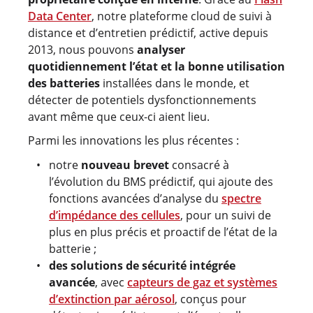
Data Center
, notre plateforme cloud de suivi à
distance et d’entretien prédictif, active depuis
2013, nous pouvons
analyser
quotidiennement l’état et la bonne utilisation
des batteries
installées dans le monde, et
détecter de potentiels dysfonctionnements
avant même que ceux-ci aient lieu.
Parmi les innovations les plus récentes :
notre
nouveau brevet
consacré à
l’évolution du BMS prédictif, qui ajoute des
fonctions avancées d’analyse du
spectre
d’impédance des cellules
, pour un suivi de
plus en plus précis et proactif de l’état de la
batterie ;
des solutions de sécurité intégrée
avancée
, avec
capteurs de gaz et systèmes
d’extinction par aérosol
, conçus pour