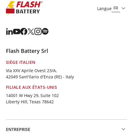
FR
Langue
Flash Battery Srl
SIÈGE ITALIEN
Via XXV Aprile Ovest 23/A,
42049 Sant'Ilario d'Enza (RE) - Italy
FILIALE AUX ÉTATS-UNIS
14001 W Hwy 29, Suite 102
Liberty Hill, Texas 78642
ENTREPRISE