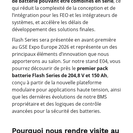
de batterie pouvant être combinés en série
, ce
qui réduit la complexité de la conception et de
l’intégration pour les FEO et les intégrateurs de
systèmes, et accélère les délais de
développement des solutions finales.
Flash Series sera présentée en avant-première
au GSE Expo Europe 2026 et représente un des
principaux éléments d’innovation que nous
apporterons au salon. Sur notre stand E04, vous
pourrez découvrir de près le
premier pack
batterie Flash Series de 204,8 V et 150 Ah
,
conçu à partir de la nouvelle plateforme
modulaire pour applications haute tension, ainsi
que les dernières évolutions de notre BMS
propriétaire et des logiques de contrôle
avancées pour la sécurité des batteries.
Pourquoi nous rendre visite au