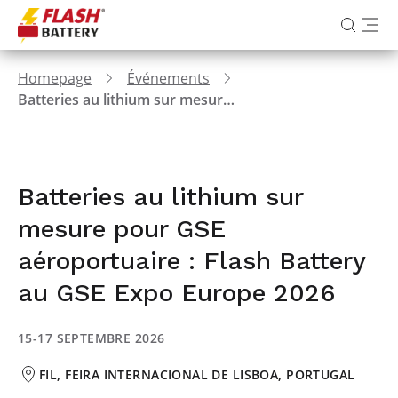
Homepage
Événements
Batteries au lithium sur mesure pour GSE aéroportuaire : Flash Battery au GSE Expo Europe 2026
Batteries au lithium sur
mesure pour GSE
aéroportuaire : Flash Battery
au GSE Expo Europe 2026
15-17 SEPTEMBRE 2026
FIL, FEIRA INTERNACIONAL DE LISBOA, PORTUGAL