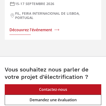
15-17 SEPTEMBRE 2026
FIL, FEIRA INTERNACIONAL DE LISBOA,
PORTUGAL
Découvrez l'événement
Vous souhaitez nous parler de
votre projet d’électrification ?
Contactez-nous
Demandez une évaluation