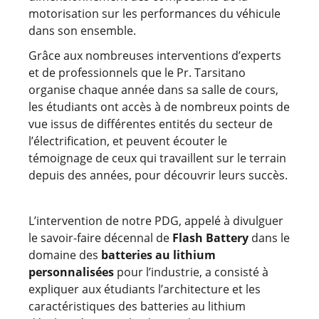
motorisation sur les performances du véhicule
dans son ensemble.
Grâce aux nombreuses interventions d’experts
et de professionnels que le Pr. Tarsitano
organise chaque année dans sa salle de cours,
les étudiants ont accès à de nombreux points de
vue issus de différentes entités du secteur de
l’électrification, et peuvent écouter le
témoignage de ceux qui travaillent sur le terrain
depuis des années, pour découvrir leurs succès.
L’intervention de notre PDG, appelé à divulguer
le savoir-faire décennal de
Flash Battery
dans le
domaine des
batteries au lithium
personnalisées
pour l’industrie, a consisté à
expliquer aux étudiants l’architecture et les
caractéristiques des batteries au lithium