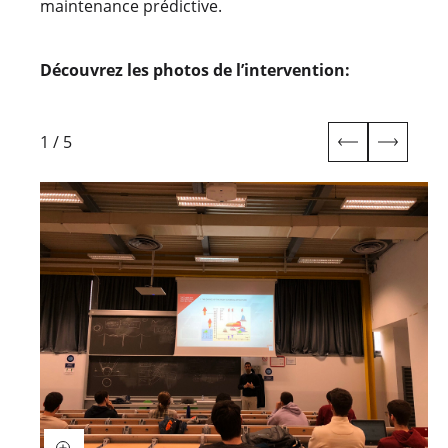
maintenance prédictive.
Découvrez les photos de l’intervention:
1
/
5