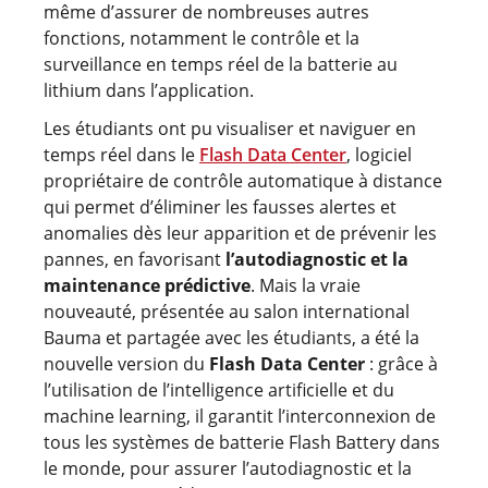
même d’assurer de nombreuses autres
fonctions, notamment le contrôle et la
surveillance en temps réel de la batterie au
lithium dans l’application.
Les étudiants ont pu visualiser et naviguer en
temps réel dans le
Flash Data Center
, logiciel
propriétaire de contrôle automatique à distance
qui permet d’éliminer les fausses alertes et
anomalies dès leur apparition et de prévenir les
pannes, en favorisant
l’autodiagnostic et la
maintenance prédictive
. Mais la vraie
nouveauté, présentée au salon international
Bauma et partagée avec les étudiants, a été la
nouvelle version du
Flash Data Center
: grâce à
l’utilisation de l’intelligence artificielle et du
machine learning, il garantit l’interconnexion de
tous les systèmes de batterie Flash Battery dans
le monde, pour assurer l’autodiagnostic et la