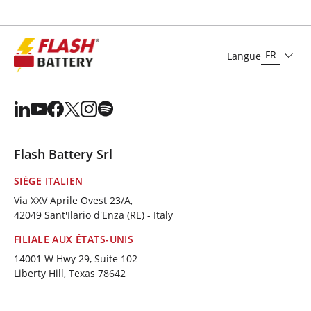
FR
Langue
Flash Battery Srl
SIÈGE ITALIEN
Via XXV Aprile Ovest 23/A,
42049 Sant'Ilario d'Enza (RE) - Italy
FILIALE AUX ÉTATS-UNIS
14001 W Hwy 29, Suite 102
Liberty Hill, Texas 78642