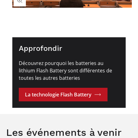
Approfondir
Découvrez pourquoi les batteries au
lithium Flash Battery sont différentes de
toutes les autres batteries
La technologie Flash Battery
Les événements à venir