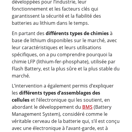
développées pour l’industrie, leur
fonctionnement et les facteurs clés qui
garantissent la sécurité et la fiabilité des
batteries au lithium dans le temps.
En partant des
différents types de chimies
à
base de lithium disponibles sur le marché, avec
leur caractéristiques et leurs utilisations
spécifiques, on a pu comprendre pourquoi la
chimie LFP (lithium-fer-phosphate), utilisée par
Flash Battery, est la plus sûre et la plus stable du
marché.
L’intervention a également permis d’expliquer
les
différents types d’assemblages des
cellules
et l’électronique qui les soutient, en
abordant le développement du
BMS
(Battery
Management System), considéré comme le
véritable cerveau de la batterie qui, s’il est conçu
avec une électronique à l’avant-garde, est à