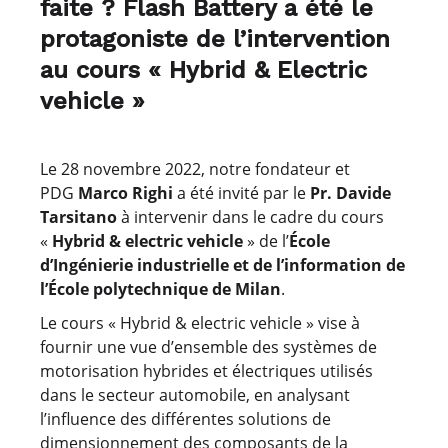
faite ? Flash Battery a été le
protagoniste de l’intervention
au cours « Hybrid & Electric
vehicle »
Le 28 novembre 2022, notre fondateur et
PDG
Marco Righi
a été invité par le
Pr. Davide
Tarsitano
à intervenir dans le cadre du cours
«
Hybrid & electric vehicle
» de l’
École
d’Ingénierie industrielle et de l’information de
l’École polytechnique de Milan
.
Le cours « Hybrid & electric vehicle » vise à
fournir une vue d’ensemble des systèmes de
motorisation hybrides et électriques utilisés
dans le secteur automobile, en analysant
l’influence des différentes solutions de
dimensionnement des composants de la