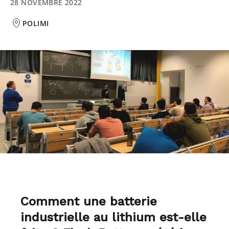
28 NOVEMBRE 2022
POLIMI
Comment une batterie
industrielle au lithium est-elle