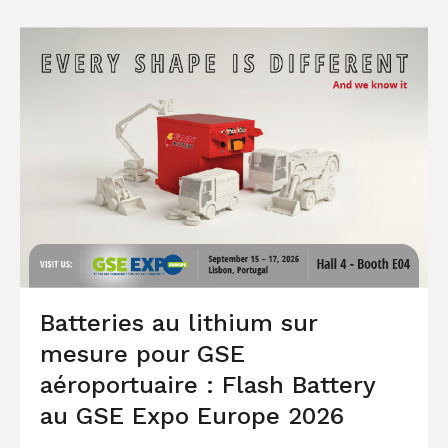
Batteries au lithium sur
mesure pour GSE
aéroportuaire : Flash Battery
au GSE Expo Europe 2026