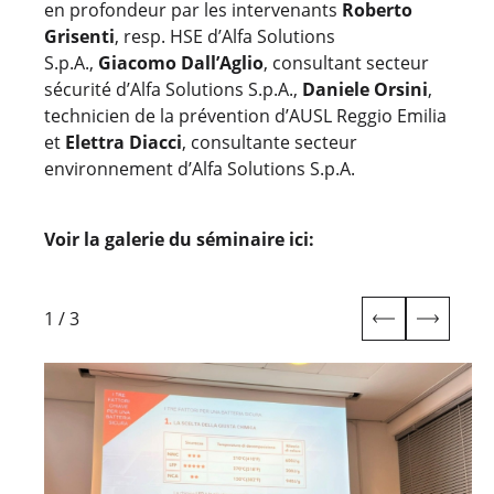
en profondeur par les intervenants
Roberto
Grisenti
, resp. HSE d’Alfa Solutions
S.p.A.,
Giacomo Dall’Aglio
, consultant secteur
sécurité d’Alfa Solutions S.p.A.,
Daniele Orsini
,
technicien de la prévention d’AUSL Reggio Emilia
et
Elettra Diacci
, consultante secteur
environnement d’Alfa Solutions S.p.A.
Voir la galerie du séminaire ici:
1
/
3