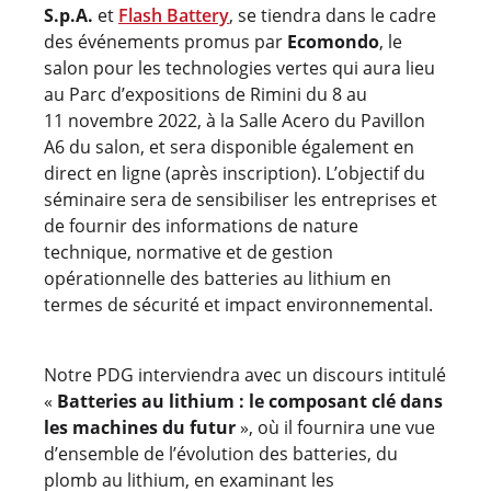
S.p.A.
et
Flash Battery
, se tiendra dans le cadre
des événements promus par
Ecomondo
, le
salon pour les technologies vertes qui aura lieu
au Parc d’expositions de Rimini du 8 au
11 novembre 2022, à la Salle Acero du Pavillon
A6 du salon, et sera disponible également en
direct en ligne (après inscription). L’objectif du
séminaire sera de sensibiliser les entreprises et
de fournir des informations de nature
technique, normative et de gestion
opérationnelle des batteries au lithium en
termes de sécurité et impact environnemental.
Notre PDG interviendra avec un discours intitulé
«
Batteries au lithium : le composant clé dans
les machines du futur
», où il fournira une vue
d’ensemble de l’évolution des batteries, du
plomb au lithium, en examinant les