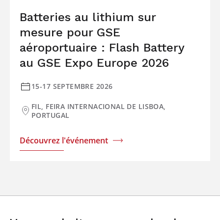
Batteries au lithium sur
mesure pour GSE
aéroportuaire : Flash Battery
au GSE Expo Europe 2026
15-17 SEPTEMBRE 2026
FIL, FEIRA INTERNACIONAL DE LISBOA,
PORTUGAL
Découvrez l'événement