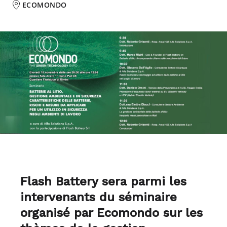
ECOMONDO
Flash Battery sera parmi les
intervenants du séminaire
organisé par Ecomondo sur les