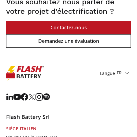
Vous souhaitez nous parler de
votre projet d’électrification ?
Contactez-nous
Demandez une évaluation
FR
Langue
Flash Battery Srl
SIÈGE ITALIEN