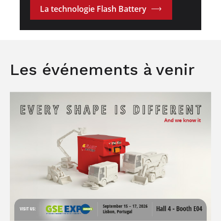
La technologie Flash Battery
Les événements à venir