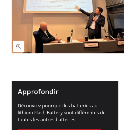
Approfondir
Découvrez pourquoi les batteries au
lithium Flash Battery sont différentes de
toutes les autres batteries