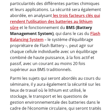
particularités des différentes parties chimiques
et leurs applications. La sécurité sera également
abordée, en analysant
les trois facteurs clés qui
rendent l’utilisation des batteries au lithium
sûre
et le fonctionnement du
BMS (Battery
Management System)
, qui dans le cas du
Flash
Balancing System
– le système d’équilibrage
propriétaire de Flash Battery –, peut agir sur
chaque cellule individuelle avec un équilibrage
combiné de haute puissance, à la fois actif et
passif, avec un courant au moins 20 fois
supérieur aux BMS traditionnels.
Parmi les sujets qui seront abordés au cours du
séminaire, il y aura également la sécurité sur les
lieux de travail où le lithium est utilisé, le
stockage, le transport et les questions de
gestion environnementale des batteries dans le
cadre de l’économie circulaire, qui seront traités