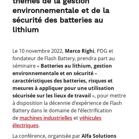
thèmes de la gestion
environnementale et de la
sécurité des batteries au
lithium
Le 10 novembre 2022,
Marco Righi
, PDG et
fondateur de Flash Battery, prendra part au
séminaire «
Batteries au lithium, gestion
environnementale et en sécurité –
caractéristiques des batteries, risques et
mesures à appliquer pour une utilisation
sécurisée sur les lieux de travail
», pour mettre
à disposition la décennie d’expérience de Flash
Battery dans le domaine de l’électrification
de
machines industrielles
et
véhicules
électriques
.
La conférence, organisée par
Alfa Solutions