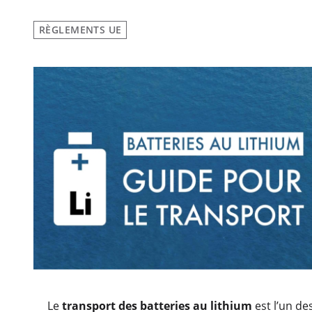
RÈGLEMENTS UE
Le
transport des batteries au lithium
est l’un des