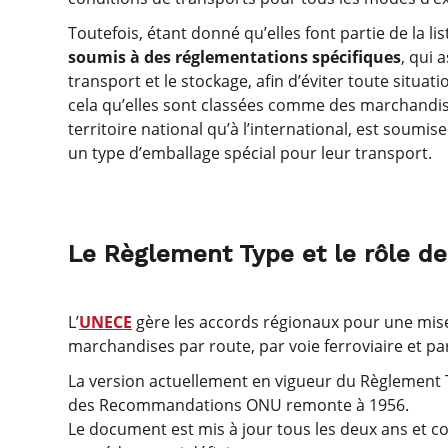
Toutefois, étant donné qu’elles font partie de la 
soumis à des réglementations spécifiques
, qui 
transport et le stockage, afin d’éviter toute situa
cela qu’elles sont classées comme des marchandise
territoire national qu’à l’international, est soumi
un type d’emballage spécial pour leur transport.
Le Règlement Type et le rôle d
L’
UNECE
gère les accords régionaux pour une mise
marchandises par route, par voie ferroviaire et par
La version actuellement en vigueur du Règlement 
des Recommandations ONU remonte à 1956.
Le document est mis à jour tous les deux ans et 