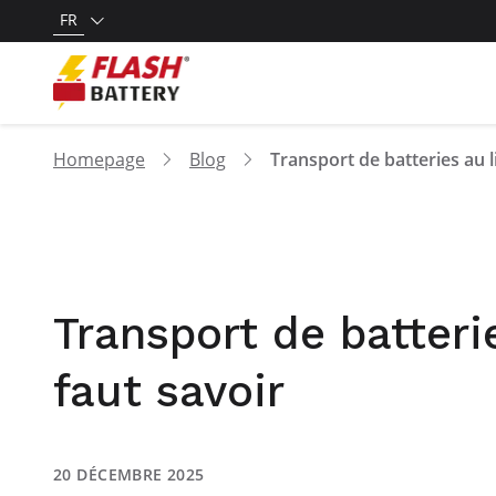
FR
Homepage
Blog
Transport de batterie
faut savoir
20 DÉCEMBRE 2025