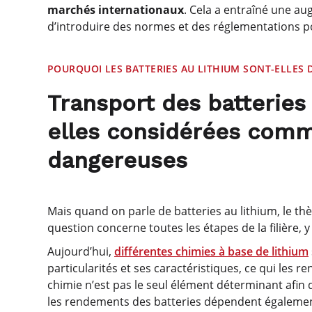
marchés internationaux
. Cela a entraîné une au
d’introduire des normes et des réglementations po
POURQUOI LES BATTERIES AU LITHIUM SONT-ELLES
Transport des batteries
elles considérées com
dangereuses
Mais quand on parle de batteries au lithium, le th
question concerne toutes les étapes de la filière, 
Aujourd’hui,
différentes chimies à base de lithium
particularités et ses caractéristiques, ce qui les
chimie n’est pas le seul élément déterminant afin 
les rendements des batteries dépendent également