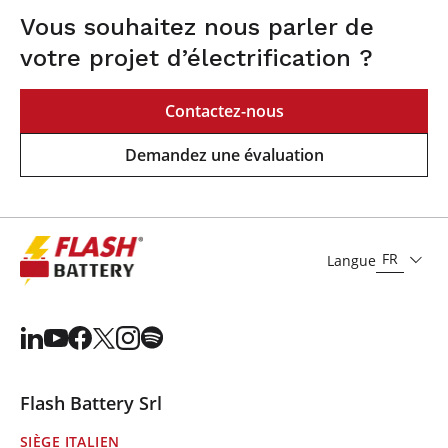
Vous souhaitez nous parler de
votre projet d’électrification ?
Contactez-nous
Demandez une évaluation
FR
Langue
Flash Battery Srl
SIÈGE ITALIEN