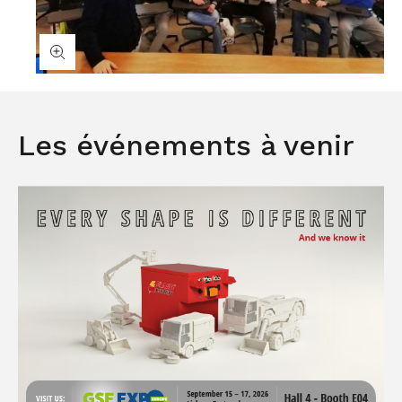
Les événements à venir