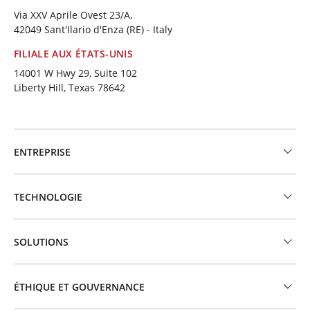
Via XXV Aprile Ovest 23/A,
42049 Sant'Ilario d'Enza (RE) - Italy
FILIALE AUX ÉTATS-UNIS
14001 W Hwy 29, Suite 102
Liberty Hill, Texas 78642
ENTREPRISE
TECHNOLOGIE
SOLUTIONS
ÉTHIQUE ET GOUVERNANCE