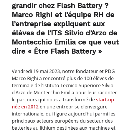
grandir chez Flash Battery ?
Marco Righi et l’équipe RH de
l’entreprise expliquent aux
élèves de l’ITS Silvio d’Arzo de
Montecchio Emilia ce que veut
dire « Être Flash Battery »
Vendredi 19 mai 2023, notre fondateur et PDG
Marco Righi a rencontré plus de 100 élèves de
terminale de l’Istituto Tecnico Superiore Silvio
d’Arzo de Montecchio Emilia pour leur raconter
le parcours qui nous a transformé de
start-up
née en 2012
en une entreprise d’envergure
internationale, qui figure aujourd’hui parmi les
principaux acteurs européens du secteur des
batteries au lithium destinées aux machines et