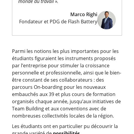
monde du travail ».
Marco Righi
Fondateur et PDG de Flash Battery
Parmi les notions les plus importantes pour les
étudiants figuraient les instruments proposés
par l’entreprise pour stimuler la croissance
personnelle et professionnelle, ainsi que le bien-
être constant de ses collaborateurs : des
parcours On-boarding pour les nouveaux
embauchés aux 39 et plus cours de formation
organisés chaque année, jusqu’aux initiatives de
Team Building et aux conventions avec de
nombreuses collectivités locales de la région.
Les étudiants ont en particulier pu découvrir la
grande variété de
possibilités