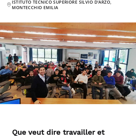
ISTITUTO TECNICO SUPERIORE SILVIO D'ARZO,
MONTECCHIO EMILIA
Que veut dire travailler et