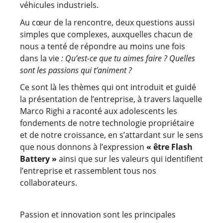
véhicules industriels.
Au cœur de la rencontre, deux questions aussi
simples que complexes, auxquelles chacun de
nous a tenté de répondre au moins une fois
dans la vie
: Qu’est-ce que tu aimes faire ? Quelles
sont les passions qui t’animent ?
Ce sont là les thèmes qui ont introduit et guidé
la présentation de l’entreprise, à travers laquelle
Marco Righi a raconté aux adolescents les
fondements de notre technologie propriétaire
et de notre croissance, en s’attardant sur le sens
que nous donnons à l’expression
« être Flash
Battery »
ainsi que sur les valeurs qui identifient
l’entreprise et rassemblent tous nos
collaborateurs.
Passion et innovation sont les principales