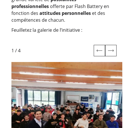
professionnelles
offerte par Flash Battery en
fonction des
attitudes personnelles
et des
compétences de chacun.
Feuilletez la galerie de l’initiative :
1
/
4