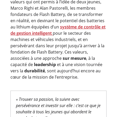
valeurs qui ont permis à l’idée de deux jeunes,
Marco Righi et Alan Pastorelli, les membres
fondateurs de Flash Battery, de se transformer
en réalité, en devinant le potentiel des batteries
au lithium équipées d’un
système de contrôle et
de gestion intelligent
pour le secteur des
machines et véhicules industriels, et en
persévérant dans leur projet jusqu’à arriver à la
fondation de Flash Battery. Ces valeurs,
associées à une approche
sur mesure
, à la
capacité de
leadership
et à une vision tournée
vers la
durabilité
, sont aujourd’hui encore au
cœur de la mission de l’entreprise.
« Trouver sa passion, la suivre avec
persévérance et investir sur elle : c’est ce que je
souhaite à tous les jeunes qui abordent le