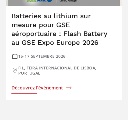
Batteries au lithium sur
mesure pour GSE
aéroportuaire : Flash Battery
au GSE Expo Europe 2026
15-17 SEPTEMBRE 2026
FIL, FEIRA INTERNACIONAL DE LISBOA,
PORTUGAL
Découvrez l'événement