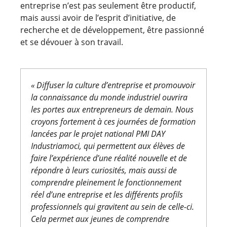
entreprise n’est pas seulement être productif,
mais aussi avoir de l’esprit d’initiative, de
recherche et de développement, être passionné
et se dévouer à son travail.
« Diffuser la culture d’entreprise et promouvoir
la connaissance du monde industriel ouvrira
les portes aux entrepreneurs de demain. Nous
croyons fortement à ces journées de formation
lancées par le projet national PMI DAY
Industriamoci, qui permettent aux élèves de
faire l’expérience d’une réalité nouvelle et de
répondre à leurs curiosités, mais aussi de
comprendre pleinement le fonctionnement
réel d’une entreprise et les différents profils
professionnels qui gravitent au sein de celle-ci.
Cela permet aux jeunes de comprendre