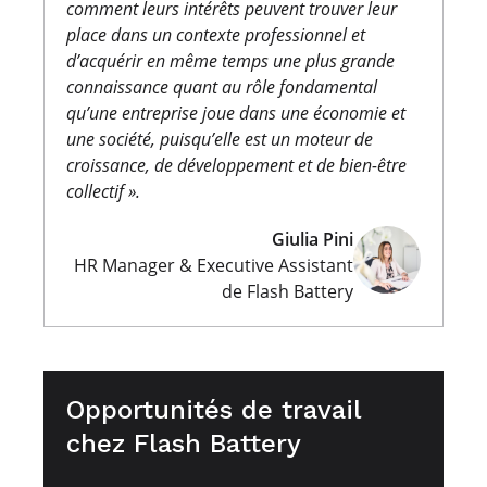
comment leurs intérêts peuvent trouver leur
place dans un contexte professionnel et
d’acquérir en même temps une plus grande
connaissance quant au rôle fondamental
qu’une entreprise joue dans une économie et
une société, puisqu’elle est un moteur de
croissance, de développement et de bien-être
collectif ».
Giulia Pini
HR Manager & Executive Assistant
de Flash Battery
Opportunités de travail
chez Flash Battery