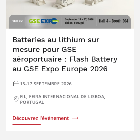
Batteries au lithium sur
mesure pour GSE
aéroportuaire : Flash Battery
au GSE Expo Europe 2026
15-17 SEPTEMBRE 2026
FIL, FEIRA INTERNACIONAL DE LISBOA,
PORTUGAL
Découvrez l'événement