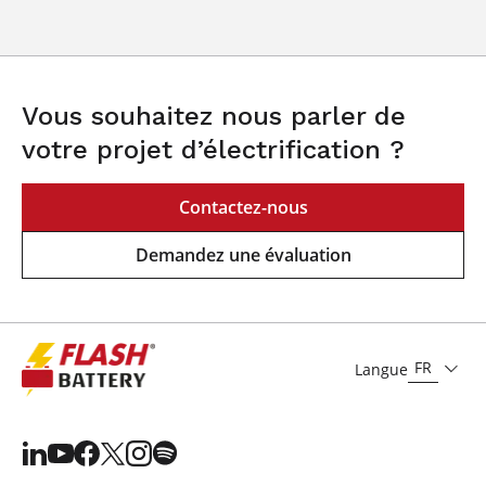
Vous souhaitez nous parler de
votre projet d’électrification ?
Contactez-nous
Demandez une évaluation
FR
Langue