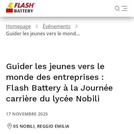
Homepage
Événements
Guider les jeunes vers le monde des entreprises : Flash Battery à la Journée carrière du lycée Nobili
Guider les jeunes vers le
monde des entreprises :
Flash Battery à la Journée
carrière du lycée Nobili
17 NOVEMBRE 2025
IIS NOBILI, REGGIO EMILIA