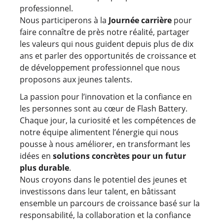
professionnel.
Nous participerons à la
Journée carrière
pour
faire connaître de près notre réalité, partager
les valeurs qui nous guident depuis plus de dix
ans et parler des opportunités de croissance et
de développement professionnel que nous
proposons aux jeunes talents.
La passion pour l’innovation et la confiance en
les personnes sont au cœur de Flash Battery.
Chaque jour, la curiosité et les compétences de
notre équipe alimentent l’énergie qui nous
pousse à nous améliorer, en transformant les
idées en
solutions concrètes pour un futur
plus durable
.
Nous croyons dans le potentiel des jeunes et
investissons dans leur talent, en bâtissant
ensemble un parcours de croissance basé sur la
responsabilité, la collaboration et la confiance