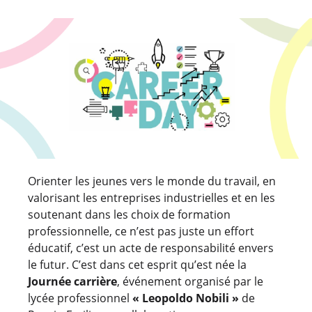
Orienter les jeunes vers le monde du travail, en
valorisant les entreprises industrielles et en les
soutenant dans les choix de formation
professionnelle, ce n’est pas juste un effort
éducatif, c’est un acte de responsabilité envers
le futur. C’est dans cet esprit qu’est née la
Journée carrière
, événement organisé par le
lycée professionnel
« Leopoldo Nobili »
de