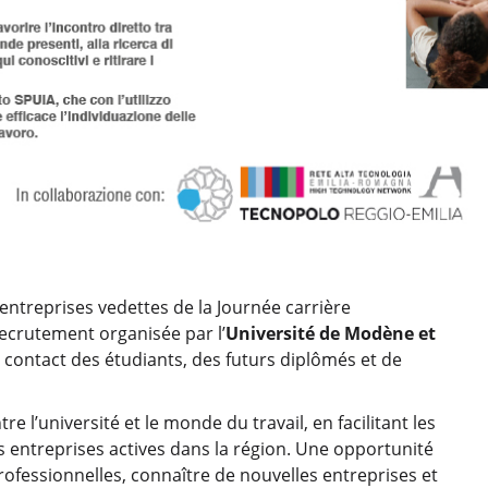
s entreprises vedettes de la Journée carrière
 recrutement organisée par l’
Université de Modène et
contact des étudiants, des futurs diplômés et de
e l’université et le monde du travail, en facilitant les
 entreprises actives dans la région. Une opportunité
ofessionnelles, connaître de nouvelles entreprises et