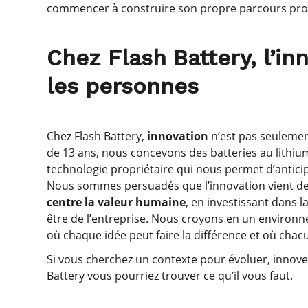
commencer à construire son propre parcours pro
Chez Flash Battery, l’
les personnes
Chez Flash Battery,
innovation
n’est pas seulemen
de 13 ans, nous concevons des batteries au lith
technologie propriétaire qui nous permet d’antici
Nous sommes persuadés que l’innovation vient de
centre la valeur humaine
, en investissant dans 
être de l’entreprise. Nous croyons en un environ
où chaque idée peut faire la différence et où ch
Si vous cherchez un contexte pour évoluer, innover 
Battery vous pourriez trouver ce qu’il vous faut.