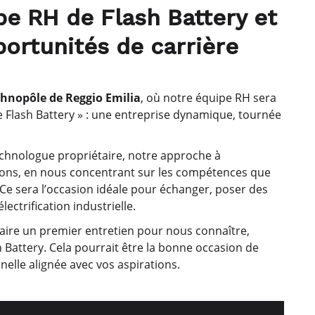
pe RH de Flash Battery et
portunités de carrière
hnopôle de Reggio Emilia
, où notre équipe RH sera
e Flash Battery » : une entreprise dynamique, tournée
chnologue propriétaire, notre approche à
illons, en nous concentrant sur les compétences que
Ce sera l’occasion idéale pour échanger, poser des
ectrification industrielle.
 faire un premier entretien pour nous connaître,
 Battery. Cela pourrait être la bonne occasion de
lle alignée avec vos aspirations.