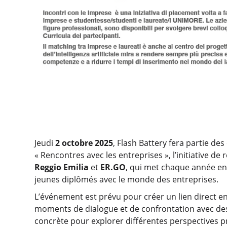
Jeudi
2 octobre 2025
, Flash Battery fera partie de
« Rencontres avec les entreprises », l’initiative de
Reggio Emilia
et
ER.GO
, qui met chaque année en 
jeunes diplômés avec le monde des entreprises.
L’événement est prévu pour créer un lien direct entr
moments de dialogue et de confrontation avec des
concrète pour explorer différentes perspectives pr