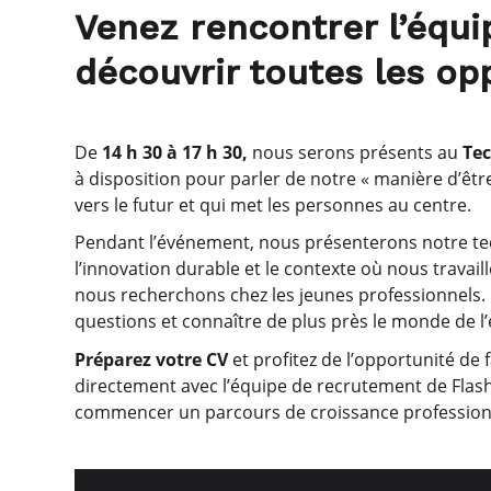
Venez rencontrer l’équi
découvrir toutes les op
De
14 h 30 à 17 h 30,
nous serons présents au
Tec
à disposition pour parler de notre « manière d’êtr
vers le futur et qui met les personnes au centre.
Pendant l’événement, nous présenterons notre te
l’innovation durable et le contexte où nous trava
nous recherchons chez les jeunes professionnels. 
questions et connaître de plus près le monde de l’él
Préparez votre CV
et profitez de l’opportunité de
directement avec l’équipe de recrutement de Flash
commencer un parcours de croissance professionne