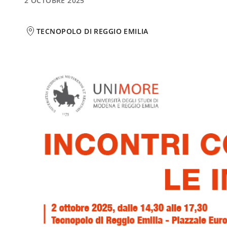
2 OCTOBRE 2025
TECNOPOLO DI REGGIO EMILIA