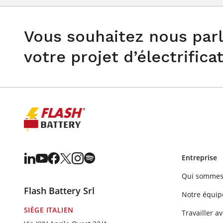
Vous souhaitez nous parl
votre projet d’électrifica
Entreprise
Qui sommes
Flash Battery Srl
Notre équip
SIÈGE ITALIEN
Travailler a