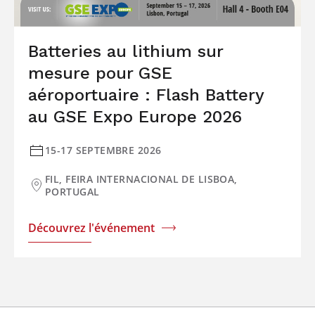
Batteries au lithium sur
mesure pour GSE
aéroportuaire : Flash Battery
au GSE Expo Europe 2026
15-17 SEPTEMBRE 2026
FIL, FEIRA INTERNACIONAL DE LISBOA,
PORTUGAL
Découvrez l'événement