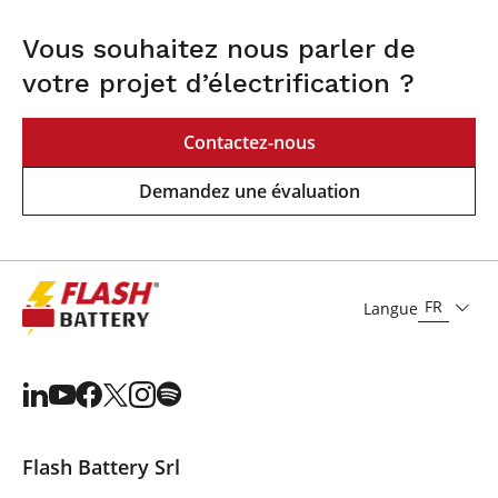
Vous souhaitez nous parler de
votre projet d’électrification ?
Contactez-nous
Demandez une évaluation
FR
Langue
Flash Battery Srl