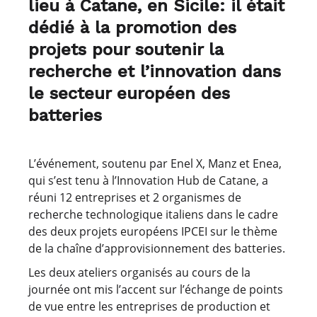
lieu à Catane, en Sicile: il était
dédié à la promotion des
projets pour soutenir la
recherche et l’innovation dans
le secteur européen des
batteries
L’événement, soutenu par Enel X, Manz et Enea,
qui s’est tenu à l’Innovation Hub de Catane, a
réuni 12 entreprises et 2 organismes de
recherche technologique italiens dans le cadre
des deux projets européens IPCEI sur le thème
de la chaîne d’approvisionnement des batteries.
Les deux ateliers organisés au cours de la
journée ont mis l’accent sur l’échange de points
de vue entre les entreprises de production et