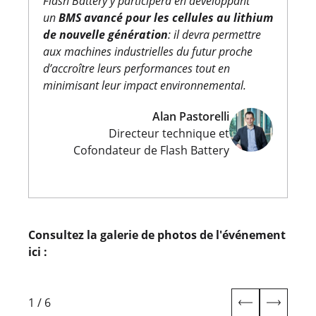
Flash Battery y participera en développant
un
BMS avancé pour les cellules au lithium
de nouvelle génération
: il devra permettre
aux machines industrielles du futur proche
d’accroître leurs performances tout en
minimisant leur impact environnemental.
Alan Pastorelli
Directeur technique et
Cofondateur de Flash Battery
Consultez la galerie de photos de l'événement
ici :
1
/
6