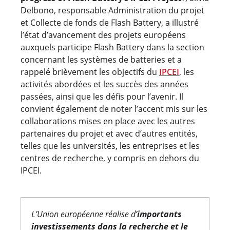
Delbono, responsable Administration du projet
et Collecte de fonds de Flash Battery, a illustré
l’état d’avancement des projets européens
auxquels participe Flash Battery dans la section
concernant les systèmes de batteries et a
rappelé brièvement les objectifs du
IPCEI
, les
activités abordées et les succès des années
passées, ainsi que les défis pour l’avenir. Il
convient également de noter l’accent mis sur les
collaborations mises en place avec les autres
partenaires du projet et avec d’autres entités,
telles que les universités, les entreprises et les
centres de recherche, y compris en dehors du
IPCEI.
L’Union européenne réalise d’
importants
investissements dans la recherche et le