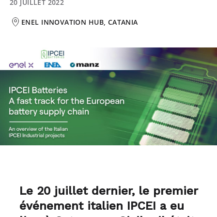
20 JUILLET 2022
ENEL INNOVATION HUB, CATANIA
Le 20 juillet dernier, le premier
événement italien IPCEI a eu