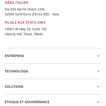
SIÈGE ITALIEN
Via XXV Aprile Ovest 23/A,
42049 Sant'Ilario d'Enza (RE) - Italy
FILIALE AUX ÉTATS-UNIS
14001 W Hwy 29, Suite 102
Liberty Hill, Texas 78642
ENTREPRISE
TECHNOLOGIE
SOLUTIONS
ÉTHIQUE ET GOUVERNANCE