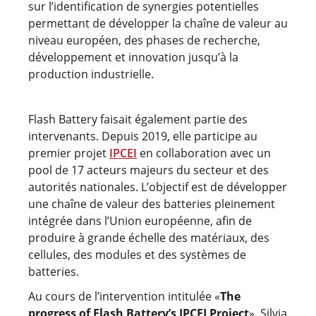
sur l’identification de synergies potentielles
permettant de développer la chaîne de valeur au
niveau européen, des phases de recherche,
développement et innovation jusqu’à la
production industrielle.
Flash Battery faisait également partie des
intervenants. Depuis 2019, elle participe au
premier projet
IPCEI
en collaboration avec un
pool de 17 acteurs majeurs du secteur et des
autorités nationales. L’objectif est de développer
une chaîne de valeur des batteries pleinement
intégrée dans l’Union européenne, afin de
produire à grande échelle des matériaux, des
cellules, des modules et des systèmes de
batteries.
Au cours de l’intervention intitulée «
The
progress of Flash Battery’s IPCEI Project
», Silvia