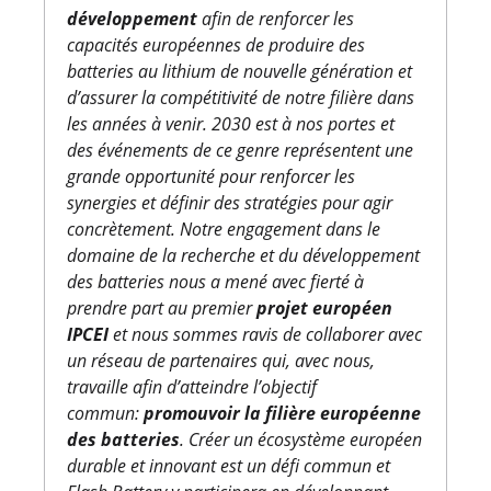
développement
afin de renforcer les
capacités européennes de produire des
batteries au lithium de nouvelle génération et
d’assurer la compétitivité de notre filière dans
les années à venir. 2030 est à nos portes et
des événements de ce genre représentent une
grande opportunité pour renforcer les
synergies et définir des stratégies pour agir
concrètement. Notre engagement dans le
domaine de la recherche et du développement
des batteries nous a mené avec fierté à
prendre part au premier
projet européen
IPCEI
et nous sommes ravis de collaborer avec
un réseau de partenaires qui, avec nous,
travaille afin d’atteindre l’objectif
commun:
promouvoir la filière européenne
des batteries
. Créer un écosystème européen
durable et innovant est un défi commun et