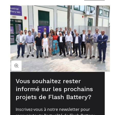
Vous souhaitez rester
informé sur les prochains
projets de Flash Battery?
Inscrivez-vous à notre newsletter pour