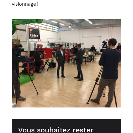
visionnage !
Vous souhaitez rester