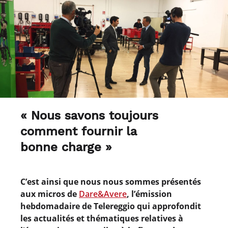
« Nous savons toujours
comment fournir la
bonne charge »
C’est ainsi que nous nous sommes présentés
aux micros de
Dare&Avere
, l’émission
hebdomadaire de Telereggio qui approfondit
les actualités et thématiques relatives à