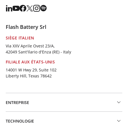
Flash Battery Srl
SIÈGE ITALIEN
Via XXV Aprile Ovest 23/A,
42049 Sant'Ilario d'Enza (RE) - Italy
FILIALE AUX ÉTATS-UNIS
14001 W Hwy 29, Suite 102
Liberty Hill, Texas 78642
ENTREPRISE
TECHNOLOGIE