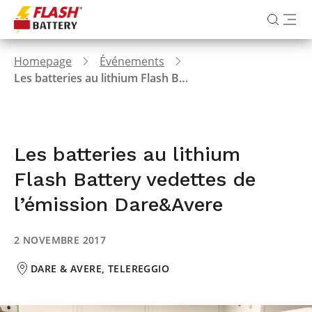
Homepage
Événements
Les batteries au lithium Flash Battery vedettes de l’émission Dare&Avere
Les batteries au lithium
Flash Battery vedettes de
l’émission Dare&Avere
2 NOVEMBRE 2017
DARE & AVERE, TELEREGGIO