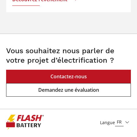
Vous souhaitez nous parler de
votre projet d’électrification ?
Contactez-nous
Demandez une évaluation
FR
Langue