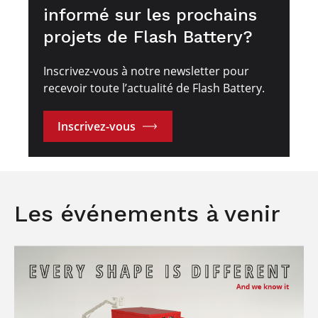
informé sur les prochains
projets de Flash Battery?
Inscrivez-vous à notre newsletter pour
recevoir toute l’actualité de Flash Battery.
Inscrivez-vous
Les événements à venir