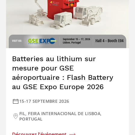
Batteries au lithium sur
mesure pour GSE
aéroportuaire : Flash Battery
au GSE Expo Europe 2026
15-17 SEPTEMBRE 2026
FIL, FEIRA INTERNACIONAL DE LISBOA,
PORTUGAL
Découvrez l'événement