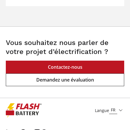
Vous souhaitez nous parler de
votre projet d’électrification ?
Contactez-nous
Demandez une évaluation
FR
Langue