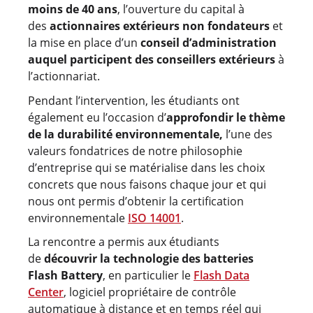
moins de 40 ans
, l’ouverture du capital à
des
actionnaires extérieurs non fondateurs
et
la mise en place d’un
conseil d’administration
auquel participent des conseillers extérieurs
à
l’actionnariat.
Pendant l’intervention, les étudiants ont
également eu l’occasion d’
approfondir le thème
de la durabilité environnementale,
l’une des
valeurs fondatrices de notre philosophie
d’entreprise qui se matérialise dans les choix
concrets que nous faisons chaque jour et qui
nous ont permis d’obtenir la certification
environnementale
ISO 14001
.
La rencontre a permis aux étudiants
de
découvrir la technologie des batteries
Flash Battery
, en particulier le
Flash Data
Center
, logiciel propriétaire de contrôle
automatique à distance et en temps réel qui