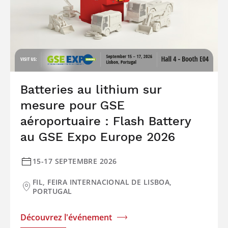
Batteries au lithium sur
mesure pour GSE
aéroportuaire : Flash Battery
au GSE Expo Europe 2026
15-17 SEPTEMBRE 2026
FIL, FEIRA INTERNACIONAL DE LISBOA,
PORTUGAL
Découvrez l'événement