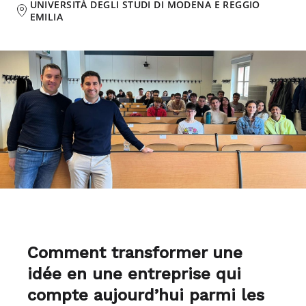
UNIVERSITÀ DEGLI STUDI DI MODENA E REGGIO
EMILIA
Comment transformer une
idée en une entreprise qui
compte aujourd’hui parmi les