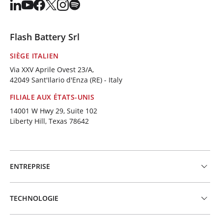
Flash Battery Srl
SIÈGE ITALIEN
Via XXV Aprile Ovest 23/A,
42049 Sant'Ilario d'Enza (RE) - Italy
FILIALE AUX ÉTATS-UNIS
14001 W Hwy 29, Suite 102
Liberty Hill, Texas 78642
ENTREPRISE
TECHNOLOGIE