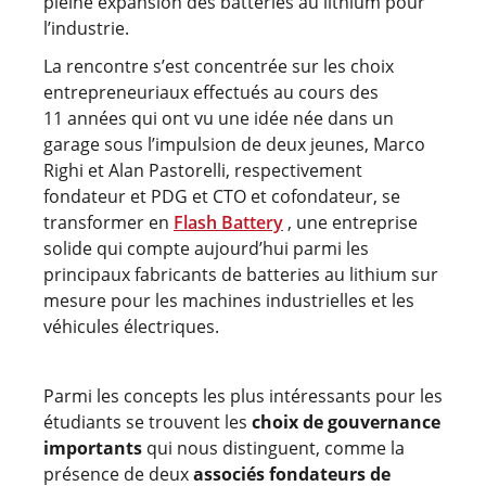
pleine expansion des batteries au lithium pour
l’industrie.
La rencontre s’est concentrée sur les choix
entrepreneuriaux effectués au cours des
11 années qui ont vu une idée née dans un
garage sous l’impulsion de deux jeunes, Marco
Righi et Alan Pastorelli, respectivement
fondateur et PDG et CTO et cofondateur, se
transformer en
Flash Battery
, une entreprise
solide qui compte aujourd’hui parmi les
principaux fabricants de batteries au lithium sur
mesure pour les machines industrielles et les
véhicules électriques.
Parmi les concepts les plus intéressants pour les
étudiants se trouvent les
choix de gouvernance
importants
qui nous distinguent, comme la
présence de deux
associés fondateurs de