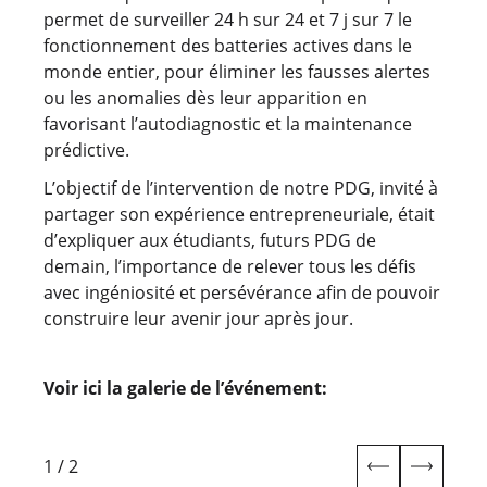
permet de surveiller 24 h sur 24 et 7 j sur 7 le
fonctionnement des batteries actives dans le
monde entier, pour éliminer les fausses alertes
ou les anomalies dès leur apparition en
favorisant l’autodiagnostic et la maintenance
prédictive.
L’objectif de l’intervention de notre PDG, invité à
partager son expérience entrepreneuriale, était
d’expliquer aux étudiants, futurs PDG de
demain, l’importance de relever tous les défis
avec ingéniosité et persévérance afin de pouvoir
construire leur avenir jour après jour.
Voir ici la galerie de l’événement:
1
/
2