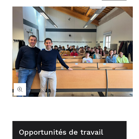
Opportunités de travail