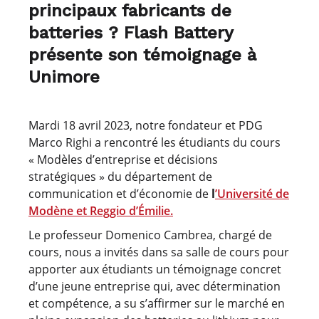
principaux fabricants de
batteries ? Flash Battery
présente son témoignage à
Unimore
Mardi 18 avril 2023, notre fondateur et PDG
Marco Righi a rencontré les étudiants du cours
« Modèles d’entreprise et décisions
stratégiques » du département de
communication et d’économie de
l
’Université de
Modène et Reggio d’Émilie.
Le professeur Domenico Cambrea, chargé de
cours, nous a invités dans sa salle de cours pour
apporter aux étudiants un témoignage concret
d’une jeune entreprise qui, avec détermination
et compétence, a su s’affirmer sur le marché en