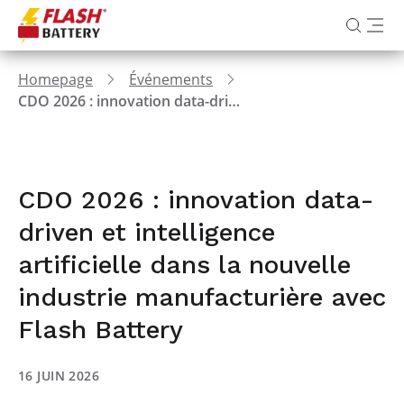
Homepage
Événements
CDO 2026 : innovation data-driven et intelligence artificielle dans la nouvelle industrie manufacturière avec Flash Battery
CDO 2026 : innovation data-
driven et intelligence
artificielle dans la nouvelle
industrie manufacturière avec
Flash Battery
16 JUIN 2026