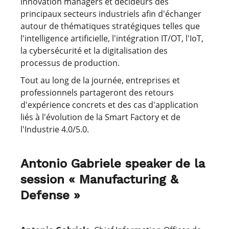
innovation managers et décideurs des
principaux secteurs industriels afin d'échanger
autour de thématiques stratégiques telles que
l'intelligence artificielle, l'intégration IT/OT, l'IoT,
la cybersécurité et la digitalisation des
processus de production.
Tout au long de la journée, entreprises et
professionnels partageront des retours
d'expérience concrets et des cas d'application
liés à l'évolution de la Smart Factory et de
l'Industrie 4.0/5.0.
Antonio Gabriele speaker de la
session « Manufacturing &
Defense »