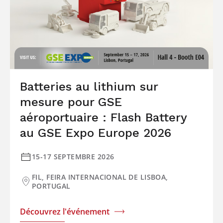
Batteries au lithium sur
mesure pour GSE
aéroportuaire : Flash Battery
au GSE Expo Europe 2026
15-17 SEPTEMBRE 2026
FIL, FEIRA INTERNACIONAL DE LISBOA,
PORTUGAL
Découvrez l'événement