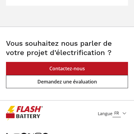
Vous souhaitez nous parler de
votre projet d’électrification ?
Contactez-nous
Demandez une évaluation
FR
Langue