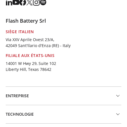
Flash Battery Srl
SIÈGE ITALIEN
Via XXV Aprile Ovest 23/A,
42049 Sant'Ilario d'Enza (RE) - Italy
FILIALE AUX ÉTATS-UNIS
14001 W Hwy 29, Suite 102
Liberty Hill, Texas 78642
ENTREPRISE
TECHNOLOGIE