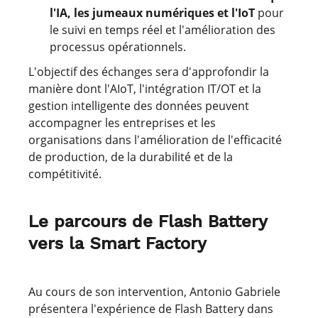
l'IA, les jumeaux numériques et l'IoT
pour
le suivi en temps réel et l'amélioration des
processus opérationnels.
L'objectif des échanges sera d'approfondir la
manière dont l'AIoT, l'intégration IT/OT et la
gestion intelligente des données peuvent
accompagner les entreprises et les
organisations dans l'amélioration de l'efficacité
de production, de la durabilité et de la
compétitivité.
Le parcours de Flash Battery
vers la Smart Factory
Au cours de son intervention, Antonio Gabriele
présentera l'expérience de Flash Battery dans