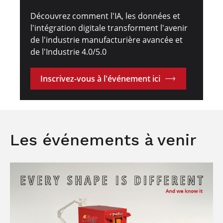
Découvrez comment l'IA, les données et
l'intégration digitale transforment l'avenir
de l'industrie manufacturière avancée et
de l'Industrie 4.0/5.0
Inscrivez-vous à l'événement ici
Les événements à venir