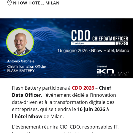
NHOW HOTEL, MILAN
Flash Battery participera à
CDO 2026
–
Chief
Data Officer,
l'événement dédié à l'innovation
data-driven et à la transformation digitale des
entreprises, qui se tiendra le
16 juin 2026
à
l'hôtel Nhow
de Milan.
L'événement réunira CIO, CDO, responsables IT,