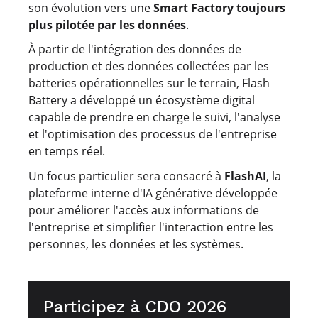
son évolution vers une
Smart Factory toujours
plus pilotée par les données
.
À partir de l'intégration des données de
production et des données collectées par les
batteries opérationnelles sur le terrain, Flash
Battery a développé un écosystème digital
capable de prendre en charge le suivi, l'analyse
et l'optimisation des processus de l'entreprise
en temps réel.
Un focus particulier sera consacré à
FlashAI
, la
plateforme interne d'IA générative développée
pour améliorer l'accès aux informations de
l'entreprise et simplifier l'interaction entre les
personnes, les données et les systèmes.
Participez à CDO 2026