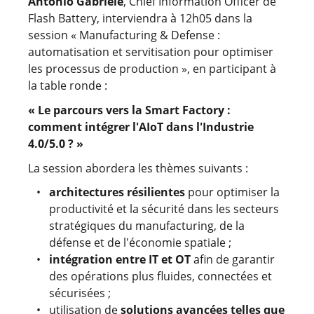
Antonio Gabriele
, Chief Information Officer de
Flash Battery, interviendra à 12h05 dans la
session « Manufacturing & Defense :
automatisation et servitisation pour optimiser
les processus de production », en participant à
la table ronde :
« Le parcours vers la Smart Factory :
comment intégrer l'AIoT dans l'Industrie
4.0/5.0 ? »
La session abordera les thèmes suivants :
architectures résilientes
pour optimiser la
productivité et la sécurité dans les secteurs
stratégiques du manufacturing, de la
défense et de l'économie spatiale ;
intégration entre IT et OT
afin de garantir
des opérations plus fluides, connectées et
sécurisées ;
utilisation de
solutions avancées telles que