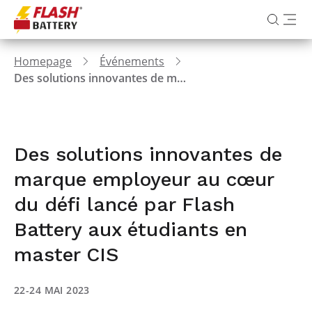
Homepage
Événements
Des solutions innovantes de marque employeur au cœur du défi lancé par Flash Battery aux étudiants en master CIS
Des solutions innovantes de
marque employeur au cœur
du défi lancé par Flash
Battery aux étudiants en
master CIS
22-24 MAI 2023