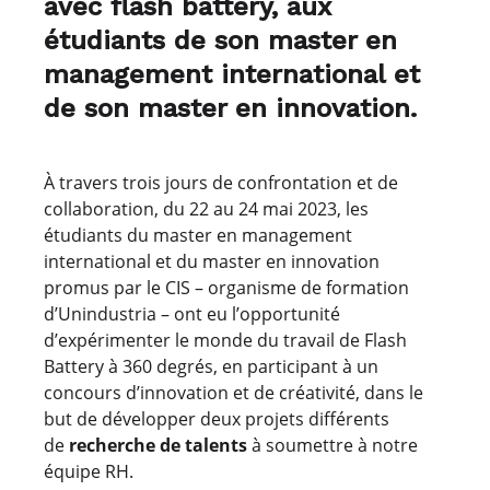
avec flash battery, aux
étudiants de son master en
management international et
de son master en innovation.
À travers trois jours de confrontation et de
collaboration, du 22 au 24 mai 2023, les
étudiants du master en management
international et du master en innovation
promus par le CIS – organisme de formation
d’Unindustria – ont eu l’opportunité
d’expérimenter le monde du travail de Flash
Battery à 360 degrés, en participant à un
concours d’innovation et de créativité, dans le
but de développer deux projets différents
de
recherche de talents
à soumettre à notre
équipe RH.