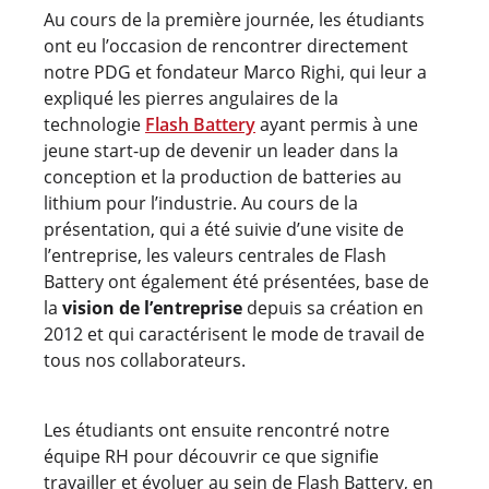
Au cours de la première journée, les étudiants
ont eu l’occasion de rencontrer directement
notre PDG et fondateur Marco Righi, qui leur a
expliqué les pierres angulaires de la
technologie
Flash Battery
ayant permis à une
jeune start-up de devenir un leader dans la
conception et la production de batteries au
lithium pour l’industrie. Au cours de la
présentation, qui a été suivie d’une visite de
l’entreprise, les valeurs centrales de Flash
Battery ont également été présentées, base de
la
vision de l’entreprise
depuis sa création en
2012 et qui caractérisent le mode de travail de
tous nos collaborateurs.
Les étudiants ont ensuite rencontré notre
équipe RH pour découvrir ce que signifie
travailler et évoluer au sein de Flash Battery, en