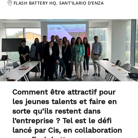
FLASH BATTERY HQ, SANT'ILARIO D'ENZA
Comment être attractif pour
les jeunes talents et faire en
sorte qu’ils restent dans
l’entreprise ? Tel est le défi
lancé par Cis, en collaboration