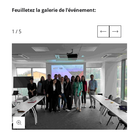
Feuilletez la galerie de l’événement:
1
/
5