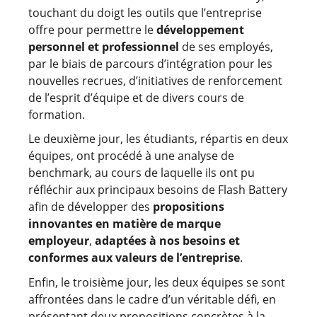
touchant du doigt les outils que l’entreprise
offre pour permettre le
développement
personnel et professionnel
de ses employés,
par le biais de parcours d’intégration pour les
nouvelles recrues, d’initiatives de renforcement
de l’esprit d’équipe et de divers cours de
formation.
Le deuxième jour, les étudiants, répartis en deux
équipes, ont procédé à une analyse de
benchmark, au cours de laquelle ils ont pu
réfléchir aux principaux besoins de Flash Battery
afin de développer des
propositions
innovantes en matière de marque
employeur
,
adaptées à nos besoins et
conformes aux valeurs de l’entreprise
.
Enfin, le troisième jour, les deux équipes se sont
affrontées dans le cadre d’un véritable défi, en
présentant deux propositions concrètes à la