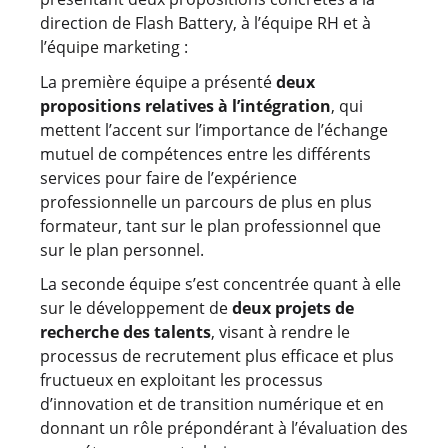
direction de Flash Battery, à l’équipe RH et à
l’équipe marketing :
La première équipe a présenté
deux
propositions relatives à l’intégration
, qui
mettent l’accent sur l’importance de l’échange
mutuel de compétences entre les différents
services pour faire de l’expérience
professionnelle un parcours de plus en plus
formateur, tant sur le plan professionnel que
sur le plan personnel.
La seconde équipe s’est concentrée quant à elle
sur le développement de
deux projets de
recherche des talents
, visant à rendre le
processus de recrutement plus efficace et plus
fructueux en exploitant les processus
d’innovation et de transition numérique et en
donnant un rôle prépondérant à l’évaluation des