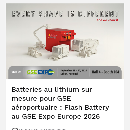
Batteries au lithium sur
mesure pour GSE
aéroportuaire : Flash Battery
au GSE Expo Europe 2026