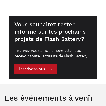
Vous souhaitez rester
informé sur les prochains
projets de Flash Battery?
Inscrivez-vous à notre newsletter pour
recevoir toute l’actualité de Flash Battery.
Inscrivez-vous
Les événements à venir