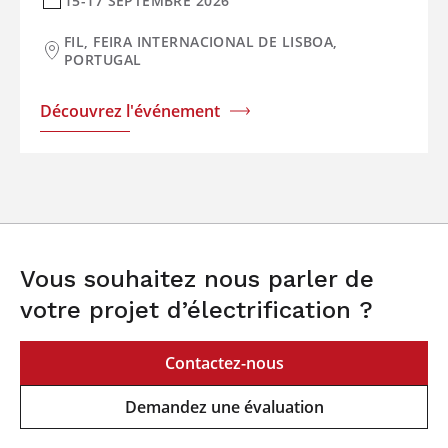
15-17 SEPTEMBRE 2026
FIL, FEIRA INTERNACIONAL DE LISBOA,
PORTUGAL
Découvrez l'événement
Vous souhaitez nous parler de
votre projet d’électrification ?
Contactez-nous
Demandez une évaluation