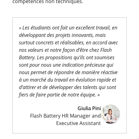
compétences non techniques.
«
Les étudiants ont fait un excellent travail, en
développant des projets innovants, mais
surtout concrets et réalisables, en accord avec
nos valeurs et notre façon d’être chez Flash
Battery.
Les propositions qu’ils ont soumises
sont pour nous une indication précieuse qui
nous permet de répondre de manière réactive
à un marché du travail en évolution rapide et
d’attirer et de développer des talents qui sont
fiers de faire partie de notre équipe.
»
Giulia Pini
Flash Battery HR Manager and
Executive Assistant