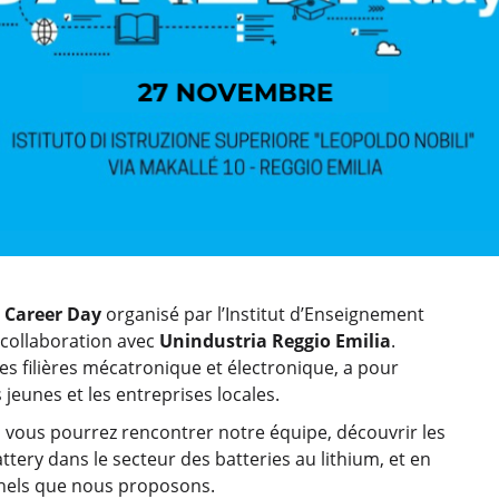
u
Career Day
organisé par l’Institut d’Enseignement
 collaboration avec
Unindustria Reggio Emilia
.
es filières mécatronique et électronique, a pour
s jeunes et les entreprises locales.
, vous pourrez rencontrer notre équipe, découvrir les
tery dans le secteur des batteries au lithium, et en
nels que nous proposons.