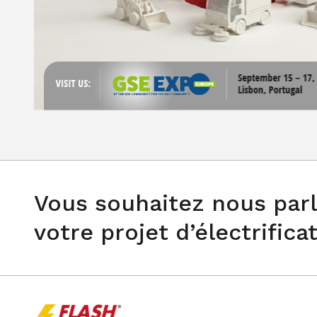
Vous souhaitez nous parl
votre projet d’électrifica