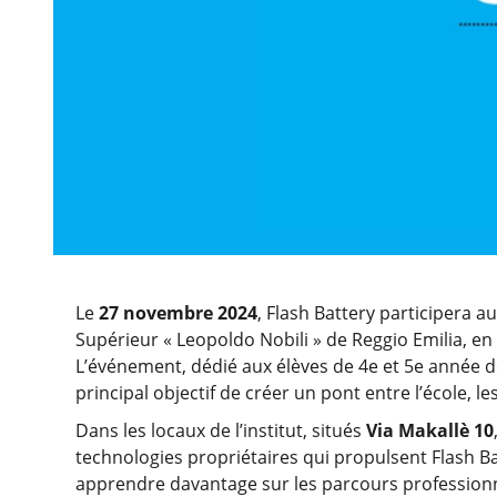
Le
27 novembre 2024
, Flash Battery participera a
Supérieur « Leopoldo Nobili » de Reggio Emilia, en
L’événement, dédié aux élèves de 4e et 5e année d
principal objectif de créer un pont entre l’école, le
Dans les locaux de l’institut, situés
Via Makallè 10
technologies propriétaires qui propulsent Flash Bat
apprendre davantage sur les parcours profession