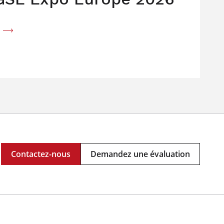
Contactez-nous
Demandez une évaluation