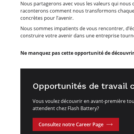
Nous partagerons avec vous les valeurs qui nous d
raconterons comment nous transformons chaque jou
concrètes pour l’avenir.
Nous sommes impatients de vous rencontrer, d’é
construire votre avenir dans une entreprise tourné
Ne manquez pas cette opportunité de découvrir 
Opportunités de travail 
Vous voulez découvrir en avant-première tout
attendent chez Flash Battery?
Consultez notre Career Page