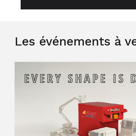
Les événements à ve