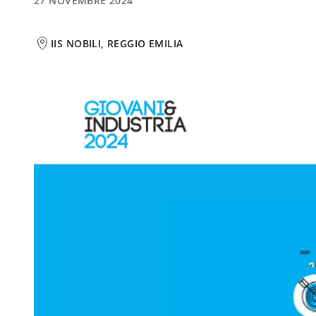
27 NOVEMBRE 2024
IIS NOBILI, REGGIO EMILIA