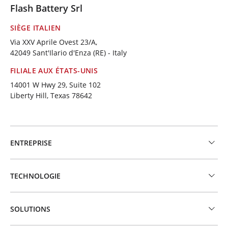
Flash Battery Srl
SIÈGE ITALIEN
Via XXV Aprile Ovest 23/A,
42049 Sant'Ilario d'Enza (RE) - Italy
FILIALE AUX ÉTATS-UNIS
14001 W Hwy 29, Suite 102
Liberty Hill, Texas 78642
ENTREPRISE
TECHNOLOGIE
SOLUTIONS