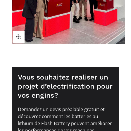
Vous souhaitez realiser un
projet d’electrification pour
vos engins?
Demandez un devis préalable gratuit et
découvrez comment les batteries au
lithium de Flash Battery peuvent améliorer
les performances de vos machines