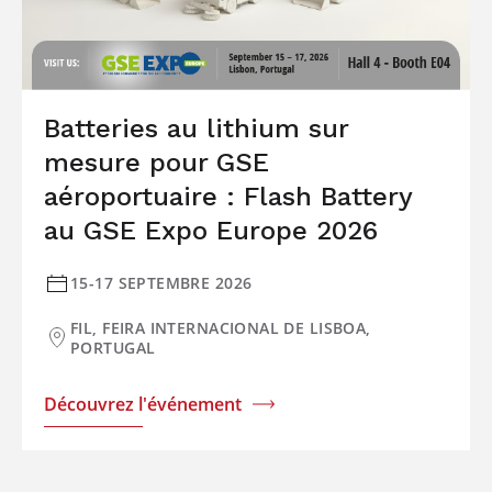
Batteries au lithium sur
mesure pour GSE
aéroportuaire : Flash Battery
au GSE Expo Europe 2026
15-17 SEPTEMBRE 2026
FIL, FEIRA INTERNACIONAL DE LISBOA,
PORTUGAL
Découvrez l'événement