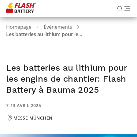
Homepage
Événements
Les batteries au lithium pour les engins de chantier: Flash Battery à Bauma 2025
Les batteries au lithium pour
les engins de chantier: Flash
Battery à Bauma 2025
7-13 AVRIL 2025
MESSE MÜNCHEN