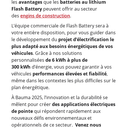
les
avantages
que les
batteries au lithium
Flash Battery
peuvent offrir au secteur
des
engins de construction
.
L’équipe commerciale de Flash Battery sera à
votre entière disposition, pour vous guider dans
le développement du
projet d’électrification le
plus adapté aux besoins énergétiques de vos
véhicules
. Grâce à nos solutions
personnalisées
de 6 kWh à plus de
300 kWh
d’énergie, vous pouvez garantir à vos
véhicules
performances élevées et fiabilité
,
même dans les contextes les plus difficiles sur le
plan énergétique.
À Bauma 2025, l’innovation et la durabilité se
mêlent pour créer
des applications électriques
de pointe
qui répondent rapidement aux
nouveaux défis environnementaux et
opérationnels de ce secteur.
Venez nous