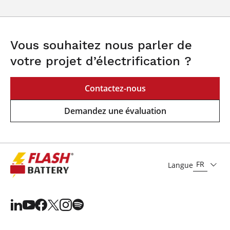
Vous souhaitez nous parler de
votre projet d’électrification ?
Contactez-nous
Demandez une évaluation
FR
Langue