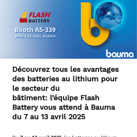
Découvrez tous les avantages
des batteries au lithium pour
le secteur du
bâtiment:
l’équipe Flash
Battery vous attend à Bauma
du 7 au 13 avril 2025