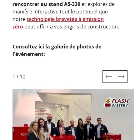
rencontrer au stand A5-339
et explorez de
manière interactive tout le potentiel que
notre
technologie brevetée à émission
zéro
peut offrir à vos engins de construction.
Consultez ici la galerie de photos de
l'événement:
1
/
10