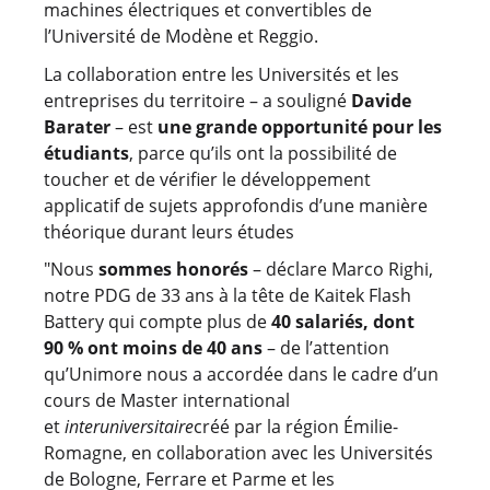
machines électriques et convertibles de
l’Université de Modène et Reggio.
La collaboration entre les Universités et les
entreprises du territoire – a souligné
Davide
Barater
– est
une grande opportunité pour les
étudiants
, parce qu’ils ont la possibilité de
toucher et de vérifier le développement
applicatif de sujets approfondis d’une manière
théorique durant leurs études
"Nous
sommes honorés
– déclare Marco Righi,
notre PDG de 33 ans à la tête de Kaitek Flash
Battery qui compte plus de
40 salariés,
dont
90 % ont moins de 40 ans
– de l’attention
qu’Unimore nous a accordée dans le cadre d’un
cours de Master international
et
interuniversitaire
créé par la région Émilie-
Romagne, en collaboration avec les Universités
de Bologne, Ferrare et Parme et les