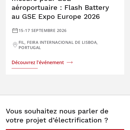
aéroportuaire : Flash Battery
au GSE Expo Europe 2026
15-17 SEPTEMBRE 2026
FIL, FEIRA INTERNACIONAL DE LISBOA,
PORTUGAL
Découvrez l'événement
Vous souhaitez nous parler de
votre projet d’électrification ?