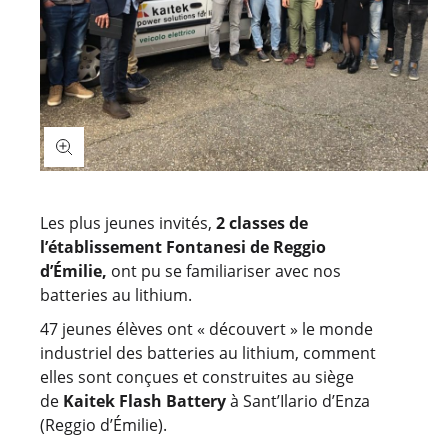
Les plus jeunes invités,
2 classes de
l’établissement Fontanesi de Reggio
d’Émilie,
ont pu se familiariser avec nos
batteries au lithium.
47 jeunes élèves ont « découvert » le monde
industriel des batteries au lithium, comment
elles sont conçues et construites au siège
de
Kaitek Flash Battery
à Sant’Ilario d’Enza
(Reggio d’Émilie).