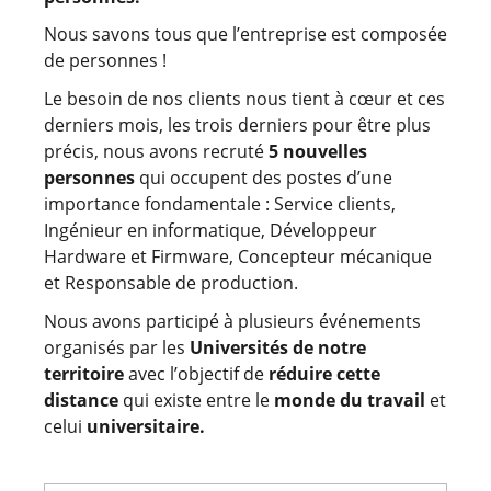
Nous savons tous que l’entreprise est composée
de personnes !
Le besoin de nos clients nous tient à cœur et ces
derniers mois, les trois derniers pour être plus
précis, nous avons recruté
5 nouvelles
personnes
qui occupent des postes d’une
importance fondamentale : Service clients,
Ingénieur en informatique, Développeur
Hardware et Firmware, Concepteur mécanique
et Responsable de production.
Nous avons participé à plusieurs événements
organisés par les
Universités de notre
territoire
avec l’objectif de
réduire cette
distance
qui existe entre le
monde du travail
et
celui
universitaire.