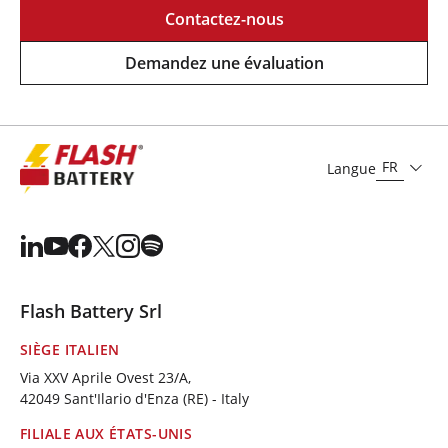
Contactez-nous
Demandez une évaluation
FR
Langue
Flash Battery Srl
SIÈGE ITALIEN
Via XXV Aprile Ovest 23/A,
42049 Sant'Ilario d'Enza (RE) - Italy
FILIALE AUX ÉTATS-UNIS