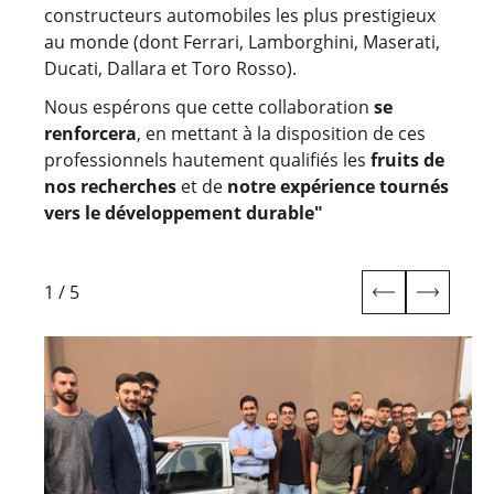
constructeurs automobiles les plus prestigieux
au monde (dont Ferrari, Lamborghini, Maserati,
Ducati, Dallara et Toro Rosso).
Nous espérons que cette collaboration
se
renforcera
, en mettant à la disposition de ces
professionnels hautement qualifiés les
fruits de
nos recherches
et de
notre expérience tournés
vers le développement durable"
1
/
5