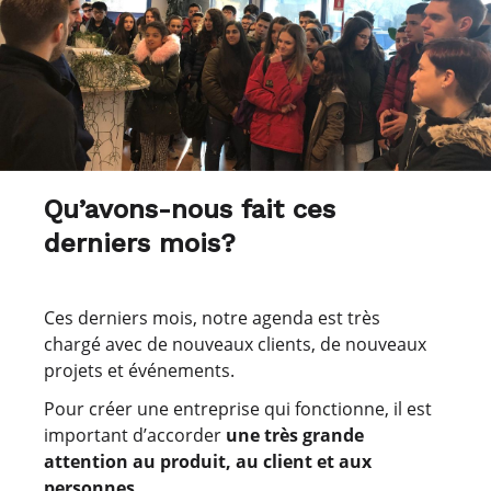
Qu’avons-nous fait ces
derniers mois?
Ces derniers mois, notre agenda est très
chargé avec de nouveaux clients, de nouveaux
projets et événements.
Pour créer une entreprise qui fonctionne, il est
important d’accorder
une très grande
attention au produit, au client et aux
personnes.