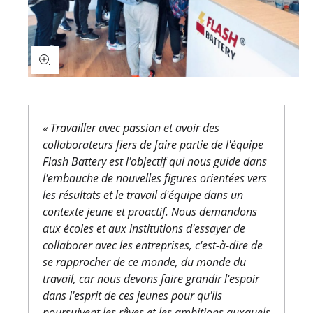
« Travailler avec passion et avoir des
collaborateurs fiers de faire partie de l'équipe
Flash Battery est l'objectif qui nous guide dans
l'embauche de nouvelles figures orientées vers
les résultats et le travail d'équipe dans un
contexte jeune et proactif. Nous demandons
aux écoles et aux institutions d'essayer de
collaborer avec les entreprises, c'est-à-dire de
se rapprocher de ce monde, du monde du
travail, car nous devons faire grandir l'espoir
dans l'esprit de ces jeunes pour qu'ils
poursuivent les rêves et les ambitions auxquels