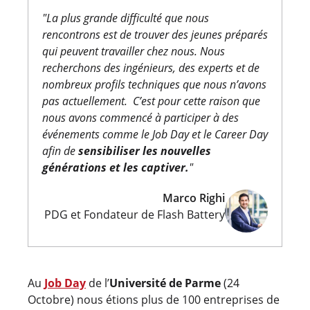
"
La plus grande difficulté que nous
rencontrons est de trouver des jeunes préparés
qui peuvent travailler chez nous. Nous
recherchons des ingénieurs, des experts et de
nombreux profils techniques que nous n’avons
pas actuellement. C’est pour cette raison que
nous avons commencé à participer à des
événements comme le Job Day et le Career Day
afin de
sensibiliser les nouvelles
générations et les captiver.
"
Marco Righi
PDG et Fondateur de Flash Battery
Au
Job Day
de l’
Université de Parme
(24
Octobre) nous étions plus de 100 entreprises de