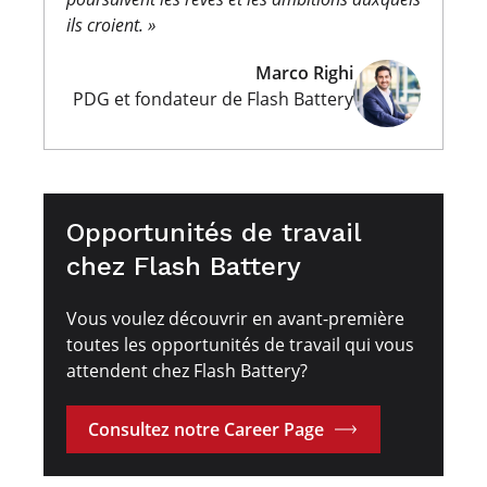
ils croient. »
Marco Righi
PDG et fondateur de Flash Battery
Opportunités de travail
chez Flash Battery
Vous voulez découvrir en avant-première
toutes les opportunités de travail qui vous
attendent chez Flash Battery?
Consultez notre Career Page