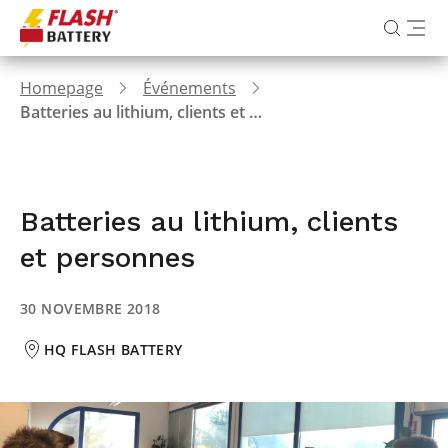
Homepage
Événements
Batteries au lithium, clients et personnes
Batteries au lithium, clients
et personnes
30 NOVEMBRE 2018
HQ FLASH BATTERY