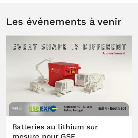
Les événements à venir
Batteries au lithium sur
mesure pour GSE