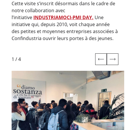
Cette visite s’inscrit désormais dans le cadre de
notre collaboration avec
l’initiative
INDUSTRIAMOCI-PMI DAY.
Une
initiative qui, depuis 2010, voit chaque année
des petites et moyennes entreprises associées à
Confindustria ouvrir leurs portes à des jeunes.
1
/
4