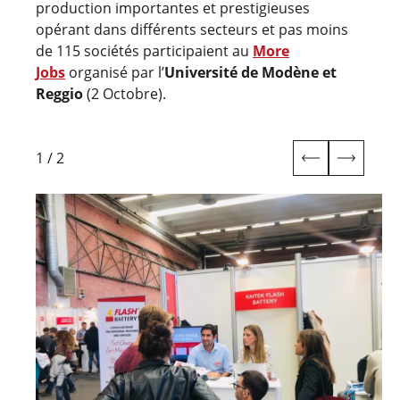
production importantes et prestigieuses
opérant dans différents secteurs et pas moins
de 115 sociétés participaient au
More
Jobs
organisé par l’
Université de Modène et
Reggio
(2 Octobre).
1
/
2